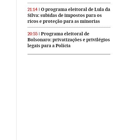
O programa eleitoral de Lula da
21:14
Silva: subidas de impostos para os
ricos e proteção para as minorias
Programa eleitoral de
20:55
Bolsonaro: privatizações e privilégios
legais para a Polícia