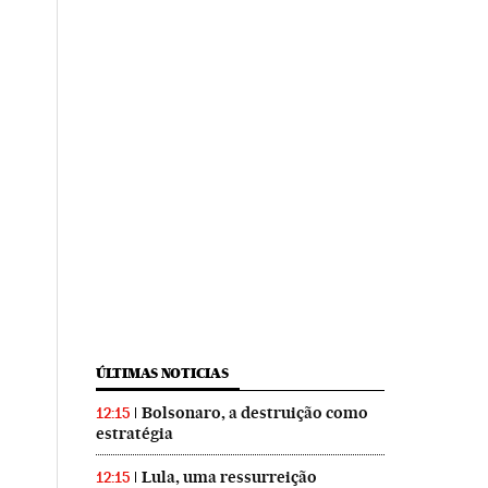
ÚLTIMAS NOTICIAS
Bolsonaro, a destruição como
12:15
estratégia
Lula, uma ressurreição
12:15