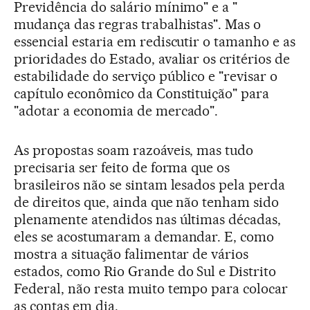
Previdência do salário mínimo" e a "
mudança das regras trabalhistas". Mas o
essencial estaria em rediscutir o tamanho e as
prioridades do Estado, avaliar os critérios de
estabilidade do serviço público e "revisar o
capítulo econômico da Constituição" para
"adotar a economia de mercado".
As propostas soam razoáveis, mas tudo
precisaria ser feito de forma que os
brasileiros não se sintam lesados pela perda
de direitos que, ainda que não tenham sido
plenamente atendidos nas últimas décadas,
eles se acostumaram a demandar. E, como
mostra a situação falimentar de vários
estados, como Rio Grande do Sul e Distrito
Federal, não resta muito tempo para colocar
as contas em dia.