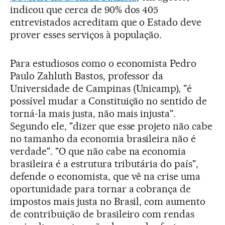
indicou que cerca de 90% dos 405
entrevistados acreditam que o Estado deve
prover esses serviços à população.
Para estudiosos como o economista Pedro
Paulo Zahluth Bastos, professor da
Universidade de Campinas (Unicamp), "é
possível mudar a Constituição no sentido de
torná-la mais justa, não mais injusta".
Segundo ele, "dizer que esse projeto não cabe
no tamanho da economia brasileira não é
verdade". "O que não cabe na economia
brasileira é a estrutura tributária do país",
defende o economista, que vê na crise uma
oportunidade para tornar a cobrança de
impostos mais justa no Brasil, com aumento
de contribuição de brasileiro com rendas