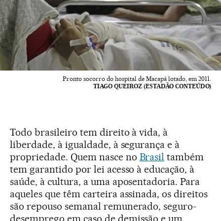
Pronto socorro do hospital de Macapá lotado, em 2011.
TIAGO QUEIROZ (ESTADÃO CONTEÚDO)
Todo brasileiro tem direito à vida, à
liberdade, à igualdade, à segurança e à
propriedade. Quem nasce no
Brasil
também
tem garantido por lei acesso à educação, à
saúde, à cultura, a uma aposentadoria. Para
aqueles que têm carteira assinada, os direitos
são repouso semanal remunerado, seguro-
desemprego em caso de demissão e um