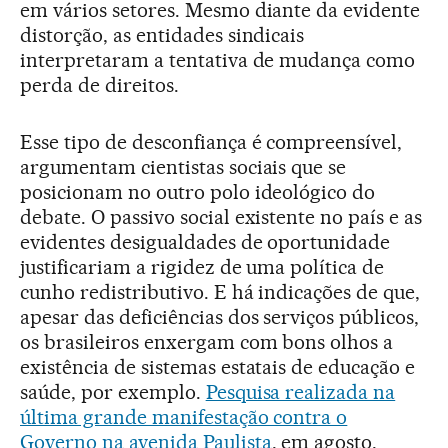
em vários setores. Mesmo diante da evidente
distorção, as entidades sindicais
interpretaram a tentativa de mudança como
perda de direitos.
Esse tipo de desconfiança é compreensível,
argumentam cientistas sociais que se
posicionam no outro polo ideológico do
debate. O passivo social existente no país e as
evidentes desigualdades de oportunidade
justificariam a rigidez de uma política de
cunho redistributivo. E há indicações de que,
apesar das deficiências dos serviços públicos,
os brasileiros enxergam com bons olhos a
existência de sistemas estatais de educação e
saúde, por exemplo.
Pesquisa realizada na
última grande manifestação contra o
Governo na avenida Paulista
, em agosto,