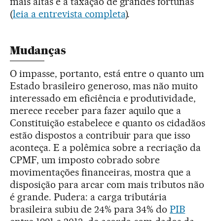
mais altas e a taxação de grandes fortunas
(
leia a entrevista completa
).
Mudanças
O impasse, portanto, está entre o quanto um
Estado brasileiro generoso, mas não muito
interessado em eficiência e produtividade,
merece receber para fazer aquilo que a
Constituição estabelece e quanto os cidadãos
estão dispostos a contribuir para que isso
aconteça. E a polêmica sobre a recriação da
CPMF, um imposto cobrado sobre
movimentações financeiras, mostra que a
disposição para arcar com mais tributos não
é grande. Pudera: a carga tributária
brasileira subiu de 24% para 34% do
PIB