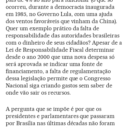
ocorreu, durante a democracia inaugurada
em 1985, no Governo Lula, com uma ajuda
dos ventos favoráveis que vinham da China).
Quer um exemplo prático da falta de
responsabilidade das autoridades brasileiras
com o dinheiro de seus cidadãos? Apesar de a
Lei de Responsabilidade Fiscal determinar
desde o ano 2000 que uma nova despesa só
será aprovada se indicar uma fonte de
financiamento, a falta de regulamentação
dessa legislação permite que o Congresso
Nacional siga criando gastos sem saber de
onde vão sair os recursos.
A pergunta que se impõe é por que os
presidentes e parlamentares que passaram
por Brasília nas últimas décadas não foram