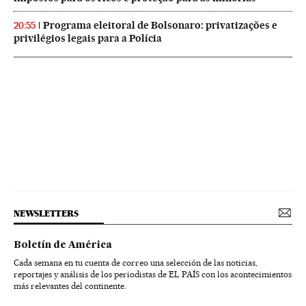
Programa eleitoral de Bolsonaro: privatizações e
20:55
privilégios legais para a Polícia
NEWSLETTERS
Boletín de América
Cada semana en tu cuenta de correo una selección de las noticias,
reportajes y análisis de los periodistas de EL PAÍS con los acontecimientos
más relevantes del continente.