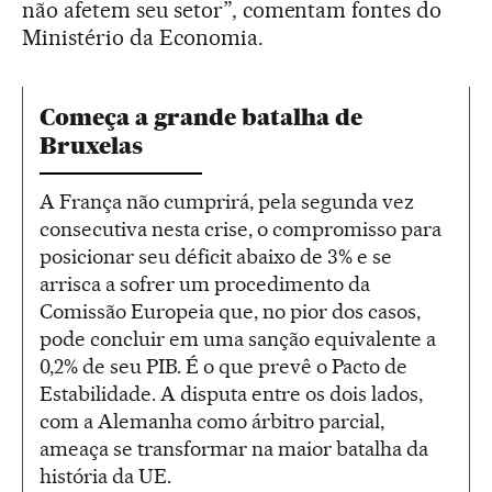
não afetem seu setor”, comentam fontes do
Ministério da Economia.
Começa a grande batalha de
Bruxelas
A França não cumprirá, pela segunda vez
consecutiva nesta crise, o compromisso para
posicionar seu déficit abaixo de 3% e se
arrisca a sofrer um procedimento da
Comissão Europeia que, no pior dos casos,
pode concluir em uma sanção equivalente a
0,2% de seu PIB. É o que prevê o Pacto de
Estabilidade. A disputa entre os dois lados,
com a Alemanha como árbitro parcial,
ameaça se transformar na maior batalha da
história da UE.