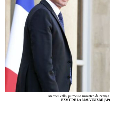
Manuel Valls, primeiro-ministro da França.
REMY DE LA MAUVINIERE (AP)