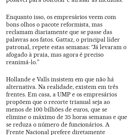
Enquanto isso, os empresários veem com
bons olhos o pacote reformista, mas
reclamam diariamente que se passe das
palavras aos fatos. Gattaz, o principal líder
patronal, repete estas semanas: “Já levaram o
afogado à praia, mas agora é preciso
reanimá-lo.”
Hollande e Valls insistem em que não há
alternativa. Na realidade, existem em três
frentes. Em casa, a UMP e os empresários
propõem que o recorte trianual seja ao
menos de 100 bilhões de euros, que se
elimine o máximo de 35 horas semanas e que
se reduza o número de funcionários. A
Frente Nacional prefere diretamente