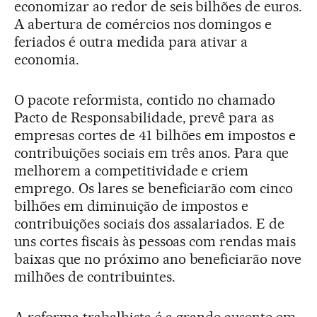
economizar ao redor de seis bilhões de euros.
A abertura de comércios nos domingos e
feriados é outra medida para ativar a
economia.
O pacote reformista, contido no chamado
Pacto de Responsabilidade, prevê para as
empresas cortes de 41 bilhões em impostos e
contribuições sociais em três anos. Para que
melhorem a competitividade e criem
emprego. Os lares se beneficiarão com cinco
bilhões em diminuição de impostos e
contribuições sociais dos assalariados. E de
uns cortes fiscais às pessoas com rendas mais
baixas que no próximo ano beneficiarão nove
milhões de contribuintes.