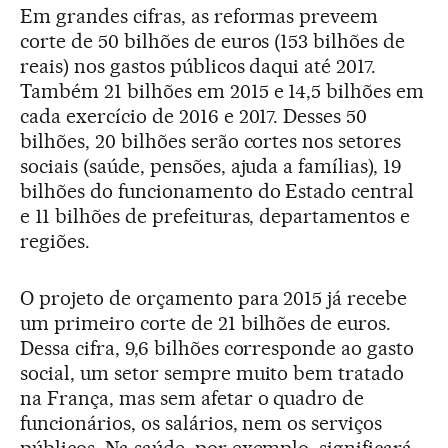
Em grandes cifras, as reformas preveem
corte de 50 bilhões de euros (153 bilhões de
reais) nos gastos públicos daqui até 2017.
Também 21 bilhões em 2015 e 14,5 bilhões em
cada exercício de 2016 e 2017. Desses 50
bilhões, 20 bilhões serão cortes nos setores
sociais (saúde, pensões, ajuda a famílias), 19
bilhões do funcionamento do Estado central
e 11 bilhões de prefeituras, departamentos e
regiões.
O projeto de orçamento para 2015 já recebe
um primeiro corte de 21 bilhões de euros.
Dessa cifra, 9,6 bilhões corresponde ao gasto
social, um setor sempre muito bem tratado
na França, mas sem afetar o quadro de
funcionários, os salários, nem os serviços