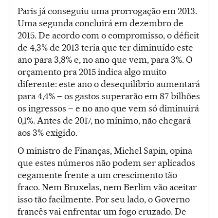
Paris já conseguiu uma prorrogação em 2013.
Uma segunda concluirá em dezembro de
2015. De acordo com o compromisso, o déficit
de 4,3% de 2013 teria que ter diminuído este
ano para 3,8% e, no ano que vem, para 3%. O
orçamento pra 2015 indica algo muito
diferente: este ano o desequilíbrio aumentará
para 4,4% – os gastos superarão em 87 bilhões
os ingressos – e no ano que vem só diminuirá
0,1%. Antes de 2017, no mínimo, não chegará
aos 3% exigido.
O ministro de Finanças, Michel Sapin, opina
que estes números não podem ser aplicados
cegamente frente a um crescimento tão
fraco. Nem Bruxelas, nem Berlim vão aceitar
isso tão facilmente. Por seu lado, o Governo
francês vai enfrentar um fogo cruzado. De