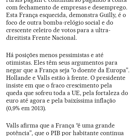
com fechamento de empresas e desemprego.
Esta França esquecida, demonstra Guilly, é o
foco de outra bomba-relógio social e do
crescente celeiro de votos para a ultra-
direitista Frente Nacional.
Há posições menos pessimistas e até
otimistas. Eles têm seus argumentos para
negar que a França seja “o doente da Europa”.
Hollande e Valls estão à frente. O presidente
insiste em que o fraco crescimento pela
queda que sofreu toda a UE, pela fortaleza do
euro até agora e pela baixíssima inflação
(0,9% em 2013).
Valls afirma que a França “é uma grande
potência”, que o PIB por habitante continua