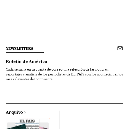
NEWSLETTERS
Boletín de América
Cada semana en tu cuenta de correo una selección de las noticias,
reportajes y análisis de los periodistas de EL PAÍS con los acontecimientos
más relevantes del continente.
Arquivo