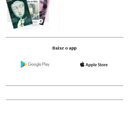
Baixe o app