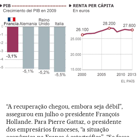
“A recuperação chegou, embora seja débil”,
assegurou em julho o presidente François
Hollande. Para Pierre Gattaz, o presidente
dos empresários franceses, “a situação