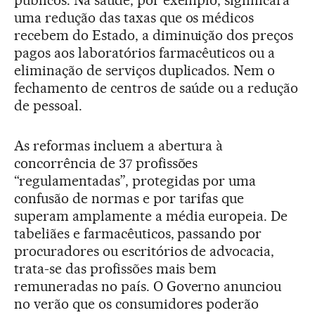
públicos. Na saúde, por exemplo, significará
uma redução das taxas que os médicos
recebem do Estado, a diminuição dos preços
pagos aos laboratórios farmacêuticos ou a
eliminação de serviços duplicados. Nem o
fechamento de centros de saúde ou a redução
de pessoal.
As reformas incluem a abertura à
concorrência de 37 profissões
“regulamentadas”, protegidas por uma
confusão de normas e por tarifas que
superam amplamente a média europeia. De
tabeliães e farmacêuticos, passando por
procuradores ou escritórios de advocacia,
trata-se das profissões mais bem
remuneradas no país. O Governo anunciou
no verão que os consumidores poderão