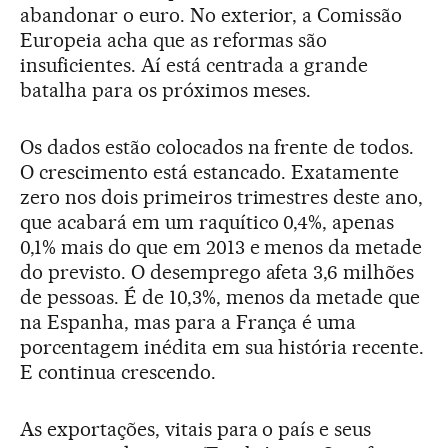
abandonar o euro. No exterior, a Comissão
Europeia acha que as reformas são
insuficientes. Aí está centrada a grande
batalha para os próximos meses.
Os dados estão colocados na frente de todos.
O crescimento está estancado. Exatamente
zero nos dois primeiros trimestres deste ano,
que acabará em um raquítico 0,4%, apenas
0,1% mais do que em 2013 e menos da metade
do previsto. O desemprego afeta 3,6 milhões
de pessoas. É de 10,3%, menos da metade que
na Espanha, mas para a França é uma
porcentagem inédita em sua história recente.
E continua crescendo.
As exportações, vitais para o país e seus