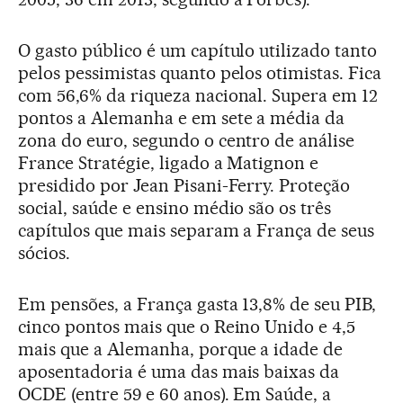
O gasto público é um capítulo utilizado tanto
pelos pessimistas quanto pelos otimistas. Fica
com 56,6% da riqueza nacional. Supera em 12
pontos a Alemanha e em sete a média da
zona do euro, segundo o centro de análise
France Stratégie, ligado a Matignon e
presidido por Jean Pisani-Ferry. Proteção
social, saúde e ensino médio são os três
capítulos que mais separam a França de seus
sócios.
Em pensões, a França gasta 13,8% de seu PIB,
cinco pontos mais que o Reino Unido e 4,5
mais que a Alemanha, porque a idade de
aposentadoria é uma das mais baixas da
OCDE (entre 59 e 60 anos). Em Saúde, a