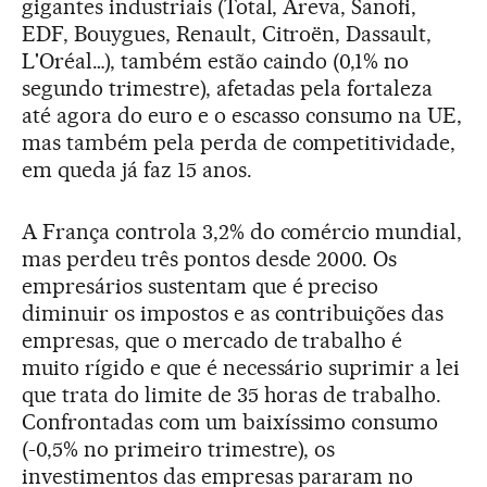
gigantes industriais (Total, Areva, Sanofi,
EDF, Bouygues, Renault, Citroën, Dassault,
L'Oréal…), também estão caindo (0,1% no
segundo trimestre), afetadas pela fortaleza
até agora do euro e o escasso consumo na UE,
mas também pela perda de competitividade,
em queda já faz 15 anos.
A França controla 3,2% do comércio mundial,
mas perdeu três pontos desde 2000. Os
empresários sustentam que é preciso
diminuir os impostos e as contribuições das
empresas, que o mercado de trabalho é
muito rígido e que é necessário suprimir a lei
que trata do limite de 35 horas de trabalho.
Confrontadas com um baixíssimo consumo
(-0,5% no primeiro trimestre), os
investimentos das empresas pararam no