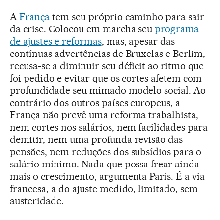
A
França
tem seu próprio caminho para sair
da crise. Colocou em marcha seu
programa
de ajustes e reformas
, mas, apesar das
contínuas advertências de Bruxelas e Berlim,
recusa-se a diminuir seu déficit ao ritmo que
foi pedido e evitar que os cortes afetem com
profundidade seu mimado modelo social. Ao
contrário dos outros países europeus, a
França não prevê uma reforma trabalhista,
nem cortes nos salários, nem facilidades para
demitir, nem uma profunda revisão das
pensões, nem reduções dos subsídios para o
salário mínimo. Nada que possa frear ainda
mais o crescimento, argumenta Paris. É a via
francesa, a do ajuste medido, limitado, sem
austeridade.