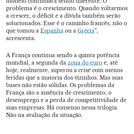
modelo continuará sendo diferente. O
problema é o crescimento. Quando voltarmos
a crescer, o déficit e a dívida também serão
solucionados. Esse é o caminho francês, não o
que tomou a
Espanha
ou a
Grécia
”,
acrescenta.
A França continua sendo a quinta potência
mundial, a segunda da
zona do euro
e, até
hoje, realmente, superou a crise com menos
feridas que a maioria dos vizinhos. Mas suas
bases não estão sólidas. Os problemas da
França são a ausência de crescimento, o
desemprego e a perda de competitividade de
suas empresas. Há consenso nessa trilogia.
Não na avaliação da situação.