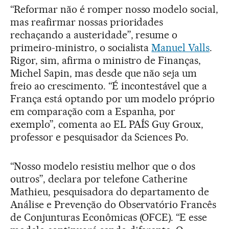
“Reformar não é romper nosso modelo social,
mas reafirmar nossas prioridades
rechaçando a austeridade”, resume o
primeiro-ministro, o socialista
Manuel Valls
.
Rigor, sim, afirma o ministro de Finanças,
Michel Sapin, mas desde que não seja um
freio ao crescimento. “É incontestável que a
França está optando por um modelo próprio
em comparação com a Espanha, por
exemplo”, comenta ao EL PAÍS Guy Groux,
professor e pesquisador da Sciences Po.
“Nosso modelo resistiu melhor que o dos
outros”, declara por telefone Catherine
Mathieu, pesquisadora do departamento de
Análise e Prevenção do Observatório Francês
de Conjunturas Econômicas (OFCE). “E esse