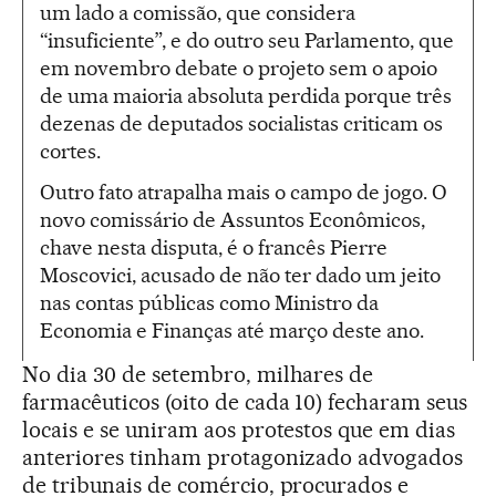
um lado a comissão, que considera
“insuficiente”, e do outro seu Parlamento, que
em novembro debate o projeto sem o apoio
de uma maioria absoluta perdida porque três
dezenas de deputados socialistas criticam os
cortes.
Outro fato atrapalha mais o campo de jogo. O
novo comissário de Assuntos Econômicos,
chave nesta disputa, é o francês Pierre
Moscovici, acusado de não ter dado um jeito
nas contas públicas como Ministro da
Economia e Finanças até março deste ano.
No dia 30 de setembro, milhares de
farmacêuticos (oito de cada 10) fecharam seus
locais e se uniram aos protestos que em dias
anteriores tinham protagonizado advogados
de tribunais de comércio, procurados e