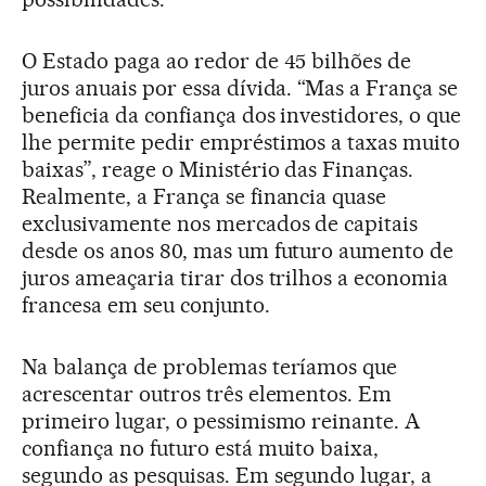
O Estado paga ao redor de 45 bilhões de
juros anuais por essa dívida. “Mas a França se
beneficia da confiança dos investidores, o que
lhe permite pedir empréstimos a taxas muito
baixas”, reage o Ministério das Finanças.
Realmente, a França se financia quase
exclusivamente nos mercados de capitais
desde os anos 80, mas um futuro aumento de
juros ameaçaria tirar dos trilhos a economia
francesa em seu conjunto.
Na balança de problemas teríamos que
acrescentar outros três elementos. Em
primeiro lugar, o pessimismo reinante. A
confiança no futuro está muito baixa,
segundo as pesquisas. Em segundo lugar, a