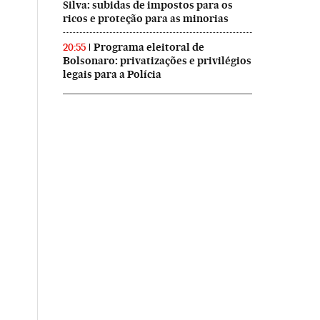
Silva: subidas de impostos para os
ricos e proteção para as minorias
Programa eleitoral de
20:55
Bolsonaro: privatizações e privilégios
legais para a Polícia