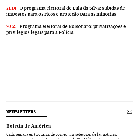
O programa eleitoral de Lula da Silva: subidas de
21:14
impostos para os ricos e proteção para as minorias
Programa eleitoral de Bolsonaro: privatizações e
20:55
privilégios legais para a Polícia
NEWSLETTERS
Boletín de América
Cada semana en tu cuenta de correo una selección de las noticias,