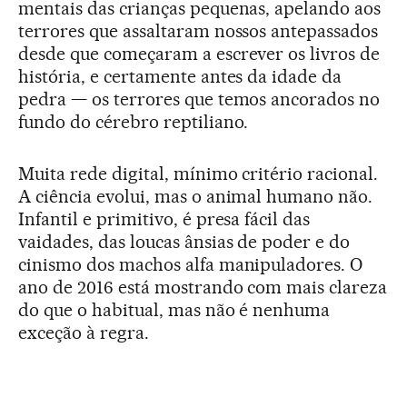
mentais das crianças pequenas, apelando aos
terrores que assaltaram nossos antepassados
desde que começaram a escrever os livros de
história, e certamente antes da idade da
pedra — os terrores que temos ancorados no
fundo do cérebro reptiliano.
Muita rede digital, mínimo critério racional.
A ciência evolui, mas o animal humano não.
Infantil e primitivo, é presa fácil das
vaidades, das loucas ânsias de poder e do
cinismo dos machos alfa manipuladores. O
ano de 2016 está mostrando com mais clareza
do que o habitual, mas não é nenhuma
exceção à regra.