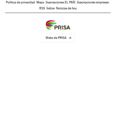
Política de privacidad
Mapa
Suscripciones EL PAÍS
Suscripciones empresas
RSS
Índice
Noticias de hoy
Webs de PRISA