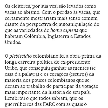
Os eleitores, por sua vez, são levados como
vacas ao abismo. Com o perdão às vacas, que
certamente mostrariam mais senso comum
diante da perspectiva de autoaniquilação do
que as variedades de
homo sapiens
que
habitam Colômbia, Inglaterra e Estados
Unidos.
O
plebiscídio
colombiano foi a obra-prima da
longa carreira política do ex-presidente
Uribe, que conseguiu ganhar as mentes (se
essa é a palavra) e os corações (escuros) da
maioria dos poucos colombianos que se
deram ao trabalho de participar da votação
mais importante da história do seu país.
Lembrou o que todos sabiam, que os
guerrilheiros das FARC com as quais o