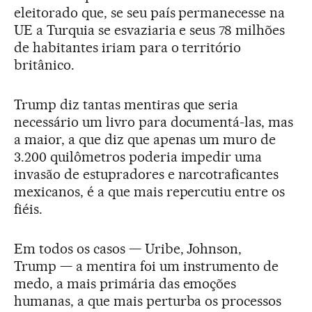
eleitorado que, se seu país permanecesse na
UE a Turquia se esvaziaria e seus 78 milhões
de habitantes iriam para o território
britânico.
Trump diz tantas mentiras que seria
necessário um livro para documentá-las, mas
a maior, a que diz que apenas um muro de
3.200 quilômetros poderia impedir uma
invasão de estupradores e narcotraficantes
mexicanos, é a que mais repercutiu entre os
fiéis.
Em todos os casos — Uribe, Johnson,
Trump — a mentira foi um instrumento de
medo, a mais primária das emoções
humanas, a que mais perturba os processos