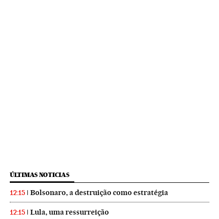
ÚLTIMAS NOTICIAS
Bolsonaro, a destruição como estratégia
12:15
Lula, uma ressurreição
12:15