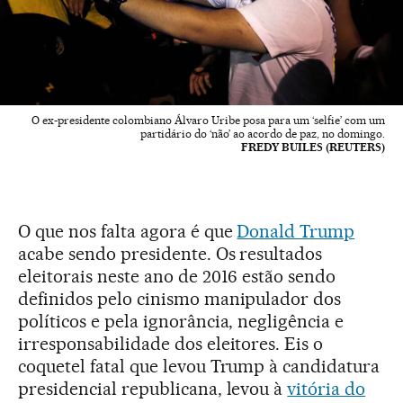
O ex-presidente colombiano Álvaro Uribe posa para um ‘selfie’ com um
partidário do ‘não’ ao acordo de paz, no domingo.
FREDY BUILES (REUTERS)
O que nos falta agora é que
Donald Trump
acabe sendo presidente. Os resultados
eleitorais neste ano de 2016 estão sendo
definidos pelo cinismo manipulador dos
políticos e pela ignorância, negligência e
irresponsabilidade dos eleitores. Eis o
coquetel fatal que levou Trump à candidatura
presidencial republicana, levou à
vitória do