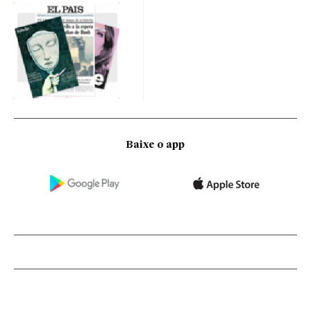
Baixe o app