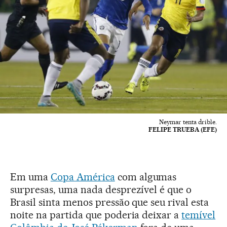
Neymar tenta drible.
FELIPE TRUEBA (EFE)
Em uma
Copa América
com algumas
surpresas, uma nada desprezível é que o
Brasil sinta menos pressão que seu rival esta
noite na partida que poderia deixar a
temível