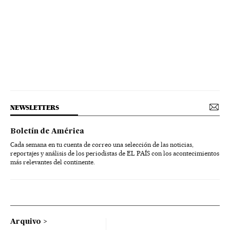
NEWSLETTERS
Boletín de América
Cada semana en tu cuenta de correo una selección de las noticias,
reportajes y análisis de los periodistas de EL PAÍS con los acontecimientos
más relevantes del continente.
Arquivo