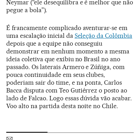
Neymar (“ele desequilibra e é melhor que não
pegue a bola”).
É francamente complicado aventurar-se em
uma escalação inicial da
Seleção da Colômbia
depois que a equipe não conseguiu
demonstrar em nenhum momento a mesma
ideia coletiva que exibiu no Brasil no ano
passado. Os laterais Armero e Zúñiga, com
pouca continuidade em seus clubes,
poderiam sair do time, e na ponta, Carlos
Bacca disputa com Teo Gutiérrez o posto ao
lado de Falcao. Logo essas dúvida vão acabar.
Voo alto na partida desta noite no Chile.