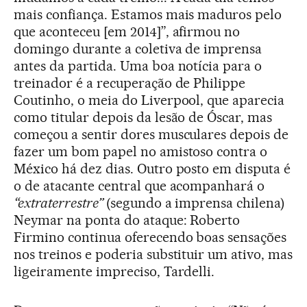
mais confiança. Estamos mais maduros pelo
que aconteceu [em 2014]”, afirmou no
domingo durante a coletiva de imprensa
antes da partida. Uma boa notícia para o
treinador é a recuperação de Philippe
Coutinho, o meia do Liverpool, que aparecia
como titular depois da lesão de Óscar, mas
começou a sentir dores musculares depois de
fazer um bom papel no amistoso contra o
México há dez dias. Outro posto em disputa é
o de atacante central que acompanhará o
“extraterrestre”
(segundo a imprensa chilena)
Neymar na ponta do ataque: Roberto
Firmino continua oferecendo boas sensações
nos treinos e poderia substituir um ativo, mas
ligeiramente impreciso, Tardelli.