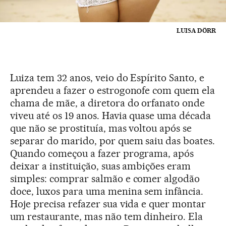
LUISA DÖRR
Luiza tem 32 anos, veio do Espírito Santo, e
aprendeu a fazer o estrogonofe com quem ela
chama de mãe, a diretora do orfanato onde
viveu até os 19 anos. Havia quase uma década
que não se prostituía, mas voltou após se
separar do marido, por quem saiu das boates.
Quando começou a fazer programa, após
deixar a instituição, suas ambições eram
simples: comprar salmão e comer algodão
doce, luxos para uma menina sem infância.
Hoje precisa refazer sua vida e quer montar
um restaurante, mas não tem dinheiro. Ela