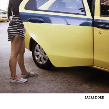
LUISA DÖRR