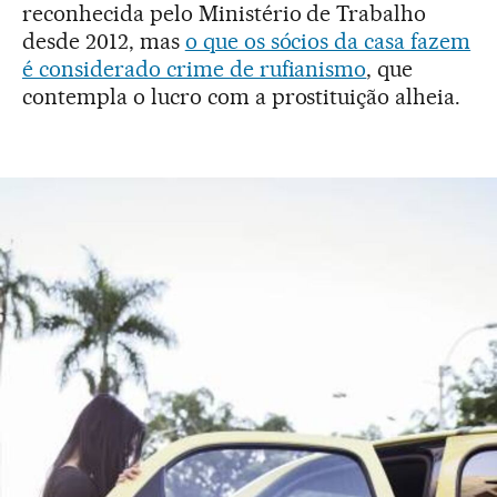
reconhecida pelo Ministério de Trabalho
desde 2012, mas
o que os sócios da casa fazem
é considerado crime de rufianismo
, que
contempla o lucro com a prostituição alheia.