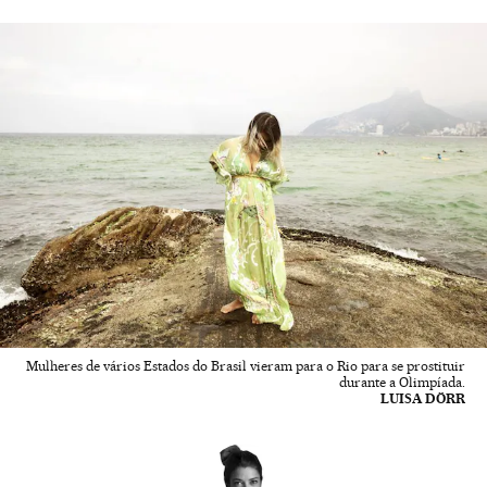
Mulheres de vários Estados do Brasil vieram para o Rio para se prostituir
durante a Olimpíada.
LUISA DÖRR