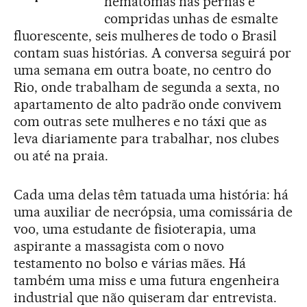
hematomas nas pernas e
compridas unhas de esmalte
fluorescente, seis mulheres de todo o Brasil
contam suas histórias. A conversa seguirá por
uma semana em outra boate, no centro do
Rio,
onde trabalham
de segunda a sexta, no
apartamento de alto padrão onde convivem
com outras sete mulheres e no táxi que as
leva diariamente para trabalhar, nos clubes
ou até na praia.
Cada uma delas têm tatuada uma história: há
uma auxiliar de necrópsia, uma comissária de
voo, uma estudante de fisioterapia, uma
aspirante a massagista com o novo
testamento no bolso e várias mães. Há
também uma miss e uma futura engenheira
industrial que não quiseram dar entrevista.