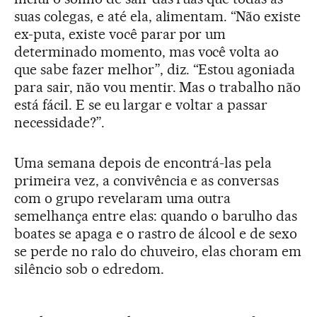
suas colegas, e até ela, alimentam. “Não existe
ex-puta, existe você parar por um
determinado momento, mas você volta ao
que sabe fazer melhor”, diz. “Estou agoniada
para sair, não vou mentir. Mas o trabalho não
está fácil. E se eu largar e voltar a passar
necessidade?”.
Uma semana depois de encontrá-las pela
primeira vez,
a convivência e as conversas
com o grupo revelaram uma outra
semelhança entre elas: quando o barulho das
boates se apaga e o rastro de álcool e de sexo
se perde no ralo do chuveiro, elas choram em
silêncio sob o edredom.