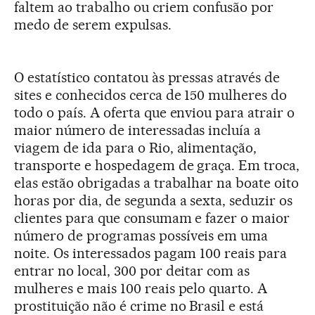
faltem ao trabalho ou criem confus
ã
o por
medo de serem expulsas.
O estatístico contatou às pressas através de
sites e conhecidos cerca de 150 mulheres do
todo o país. A oferta que enviou para atrair o
maior número de interessadas incluía a
viagem de ida para o Rio, alimentação,
transporte e hospedagem de graça. Em troca,
elas estão obrigadas a trabalhar na boate oito
horas por dia, de segunda a sexta, seduzir os
clientes para que consumam e fazer o maior
número de programas possíveis em uma
noite. Os interessados pagam 100 reais para
entrar no local, 300 por deitar com as
mulheres e mais 100 reais pelo quarto.
A
prostituição não é crime no Brasil e está