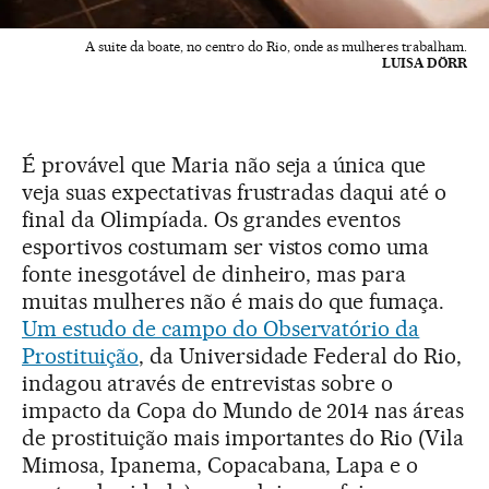
A suite da boate, no centro do Rio, onde as mulheres trabalham.
LUISA DÖRR
É provável que Maria não seja a única que
veja suas expectativas frustradas daqui até o
final da Olimpíada. Os grandes eventos
esportivos costumam ser vistos como uma
fonte inesgotável de dinheiro, mas para
muitas mulheres não é mais do que fumaça.
Um estudo de campo do Observatório da
Prostituição
, da Universidade Federal do Rio,
indagou através de entrevistas sobre o
impacto da Copa do Mundo de 2014 nas áreas
de prostituição mais importantes do Rio (Vila
Mimosa, Ipanema, Copacabana, Lapa e o