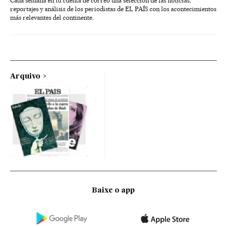
Cada semana en tu cuenta de correo una selección de las noticias,
reportajes y análisis de los periodistas de EL PAÍS con los acontecimientos
más relevantes del continente.
Arquivo
Baixe o app