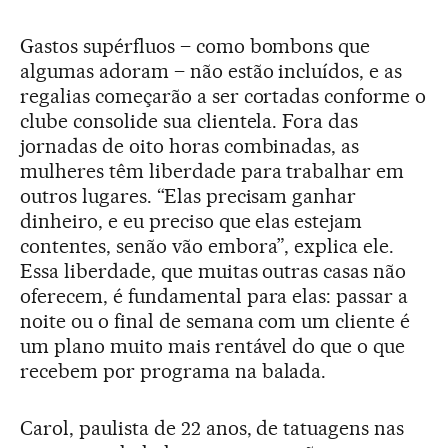
Gastos supérfluos – como bombons que
algumas adoram – não estão incluídos, e as
regalias começarão a ser cortadas conforme o
clube consolide sua clientela. Fora das
jornadas de oito horas combinadas, as
mulheres têm liberdade para trabalhar em
outros lugares. “Elas precisam ganhar
dinheiro, e eu preciso que elas estejam
contentes, senão vão embora”, explica ele.
Essa liberdade, que muitas outras casas não
oferecem, é fundamental para elas: passar a
noite ou o final de semana com um cliente é
um plano muito mais rentável do que o que
recebem por programa na balada.
Carol, paulista de 22 anos, de tatuagens nas