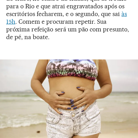
para o Rio e que atrai engravatados após os
escritórios fecharem, e o segundo, que sai
às
15h
. Comem e procuram repetir. Sua
próxima refeição será um pão com presunto,
de pé, na boate.