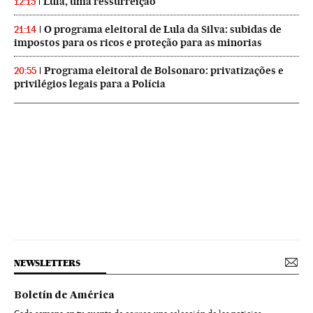
Lula, uma ressurreição
12:15
O programa eleitoral de Lula da Silva: subidas de
21:14
impostos para os ricos e proteção para as minorias
Programa eleitoral de Bolsonaro: privatizações e
20:55
privilégios legais para a Polícia
NEWSLETTERS
Boletín de América