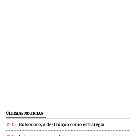
ÚLTIMAS NOTICIAS
Bolsonaro, a destruição como estratégia
12:15