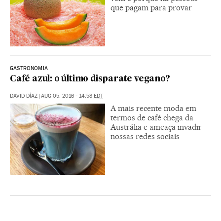
que pagam para provar
GASTRONOMIA
Café azul: o último disparate vegano?
DAVID DÍAZ
|
AUG 05, 2016 - 14:58
EDT
A mais recente moda em
termos de café chega da
Austrália e ameaça invadir
nossas redes sociais