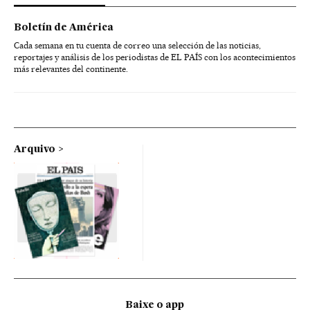
Boletín de América
Cada semana en tu cuenta de correo una selección de las noticias,
reportajes y análisis de los periodistas de EL PAÍS con los acontecimientos
más relevantes del continente.
Arquivo
Baixe o app