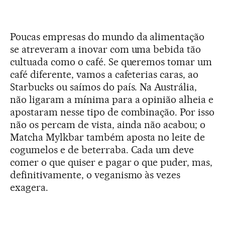
Poucas empresas do mundo da alimentação
se atreveram a inovar com uma bebida tão
cultuada como o café. Se queremos tomar um
café diferente, vamos a cafeterias caras, ao
Starbucks ou saímos do país. Na Austrália,
não ligaram a mínima para a opinião alheia e
apostaram nesse tipo de combinação. Por isso
não os percam de vista, ainda não acabou; o
Matcha Mylkbar também aposta no leite de
cogumelos e de beterraba. Cada um deve
comer o que quiser e pagar o que puder, mas,
definitivamente, o veganismo às vezes
exagera.