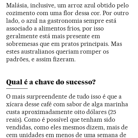
Malásia, inclusive, um arroz azul obtido pelo
cozimento com uma flor dessa cor. Por outro
lado, o azul na gastronomia sempre está
associado a alimentos frios, por isso
geralmente está mais presente em
sobremesas que em pratos principais. Mas
estes australianos queriam romper os
padrões, e assim fizeram.
Qual é a chave do sucesso?
O mais surpreendente de tudo isso é que a
xícara desse café com sabor de alga marinha
custa aproximadamente oito dólares (25
reais). Como é possível que tenham sido
vendidas, como eles mesmos dizem, mais de
cem unidades em menos de uma semana de