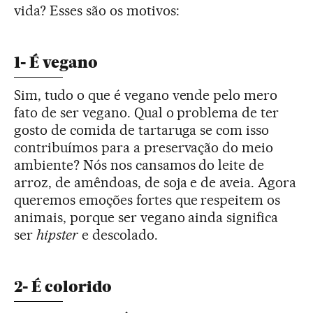
vida? Esses são os motivos:
1- É vegano
Sim, tudo o que é vegano vende pelo mero
fato de ser vegano. Qual o problema de ter
gosto de comida de tartaruga se com isso
contribuímos para a preservação do meio
ambiente? Nós nos cansamos do leite de
arroz, de amêndoas, de soja e de aveia. Agora
queremos emoções fortes que respeitem os
animais, porque ser vegano ainda significa
ser
hipster
e descolado.
2- É colorido