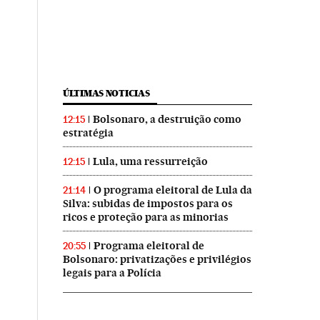
ÚLTIMAS NOTICIAS
Bolsonaro, a destruição como
12:15
estratégia
Lula, uma ressurreição
12:15
O programa eleitoral de Lula da
21:14
Silva: subidas de impostos para os
ricos e proteção para as minorias
Programa eleitoral de
20:55
Bolsonaro: privatizações e privilégios
legais para a Polícia