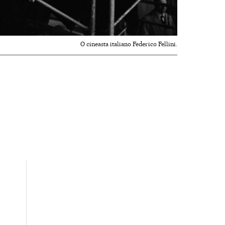
O cineasta italiano Federico Fellini.