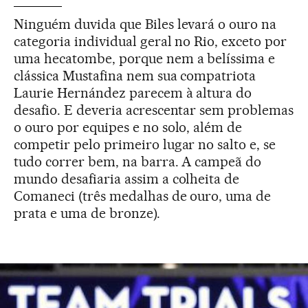
Ninguém duvida que Biles levará o ouro na
categoria individual geral no Rio, exceto por
uma hecatombe, porque nem a belíssima e
clássica Mustafina nem sua compatriota
Laurie Hernández parecem à altura do
desafio. E deveria acrescentar sem problemas
o ouro por equipes e no solo, além de
competir pelo primeiro lugar no salto e, se
tudo correr bem, na barra. A campeã do
mundo desafiaria assim a colheita de
Comaneci (três medalhas de ouro, uma de
prata e uma de bronze).