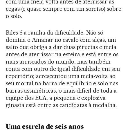
com uma meia-volta antes de aterrissar às
cegas (e quase sempre com um sorriso) sobre
o solo.
Biles é a rainha da dificuldade. Não só
domina o Amanar no cavalo com alças, um
salto que obriga a dar duas piruetas e meia
antes de aterrissar na esteira e está entre os
mais arriscados do mundo, mas também
conta com outro de igual dificuldade em seu
repertório; acrescentou uma meia-volta ao
seu mortal na barra de equilíbrio e solo nas
barras assimétricas, o mais difícil de toda a
equipe dos EUA, a pequena e explosiva
ginasta está entre as candidatas à medalha.
Uma estrela de seis anos