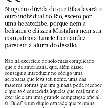
Ninguém dúvida de que Biles levará o
ouro individual no Rio, exceto por
uma hecatombe, porque nem a
belísima e clássica Mustafina nem sua
compatriota Laurie Hernández
parecem à altura do desafio.
Não há exercício de solo mais complicado
que o da americana, que, além disso,
conseguiu introduzir no código uma
acrobacia que leva seu nome, uma das
maiores honras que um ginasta pode receber,
e que só é concedida àqueles que realizam o
exercício em uma grande competição oficial.
O “Biles” é um duplo esticado que termina