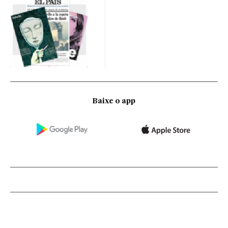
Baixe o app