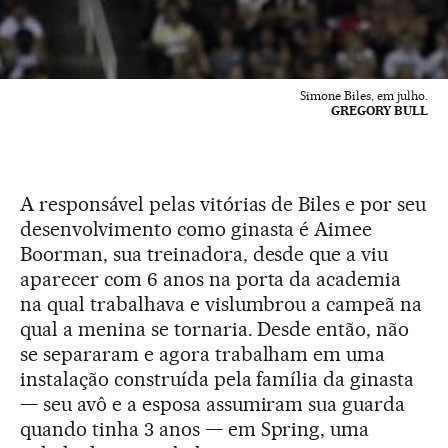
Simone Biles, em julho.
GREGORY BULL
A responsável pelas vitórias de Biles e por seu
desenvolvimento como ginasta é Aimee
Boorman, sua treinadora, desde que a viu
aparecer com 6 anos na porta da academia
na qual trabalhava e vislumbrou a campeã na
qual a menina se tornaria. Desde então, não
se separaram e agora trabalham em uma
instalação construída pela família da ginasta
— seu avô e a esposa assumiram sua guarda
quando tinha 3 anos — em Spring, uma