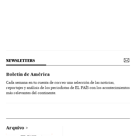
NEWSLETTERS
Boletín de América
Cada semana en tu cuenta de correo una selección de las noticias,
reportajes y análisis de los periodistas de EL PAÍS con los acontecimientos
más relevantes del continente.
Arquivo