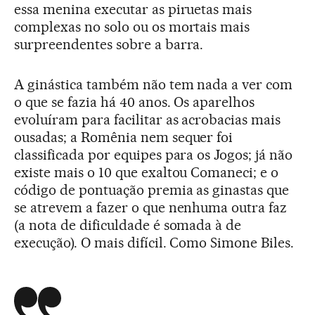
essa menina executar as piruetas mais
complexas no solo ou os mortais mais
surpreendentes sobre a barra.
A ginástica também não tem nada a ver com
o que se fazia há 40 anos. Os aparelhos
evoluíram para facilitar as acrobacias mais
ousadas; a Romênia nem sequer foi
classificada por equipes para os Jogos; já não
existe mais o 10 que exaltou Comaneci; e o
código de pontuação premia as ginastas que
se atrevem a fazer o que nenhuma outra faz
(a nota de dificuldade é somada à de
execução). O mais difícil. Como Simone Biles.