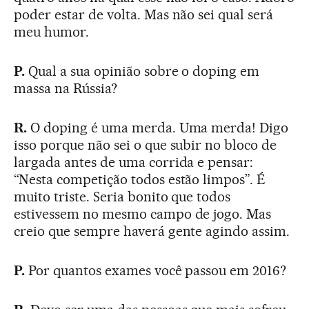
poder estar de volta. Mas não sei qual será
meu humor.
P.
Qual a sua opinião sobre o doping em
massa na Rússia?
R.
O doping é uma merda. Uma merda! Digo
isso porque não sei o que subir no bloco de
largada antes de uma corrida e pensar:
“Nesta competição todos estão limpos”. É
muito triste. Seria bonito que todos
estivessem no mesmo campo de jogo. Mas
creio que sempre haverá gente agindo assim.
P.
Por quantos exames você passou em 2016?