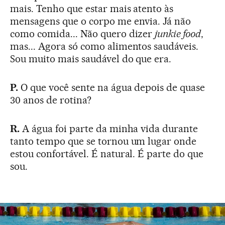
mais. Tenho que estar mais atento às
mensagens que o corpo me envia. Já não
como comida... Não quero dizer
junkie food
,
mas... Agora só como alimentos saudáveis.
Sou muito mais saudável do que era.
P.
O que você sente na água depois de quase
30 anos de rotina?
R.
A água foi parte da minha vida durante
tanto tempo que se tornou um lugar onde
estou confortável. É natural. É parte do que
sou.