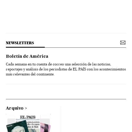
NEWSLETTERS
Boletín de América
Cada semana en tu cuenta de correo una selección de las noticias,
reportajes y análisis de los periodistas de EL PAÍS con los acontecimientos
más relevantes del continente.
Arquivo