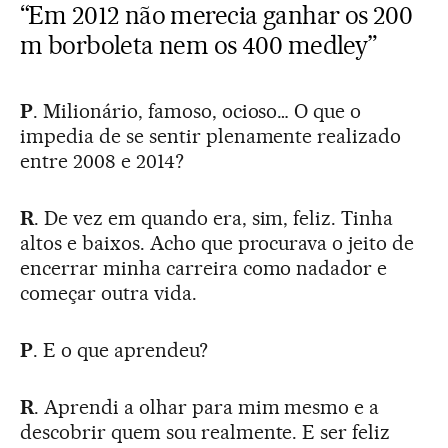
“Em 2012 não merecia ganhar os 200
m borboleta nem os 400 medley”
P
. Milionário, famoso, ocioso… O que o
impedia de se sentir plenamente realizado
entre 2008 e 2014?
R
. De vez em quando era, sim, feliz. Tinha
altos e baixos. Acho que procurava o jeito de
encerrar minha carreira como nadador e
começar outra vida.
P
. E o que aprendeu?
R
. Aprendi a olhar para mim mesmo e a
descobrir quem sou realmente. E ser feliz