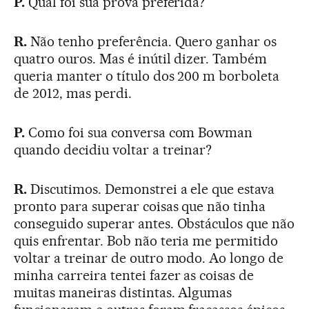
P.
Qual foi sua prova preferida?
R.
Não tenho preferência. Quero ganhar os
quatro ouros. Mas é inútil dizer. Também
queria manter o título dos 200 m borboleta
de 2012, mas perdi.
P.
Como foi sua conversa com Bowman
quando decidiu voltar a treinar?
R.
Discutimos. Demonstrei a ele que estava
pronto para superar coisas que não tinha
conseguido superar antes. Obstáculos que não
quis enfrentar. Bob não teria me permitido
voltar a treinar de outro modo. Ao longo de
minha carreira tentei fazer as coisas de
muitas maneiras distintas. Algumas