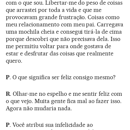
com o que sou. Libertar-me do peso de coisas
que arrastei por toda a vida e que me
provocavam grande frustração. Coisas como
meu relacionamento com meu pai. Carregava
uma mochila cheia e consegui tirá-la de cima
porque descobri que não precisava dela. Isso
me permitiu voltar para onde gostava de
estar e desfrutar das coisas que realmente
quero.
P
. O que significa ser feliz consigo mesmo?
R
. Olhar-me no espelho e me sentir feliz com
o que vejo. Muita gente fica mal ao fazer isso.
Agora não mudaria nada.
P
. Você atribui sua infelicidade ao