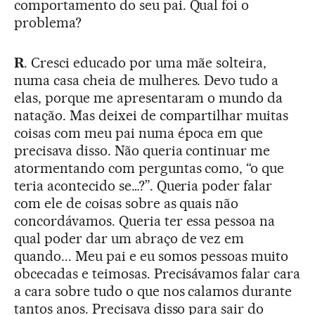
comportamento do seu pai. Qual foi o
problema?
R
. Cresci educado por uma mãe solteira,
numa casa cheia de mulheres. Devo tudo a
elas, porque me apresentaram o mundo da
natação. Mas deixei de compartilhar muitas
coisas com meu pai numa época em que
precisava disso. Não queria continuar me
atormentando com perguntas como, “o que
teria acontecido se…?”. Queria poder falar
com ele de coisas sobre as quais não
concordávamos. Queria ter essa pessoa na
qual poder dar um abraço de vez em
quando... Meu pai e eu somos pessoas muito
obcecadas e teimosas. Precisávamos falar cara
a cara sobre tudo o que nos calamos durante
tantos anos. Precisava disso para sair do