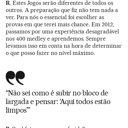
R
. Estes Jogos serão diferentes de todos os
outros. A preparação que fiz não tem nada a
ver. Para nós o essencial foi escolher as
provas em que terei mais chance. Em 2012,
passamos por uma experiência desagradável
nos 400 medley e aprendemos. Sempre
levamos isso em conta na hora de determinar
o que posso fazer no nível máximo.
“Não sei como é subir no bloco de
largada e pensar: ‘Aqui todos estão
limpos’”