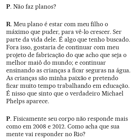
P
. Não faz planos?
R
. Meu plano é estar com meu filho o
máximo que puder, para vê-lo crescer. Ser
parte da vida dele. É algo que tenho buscado.
Fora isso, gostaria de continuar com meu
projeto de fabricação do que acho que seja o
melhor maiô do mundo; e continuar
ensinando as crianças a ficar seguras na água.
As crianças são minha paixão e pretendo
ficar muito tempo trabalhando em educação.
É nisso que sinto que o verdadeiro Michael
Phelps aparece.
P
. Fisicamente seu corpo não responde mais
como em 2008 e 2012. Como acha que sua
mente vai responder no Rio?