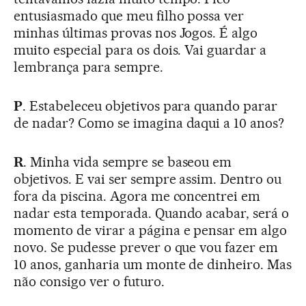
entusiasmado que meu filho possa ver
minhas últimas provas nos Jogos. É algo
muito especial para os dois. Vai guardar a
lembrança para sempre.
P
. Estabeleceu objetivos para quando parar
de nadar? Como se imagina daqui a 10 anos?
R
. Minha vida sempre se baseou em
objetivos. E vai ser sempre assim. Dentro ou
fora da piscina. Agora me concentrei em
nadar esta temporada. Quando acabar, será o
momento de virar a página e pensar em algo
novo. Se pudesse prever o que vou fazer em
10 anos, ganharia um monte de dinheiro. Mas
não consigo ver o futuro.