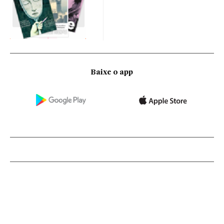
Baixe o app