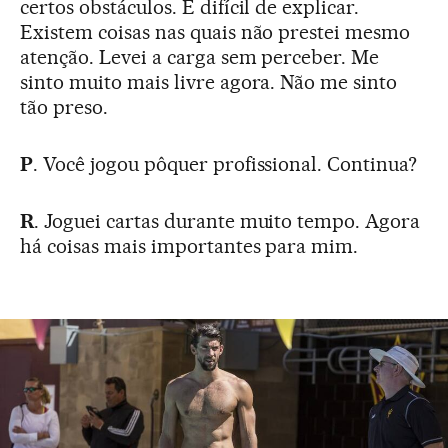
certos obstáculos. É difícil de explicar.
Existem coisas nas quais não prestei mesmo
atenção. Levei a carga sem perceber. Me
sinto muito mais livre agora. Não me sinto
tão preso.
P
. Você jogou pôquer profissional. Continua?
R
. Joguei cartas durante muito tempo. Agora
há coisas mais importantes para mim.