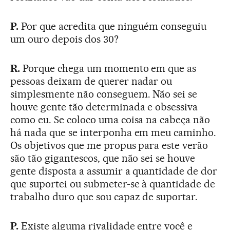
P.
Por que acredita que ninguém conseguiu
um ouro depois dos 30?
R.
Porque chega um momento em que as
pessoas deixam de querer nadar ou
simplesmente não conseguem. Não sei se
houve gente tão determinada e obsessiva
como eu. Se coloco uma coisa na cabeça não
há nada que se interponha em meu caminho.
Os objetivos que me propus para este verão
são tão gigantescos, que não sei se houve
gente disposta a assumir a quantidade de dor
que suportei ou submeter-se à quantidade de
trabalho duro que sou capaz de suportar.
P.
Existe alguma rivalidade entre você e