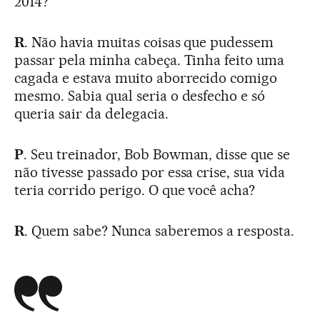
2014?
R
. Não havia muitas coisas que pudessem
passar pela minha cabeça. Tinha feito uma
cagada e estava muito aborrecido comigo
mesmo. Sabia qual seria o desfecho e só
queria sair da delegacia.
P
. Seu treinador, Bob Bowman, disse que se
não tivesse passado por essa crise, sua vida
teria corrido perigo. O que você acha?
R
. Quem sabe? Nunca saberemos a resposta.