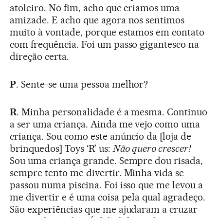
atoleiro. No fim, acho que criamos uma
amizade. E acho que agora nos sentimos
muito à vontade, porque estamos em contato
com frequência. Foi um passo gigantesco na
direção certa.
P
. Sente-se uma pessoa melhor?
R
. Minha personalidade é a mesma. Continuo
a ser uma criança. Ainda me vejo como uma
criança. Sou como este anúncio da [loja de
brinquedos] Toys ‘R’ us:
Não quero crescer!
Sou uma criança grande. Sempre dou risada,
sempre tento me divertir. Minha vida se
passou numa piscina. Foi isso que me levou a
me divertir e é uma coisa pela qual agradeço.
São experiências que me ajudaram a cruzar