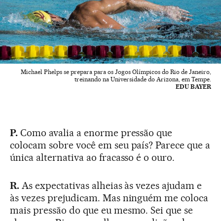
Michael Phelps se prepara para os Jogos Olímpicos do Rio de Janeiro,
treinando na Universidade do Arizona, em Tempe.
EDU BAYER
P.
Como avalia a enorme pressão que
colocam sobre você em seu país? Parece que a
única alternativa ao fracasso é o ouro.
R.
As expectativas alheias às vezes ajudam e
às vezes prejudicam. Mas ninguém me coloca
mais pressão do que eu mesmo. Sei que se