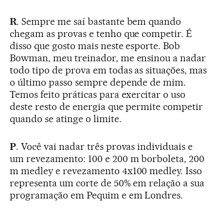
R
. Sempre me saí bastante bem quando
chegam as provas e tenho que competir. É
disso que gosto mais neste esporte. Bob
Bowman, meu treinador, me ensinou a nadar
todo tipo de prova em todas as situações, mas
o último passo sempre depende de mim.
Temos feito práticas para exercitar o uso
deste resto de energia que permite competir
quando se atinge o limite.
P
. Você vai nadar três provas individuais e
um revezamento: 100 e 200 m borboleta, 200
m medley e revezamento 4x100 medley. Isso
representa um corte de 50% em relação a sua
programação em Pequim e em Londres.