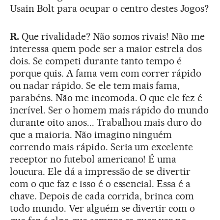
Usain Bolt para ocupar o centro destes Jogos?
R.
Que rivalidade? Não somos rivais! Não me
interessa quem pode ser a maior estrela dos
dois. Se competi durante tanto tempo é
porque quis. A fama vem com correr rápido
ou nadar rápido. Se ele tem mais fama,
parabéns. Não me incomoda. O que ele fez é
incrível. Ser o homem mais rápido do mundo
durante oito anos... Trabalhou mais duro do
que a maioria. Não imagino ninguém
correndo mais rápido. Seria um excelente
receptor no futebol americano! É uma
loucura. Ele dá a impressão de se divertir
com o que faz e isso é o essencial. Essa é a
chave. Depois de cada corrida, brinca com
todo mundo. Ver alguém se divertir com o