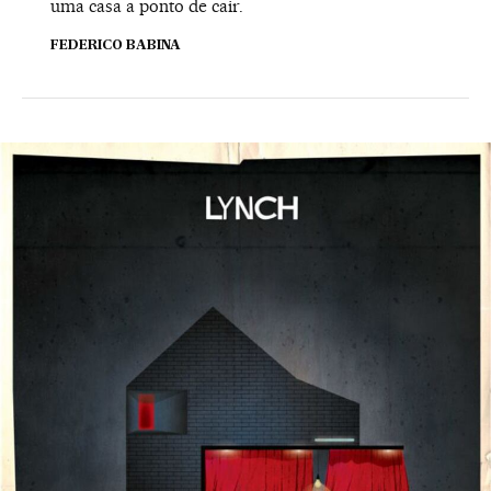
uma casa a ponto de cair.
FEDERICO BABINA