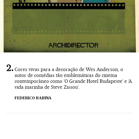
Cores vivas para a decoração de Wes Anderson, o
autor de comédias tão emblemáticas do cinema
contemporâneo como ‘O Grande Hotel Budapeste’ e ‘A
vida marinha de Steve Zissou’.
FEDERICO BABINA