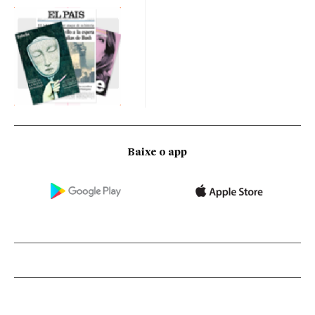
Baixe o app