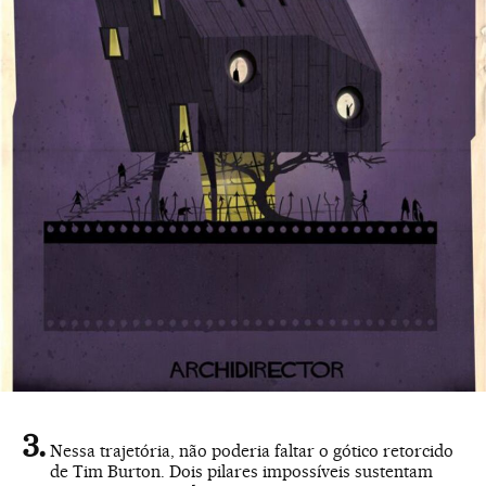
Nessa trajetória, não poderia faltar o gótico retorcido
de Tim Burton. Dois pilares impossíveis sustentam