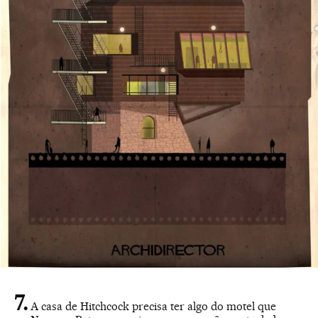
A casa de Hitchcock precisa ter algo do motel que