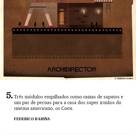
Três módulos empilhados como caixas de sapatos e
um par de pernas para a casa dos super irmãos do
cinema americano, os Coen.
FEDERICO BABINA