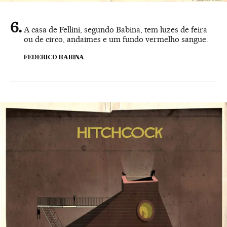
A casa de Fellini, segundo Babina, tem luzes de feira
ou de circo, andaimes e um fundo vermelho sangue.
FEDERICO BABINA