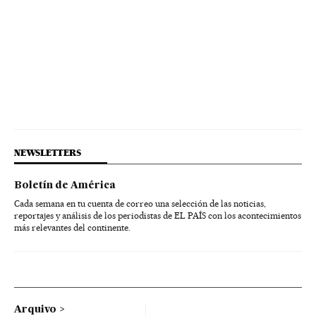
NEWSLETTERS
Boletín de América
Cada semana en tu cuenta de correo una selección de las noticias,
reportajes y análisis de los periodistas de EL PAÍS con los acontecimientos
más relevantes del continente.
Arquivo