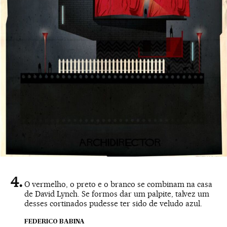
O vermelho, o preto e o branco se combinam na casa
de David Lynch. Se formos dar um palpite, talvez um
desses cortinados pudesse ter sido de veludo azul.
FEDERICO BABINA