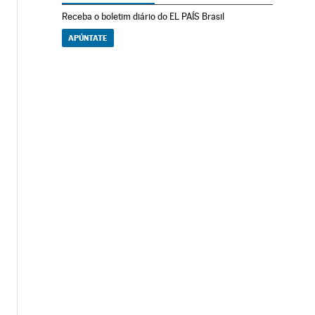
Receba o boletim diário do EL PAÍS Brasil
APÚNTATE