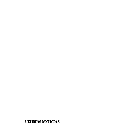
ÚLTIMAS NOTICIAS