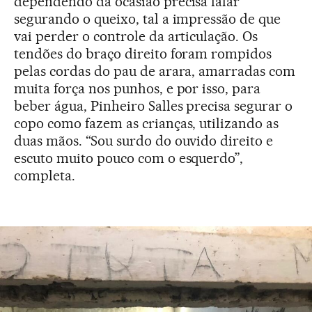
dependendo da ocasião precisa falar
segurando o queixo, tal a impressão de que
vai perder o controle da articulação. Os
tendões do braço direito foram rompidos
pelas cordas do pau de arara, amarradas com
muita força nos punhos, e por isso, para
beber água, Pinheiro Salles precisa segurar o
copo como fazem as crianças, utilizando as
duas mãos. “Sou surdo do ouvido direito e
escuto muito pouco com o esquerdo”,
completa.