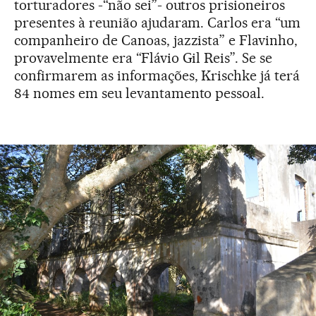
torturadores -“não sei”- outros prisioneiros
presentes à reunião ajudaram. Carlos era “um
companheiro de Canoas, jazzista” e Flavinho,
provavelmente era “Flávio Gil Reis”. Se se
confirmarem as informações, Krischke já terá
84 nomes em seu levantamento pessoal.