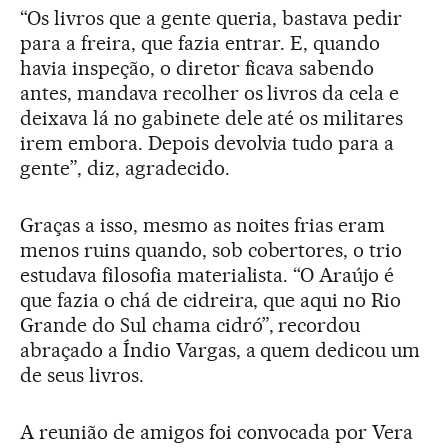
“Os livros que a gente queria, bastava pedir
para a freira, que fazia entrar. E, quando
havia inspeção, o diretor ficava sabendo
antes, mandava recolher os livros da cela e
deixava lá no gabinete dele até os militares
irem embora. Depois devolvia tudo para a
gente”, diz, agradecido.
Graças a isso, mesmo as noites frias eram
menos ruins quando, sob cobertores, o trio
estudava filosofia materialista. “O Araújo é
que fazia o chá de cidreira, que aqui no Rio
Grande do Sul chama cidró”, recordou
abraçado a Índio Vargas, a quem dedicou um
de seus livros.
A reunião de amigos foi convocada por Vera