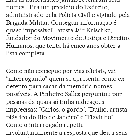
nomes. “Era um presídio do Exército,
administrado pela Polícia Civil e vigiado pela
Brigada Militar. Conseguir informação é
quase impossível”, atesta Jair Krischke,
fundador do Movimento de Justiça e Direitos
Humanos, que tenta há cinco anos obter a
lista completa.
Como não consegue por vias oficiais, vai
“interrogando” quem se apresenta como ex-
detento para sacar da memória nomes
possíveis. À Pinheiro Salles perguntou por
pessoas da quais só tinha indicações
imprecisas: “Carlos, o gordo”, “Duílio, artista
plástico do Rio de Janeiro” e “Flavinho”.
Como o interrogado repetiu
involuntariamente a resposta que deu a seus