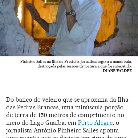
Pinheiro Salles na Ilha do Presídio: jornalista segura a mandíbula,
destroçada pelas sessões de tortura a que foi submetido.
DIANE VALDEZ
Do banco do veleiro que se aproxima da Ilha
das Pedras Brancas, uma minúscula porção
de terra de 150 metros de comprimento no
meio do Lago Guaíba, em
Porto Alegre
, o
jornalista Antônio Pinheiro Salles aponta