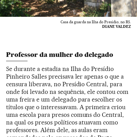
Casa da guarda na Ilha do Presídio, no RS.
DIANE VALDEZ
Professor da mulher do delegado
Se durante a estadia na Ilha do Presídio
Pinheiro Salles precisava ler apenas o que a
censura liberava, no Presídio Central, para
onde foi levado na sequência, ele contou com
uma freira e um delegado para escolher os
títulos que o interessavam. A primeira criou
uma escola para presos comuns do Central,
na qual os presos políticos atuavam como
professores. Além dele, as aulas eram