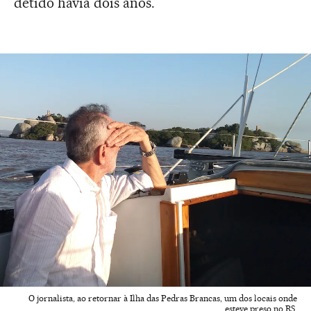
detido havia dois anos.
O jornalista, ao retornar à Ilha das Pedras Brancas, um dos locais onde
esteve preso no RS.