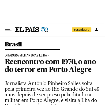
Pular para o conteúdo
SUSCRÍBETE
Brasil
DITADURA MILITAR BRASILEIRA
Reencontro com 1970, o ano
do terror em Porto Alegre
Jornalista Antônio Pinheiro Salles volta
pela primeira vez ao Rio Grande do Sul 49
anos depois de ser preso pela ditadura
militar em Porto Alegre, e visita a Ilha do