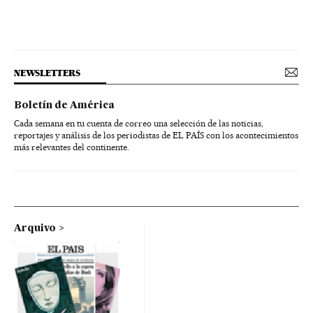
NEWSLETTERS
Boletín de América
Cada semana en tu cuenta de correo una selección de las noticias,
reportajes y análisis de los periodistas de EL PAÍS con los acontecimientos
más relevantes del continente.
Arquivo