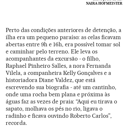
NAIRA HOFMEISTER
Perto das condições anteriores de detenção, a
ilha era um pequeno paraíso: as celas ficavam
abertas entre 9h e 16h, era possível tomar sol
e caminhar pelo terreno. Ele leva os
acompanhantes da excursão - o filho,
Raphael Pinheiro Salles, a nora Fernanda
Vilela, a companheira Kelly Gonçalves e a
historiadora Diane Valdez, que está
escrevendo sua biografia - até um cantinho,
onde uma rocha bem plana e próxima às
águas faz as vezes de praia: “Aqui eu tirava o
sapato, molhava os pés no rio, ligava o
radinho e ficava ouvindo Roberto Carlos”,
recorda.