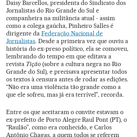
Daisy Barcellos, presidenta do Sindicato dos
Jornalistas do Rio Grande do Sul e
companheira na militância atual - assim
como a colega gaúcha, Pinheiro Salles é
dirigente da
Federação Nacional de
Jornalistas
. Desde a primeira vez que ouviu a
história do ex-preso político, ela se comoveu,
lembrando do tempo em que editava a
revista
Tição
(sobre a cultura negra no Rio
Grande do Sul), e precisava apresentar todos
os textos à censura antes de rodar as edições.
“Não era uma violência tão grande como a
que ele sofreu, mas já era terrível”, recorda.
Entre os que aceitaram o convite estavam o
ex-prefeito de Porto Alegre Raul Pont (PT), o
“Raulão”, como era conhecido, e Carlos
Antônio Chagas, a quem todos se referem