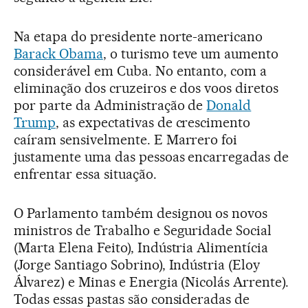
Na etapa do presidente norte-americano
Barack Obama
, o turismo teve um aumento
considerável em Cuba. No entanto, com a
eliminação dos cruzeiros e dos voos diretos
por parte da Administração de
Donald
Trump
, as expectativas de crescimento
caíram sensivelmente. E Marrero foi
justamente uma das pessoas encarregadas de
enfrentar essa situação.
O Parlamento também designou os novos
ministros de Trabalho e Seguridade Social
(Marta Elena Feito), Indústria Alimentícia
(Jorge Santiago Sobrino), Indústria (Eloy
Álvarez) e Minas e Energia (Nicolás Arrente).
Todas essas pastas são consideradas de