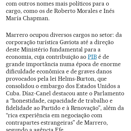
com outros nomes mais políticos para o
cargo, como os de Roberto Morales e Inés
María Chapman.
Marrero ocupou diversos cargos no setor: da
corporação turística Gaviota até a direção
deste Ministério fundamental para a
economia, cuja contribuição ao
PIB
é de
grande importância numa época de enorme
dificuldade econômica e de graves danos
provocados pela lei Helms-Burton, que
consolidou o embargo dos Estados Unidos a
Cuba. Díaz-Canel destacou ante o Parlamento
a “honestidade, capacidade de trabalho e
fidelidade ao Partido e à Renovação”, além da
“rica experiência em negociação com
contrapartes estrangeiras” de Marrero,
segundo a agência Efe.