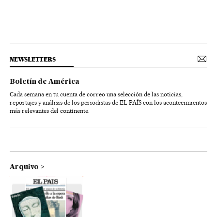
NEWSLETTERS
Boletín de América
Cada semana en tu cuenta de correo una selección de las noticias,
reportajes y análisis de los periodistas de EL PAÍS con los acontecimientos
más relevantes del continente.
Arquivo