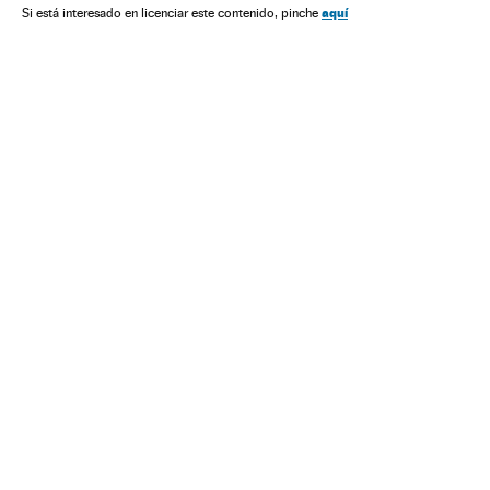
aquí
Si está interesado en licenciar este contenido, pinche