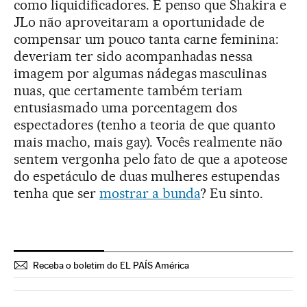
como liquidificadores. E penso que Shakira e
JLo não aproveitaram a oportunidade de
compensar um pouco tanta carne feminina:
deveriam ter sido acompanhadas nessa
imagem por algumas nádegas masculinas
nuas, que certamente também teriam
entusiasmado uma porcentagem dos
espectadores (tenho a teoria de que quanto
mais macho, mais gay). Vocês realmente não
sentem vergonha pelo fato de que a apoteose
do espetáculo de duas mulheres estupendas
tenha que ser
mostrar a bunda
? Eu sinto.
Receba o boletim do EL PAÍS América