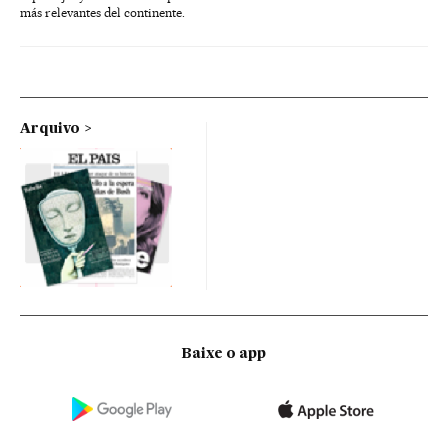
más relevantes del continente.
Arquivo
Baixe o app