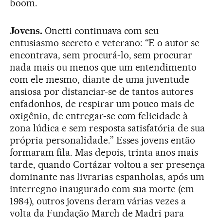
boom.
Jovens.
Onetti continuava com seu
entusiasmo secreto e veterano: “E o autor se
encontrava, sem procurá-lo, sem procurar
nada mais ou menos que um entendimento
com ele mesmo, diante de uma juventude
ansiosa por distanciar-se de tantos autores
enfadonhos, de respirar um pouco mais de
oxigênio, de entregar-se com felicidade à
zona lúdica e sem resposta satisfatória de sua
própria personalidade.” Esses jovens então
formaram fila. Mas depois, trinta anos mais
tarde, quando Cortázar voltou a ser presença
dominante nas livrarias espanholas, após um
interregno inaugurado com sua morte (em
1984), outros jovens deram várias vezes a
volta da Fundação March de Madri para