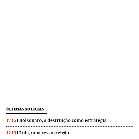
ÚLTIMAS NOTICIAS
Bolsonaro, a destruição como estratégia
12:15
Lula, uma ressurreição
12:15