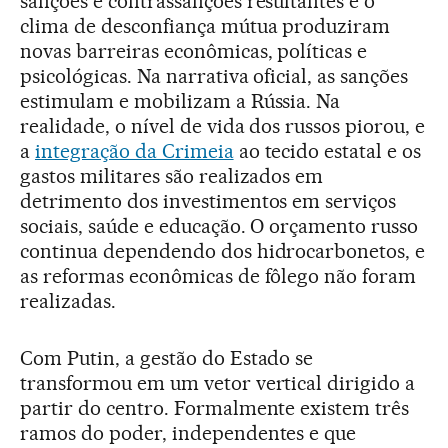
sanções e contrassanções resultantes e o
clima de desconfiança mútua produziram
novas barreiras econômicas, políticas e
psicológicas. Na narrativa oficial, as sanções
estimulam e mobilizam a Rússia. Na
realidade, o nível de vida dos russos piorou, e
a
integração da Crimeia
ao tecido estatal e os
gastos militares são realizados em
detrimento dos investimentos em serviços
sociais, saúde e educação. O orçamento russo
continua dependendo dos hidrocarbonetos, e
as reformas econômicas de fôlego não foram
realizadas.
Com Putin, a gestão do Estado se
transformou em um vetor vertical dirigido a
partir do centro. Formalmente existem três
ramos do poder, independentes e que