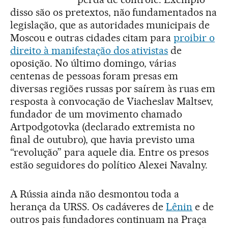
disso são os pretextos, não fundamentados na
legislação, que as autoridades municipais de
Moscou e outras cidades citam para
proibir o
direito à manifestação dos ativistas
de
oposição. No último domingo, várias
centenas de pessoas foram presas em
diversas regiões russas por saírem às ruas em
resposta à convocação de Viacheslav Maltsev,
fundador de um movimento chamado
Artpodgotovka (declarado extremista no
final de outubro), que havia previsto uma
“revolução” para aquele dia. Entre os presos
estão seguidores do político Alexei Navalny.
A Rússia ainda não desmontou toda a
herança da URSS. Os cadáveres de
Lênin
e de
outros pais fundadores continuam na Praça