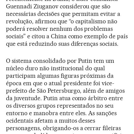
Guennadi Ziuganov considerou que são
necessárias decisões que permitam evitar a
revolução, afirmou que “o capitalismo não
poderá resolver nenhum dos problemas
sociais” e citou a China como exemplo de país
que está reduzindo suas diferenças sociais.
O sistema consolidado por Putin tem um
núcleo duro não institucional do qual
participam algumas figuras próximas da
época em que o atual presidente foi vice-
prefeito de São Petersburgo, além de amigos
da juventude. Putin atua como árbitro entre
os diversos grupos representados no seu
entorno e manobra entre eles. As sanções
ocidentais afetam a muitos desses
personagens, obrigando-os a cerrar fileiras