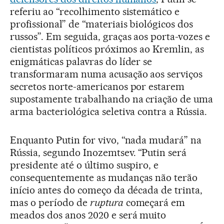
referiu ao “recolhimento sistemático e
profissional” de “materiais biológicos dos
russos”. Em seguida, graças aos porta-vozes e
cientistas políticos próximos ao Kremlin, as
enigmáticas palavras do líder se
transformaram numa acusação aos serviços
secretos norte-americanos por estarem
supostamente trabalhando na criação de uma
arma bacteriológica seletiva contra a Rússia.
Enquanto Putin for vivo, “nada mudará” na
Rússia, segundo Inozemtsev. “Putin será
presidente até o último suspiro, e
consequentemente as mudanças não terão
início antes do começo da década de trinta,
mas o período de
ruptura
começará em
meados dos anos 2020 e será muito