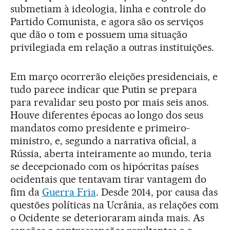
submetiam à ideologia, linha e controle do
Partido Comunista, e agora são os serviços
que dão o tom e possuem uma situação
privilegiada em relação a outras instituições.
Em março ocorrerão eleições presidenciais, e
tudo parece indicar que Putin se prepara
para revalidar seu posto por mais seis anos.
Houve diferentes épocas ao longo dos seus
mandatos como presidente e primeiro-
ministro, e, segundo a narrativa oficial, a
Rússia, aberta inteiramente ao mundo, teria
se decepcionado com os hipócritas países
ocidentais que tentavam tirar vantagem do
fim da
Guerra Fria
. Desde 2014, por causa das
questões políticas na Ucrânia, as relações com
o Ocidente se deterioraram ainda mais. As