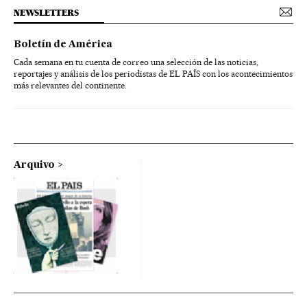
NEWSLETTERS
Boletín de América
Cada semana en tu cuenta de correo una selección de las noticias,
reportajes y análisis de los periodistas de EL PAÍS con los acontecimientos
más relevantes del continente.
Arquivo