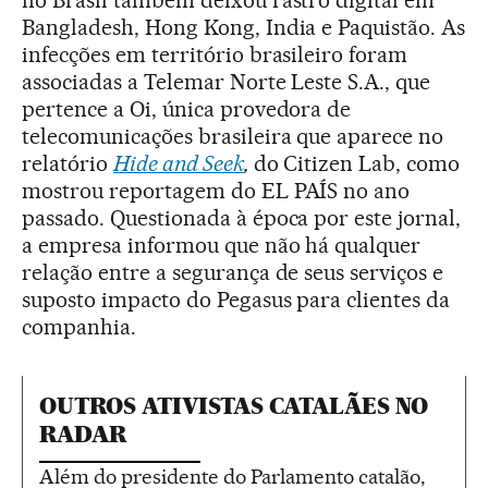
Bangladesh, Hong Kong, India e Paquistão. As
infecções em território brasileiro foram
associadas a Telemar Norte Leste S.A., que
pertence a Oi, única provedora de
telecomunicações brasileira que aparece no
relatório
Hide and Seek
,
do Citizen Lab, como
mostrou reportagem do EL PAÍS no ano
passado. Questionada à época por este jornal,
a empresa informou que não há qualquer
relação entre a segurança de seus serviços e
suposto impacto do Pegasus para clientes da
companhia.
OUTROS ATIVISTAS CATALÃES NO
RADAR
Além do presidente do Parlamento catalão,