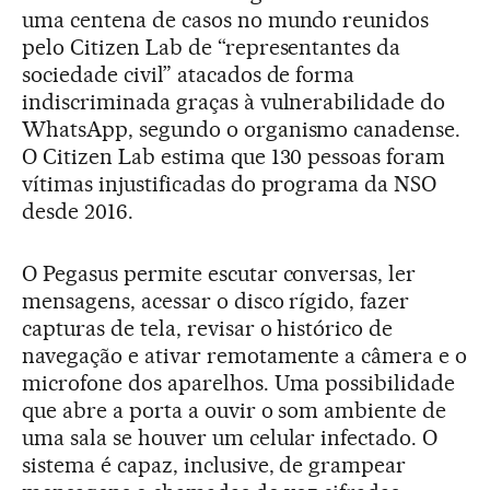
uma centena de casos no mundo reunidos
pelo Citizen Lab de “representantes da
sociedade civil” atacados de forma
indiscriminada graças à vulnerabilidade do
WhatsApp, segundo o organismo canadense.
O Citizen Lab estima que 130 pessoas foram
vítimas injustificadas do programa da NSO
desde 2016.
O Pegasus permite escutar conversas, ler
mensagens, acessar o disco rígido, fazer
capturas de tela, revisar o histórico de
navegação e ativar remotamente a câmera e o
microfone dos aparelhos. Uma possibilidade
que abre a porta a ouvir o som ambiente de
uma sala se houver um celular infectado. O
sistema é capaz, inclusive, de grampear