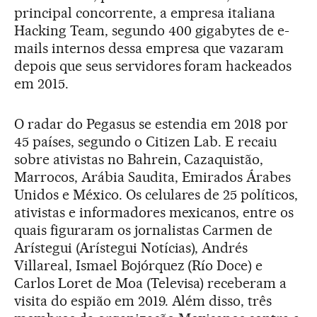
principal concorrente, a empresa italiana
Hacking Team, segundo 400 gigabytes de e-
mails internos dessa empresa que vazaram
depois que seus servidores foram hackeados
em 2015.
O radar do Pegasus se estendia em 2018 por
45 países, segundo o Citizen Lab. E recaiu
sobre ativistas no Bahrein, Cazaquistão,
Marrocos, Arábia Saudita, Emirados Árabes
Unidos e México. Os celulares de 25 políticos,
ativistas e informadores mexicanos, entre os
quais figuraram os jornalistas Carmen de
Arístegui (Arístegui Notícias), Andrés
Villareal, Ismael Bojórquez (Río Doce) e
Carlos Loret de Moa (Televisa) receberam a
visita do espião em 2019. Além disso, três