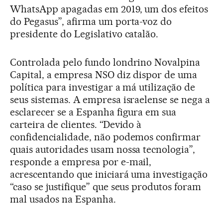
WhatsApp apagadas em 2019, um dos efeitos
do Pegasus”, afirma um porta-voz do
presidente do Legislativo catalão.
Controlada pelo fundo londrino Novalpina
Capital, a empresa NSO diz dispor de uma
política para investigar a má utilização de
seus sistemas. A empresa israelense se nega a
esclarecer se a Espanha figura em sua
carteira de clientes. “Devido à
confidencialidade, não podemos confirmar
quais autoridades usam nossa tecnologia”,
responde a empresa por e-mail,
acrescentando que iniciará uma investigação
“caso se justifique” que seus produtos foram
mal usados na Espanha.