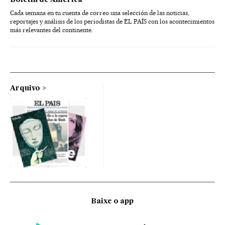
Cada semana en tu cuenta de correo una selección de las noticias,
reportajes y análisis de los periodistas de EL PAÍS con los acontecimientos
más relevantes del continente.
Arquivo
Baixe o app