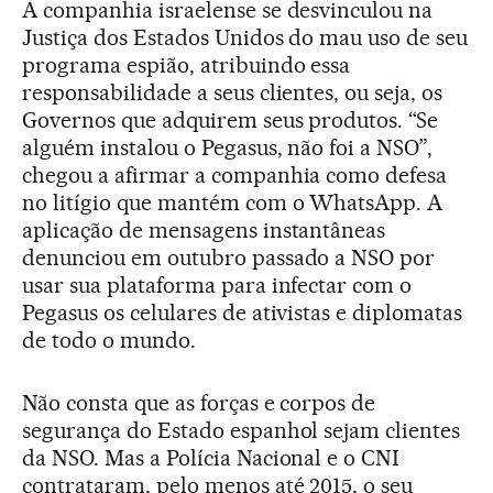
A companhia israelense se desvinculou na
Justiça dos Estados Unidos do mau uso de seu
programa espião, atribuindo essa
responsabilidade a seus clientes, ou seja, os
Governos que adquirem seus produtos. “Se
alguém instalou o Pegasus, não foi a NSO”,
chegou a afirmar a companhia como defesa
no litígio que mantém com o WhatsApp. A
aplicação de mensagens instantâneas
denunciou em outubro passado a NSO por
usar sua plataforma para infectar com o
Pegasus os celulares de ativistas e diplomatas
de todo o mundo.
Não consta que as forças e corpos de
segurança do Estado espanhol sejam clientes
da NSO. Mas a Polícia Nacional e o CNI
contrataram, pelo menos até 2015, o seu