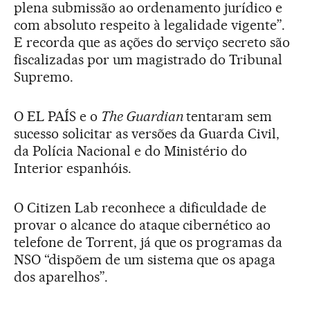
plena submissão ao ordenamento jurídico e
com absoluto respeito à legalidade vigente”.
E recorda que as ações do serviço secreto são
fiscalizadas por um magistrado do Tribunal
Supremo.
O EL PAÍS e o
The Guardian
tentaram sem
sucesso solicitar as versões da Guarda Civil,
da Polícia Nacional e do Ministério do
Interior espanhóis.
O Citizen Lab reconhece a dificuldade de
provar o alcance do ataque cibernético ao
telefone de Torrent, já que os programas da
NSO “dispõem de um sistema que os apaga
dos aparelhos”.