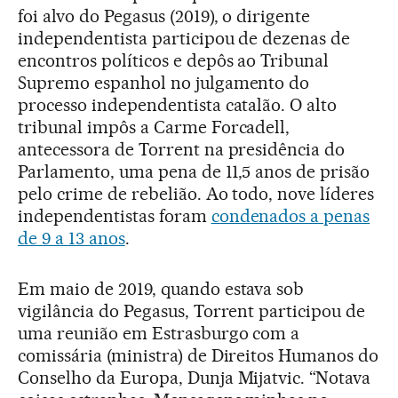
foi alvo do Pegasus (2019), o dirigente
independentista participou de dezenas de
encontros políticos e depôs ao Tribunal
Supremo espanhol no julgamento do
processo independentista catalão. O alto
tribunal impôs a Carme Forcadell,
antecessora de Torrent na presidência do
Parlamento, uma pena de 11,5 anos de prisão
pelo crime de rebelião. Ao todo, nove líderes
independentistas foram
condenados a penas
de 9 a 13 anos
.
Em maio de 2019, quando estava sob
vigilância do Pegasus, Torrent participou de
uma reunião em Estrasburgo com a
comissária (ministra) de Direitos Humanos do
Conselho da Europa, Dunja Mijatvic. “Notava