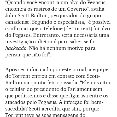
“Quando você encontra um alvo do Pegasus,
encontra os rastros de um Governo”, avalia
John Scott-Railton, pesquisador do grupo
canadense. Segundo o especialista, “é possível
confirmar que o telefone [de Torrent] foi alvo
do Pegasus. Entretanto, seria necessária uma
investigação adicional para saber se foi
hackeado
. Não há nenhum motivo para
pensar que não foi”.
Após ser informada por este jornal, a equipe
de Torrent entrou em contato com Scott-
Railton na quinta-feira passada. “Ele nos citou
o celular do presidente do Parlament sem
que pedíssemos e disse que figurava entre os
atacados pelo Pegasus. A infecção foi bem-
sucedida? Scott acredita que sim, porque
Torrent teve as suas mensagens do