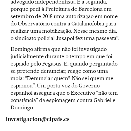
advogado independentista. E a segunda,
porque pedi à Prefeitura de Barcelona em
setembro de 2018 uma autorização em nome
do Observatório contra a Catalanofobia para
realizar uma mobilização. Nesse mesmo dia,
o sindicato policial Jusapol fez uma passeata”.
Domingo afirma que não foi investigado
judicialmente durante o tempo em que foi
espiado pelo Pegasus. E, quando perguntado
se pretende denunciar, reage como uma
mola: “Denunciar quem? Não sei quem me
espionou”. Um porta-voz do Governo
espanhol assegura que o Executivo “não tem
constância” da espionagem contra Gabriel e
Domingo.
investigacion@elpais.es