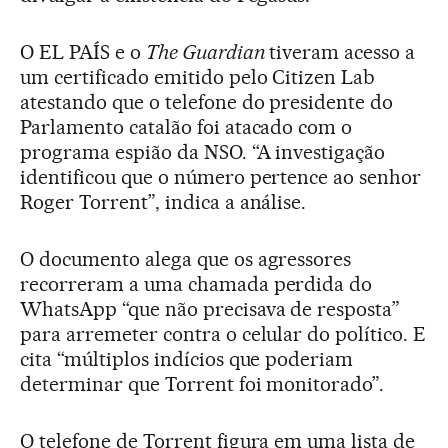
O EL PAÍS e o
The Guardian
tiveram acesso a
um certificado emitido pelo Citizen Lab
atestando que o telefone do presidente do
Parlamento catalão foi atacado com o
programa espião da NSO. “A investigação
identificou que o número pertence ao senhor
Roger Torrent”, indica a análise.
O documento alega que os agressores
recorreram a uma chamada perdida do
WhatsApp “que não precisava de resposta”
para arremeter contra o celular do político. E
cita “múltiplos indícios que poderiam
determinar que Torrent foi monitorado”.
O telefone de Torrent figura em uma lista de