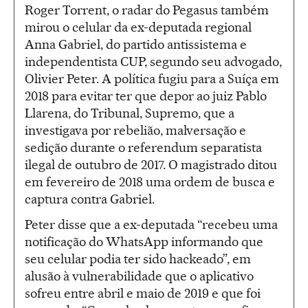
Roger Torrent, o radar do Pegasus também
mirou o celular da ex-deputada regional
Anna Gabriel, do partido antissistema e
independentista CUP, segundo seu advogado,
Olivier Peter. A política fugiu para a Suíça em
2018 para evitar ter que depor ao juiz Pablo
Llarena, do Tribunal, Supremo, que a
investigava por rebelião, malversação e
sedição durante o referendum separatista
ilegal de outubro de 2017. O magistrado ditou
em fevereiro de 2018 uma ordem de busca e
captura contra Gabriel.
Peter disse que a ex-deputada “recebeu uma
notificação do WhatsApp informando que
seu celular podia ter sido hackeado”, em
alusão à vulnerabilidade que o aplicativo
sofreu entre abril e maio de 2019 e que foi