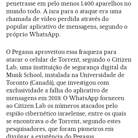
penetrasse em pelo menos 1.400 aparelhos no
mundo todo. A isca para o ataque era uma
chamada de vídeo perdida através do
popular aplicativo de mensagens, segundo o
próprio WhatsApp.
O Pegasus aproveitou essa fraqueza para
atacar o celular de Torrent, segundo o Citizen
Lab, uma instituição de segurança digital da
Munk School, instalada na Universidade de
Toronto (Canadá), que investigou com
exclusividade a falha do aplicativo de
mensagens em 2019. O WhatsApp forneceu
ao Citizen Lab os números atacados pelo
espião cibernético israelense, entre os quais
se encontrava o de Torrent, segundo estes
pesquisadores, que foram pioneiros em
divulgar a existência do Pegasus.