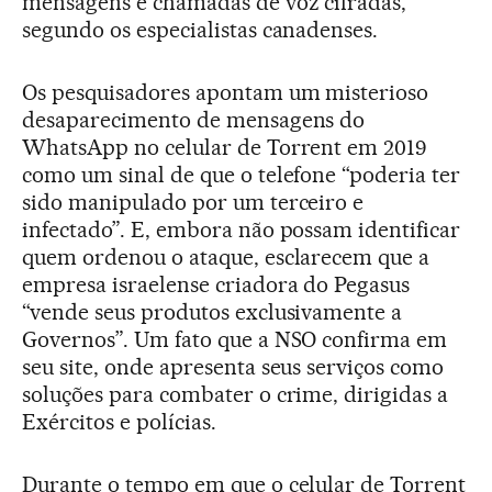
mensagens e chamadas de voz cifradas,
segundo os especialistas canadenses.
Os pesquisadores apontam um misterioso
desaparecimento de mensagens do
WhatsApp no celular de Torrent em 2019
como um sinal de que o telefone “poderia ter
sido manipulado por um terceiro e
infectado”. E, embora não possam identificar
quem ordenou o ataque, esclarecem que a
empresa israelense criadora do Pegasus
“vende seus produtos exclusivamente a
Governos”. Um fato que a NSO confirma em
seu site, onde apresenta seus serviços como
soluções para combater o crime, dirigidas a
Exércitos e polícias.
Durante o tempo em que o celular de Torrent