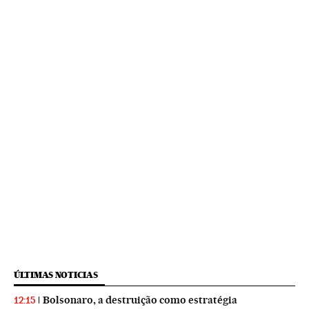
ÚLTIMAS NOTICIAS
Bolsonaro, a destruição como estratégia
12:15