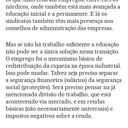
nórdicos, onde também está mais avançada a
educação inicial e a permanente. E lá os
sindicatos também têm mais presença nos
conselhos de administração das empresas.
Mas se não há trabalho suficiente a educação
não pode ser a única solução nessa transição.
O emprego foi o mecanismo básico de
redistribuição da riqueza na época industrial.
Isso pode mudar. Talvez seja preciso separar
a segurança financeira (salários) da segurança
social (proteções). Será preciso pensar na já
mencionada divisão do trabalho, que está
acontecendo via mercado, e em rendas
básicas (não necessariamente universais) e
impostos negativos sobre a renda.