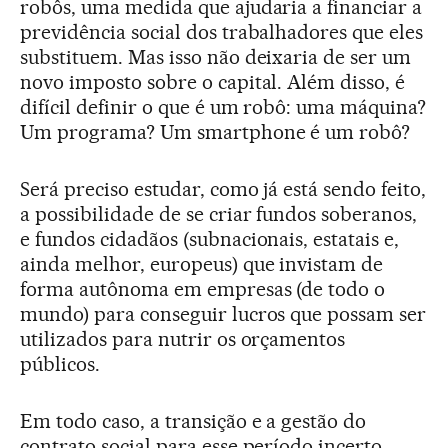
robôs, uma medida que ajudaria a financiar a
previdência social dos trabalhadores que eles
substituem. Mas isso não deixaria de ser um
novo imposto sobre o capital. Além disso, é
difícil definir o que é um robô: uma máquina?
Um programa? Um smartphone é um robô?
Será preciso estudar, como já está sendo feito,
a possibilidade de se criar fundos soberanos,
e fundos cidadãos (subnacionais, estatais e,
ainda melhor, europeus) que invistam de
forma autônoma em empresas (de todo o
mundo) para conseguir lucros que possam ser
utilizados para nutrir os orçamentos
públicos.
Em todo caso, a transição e a gestão do
contrato social para esse período incerto