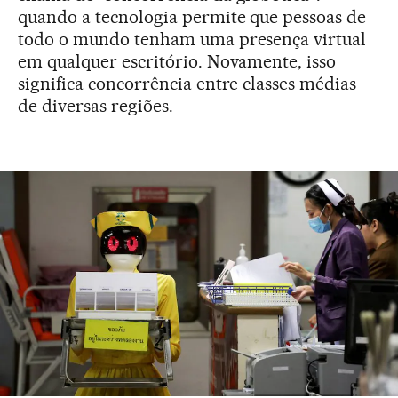
quando a tecnologia permite que pessoas de
todo o mundo tenham uma presença virtual
em qualquer escritório. Novamente, isso
significa concorrência entre classes médias
de diversas regiões.