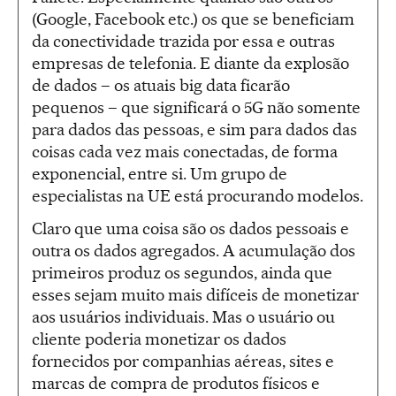
(Google, Facebook etc.) os que se beneficiam
da conectividade trazida por essa e outras
empresas de telefonia. E diante da explosão
de dados – os atuais big data ficarão
pequenos – que significará o 5G não somente
para dados das pessoas, e sim para dados das
coisas cada vez mais conectadas, de forma
exponencial, entre si. Um grupo de
especialistas na UE está procurando modelos.
Claro que uma coisa são os dados pessoais e
outra os dados agregados. A acumulação dos
primeiros produz os segundos, ainda que
esses sejam muito mais difíceis de monetizar
aos usuários individuais. Mas o usuário ou
cliente poderia monetizar os dados
fornecidos por companhias aéreas, sites e
marcas de compra de produtos físicos e