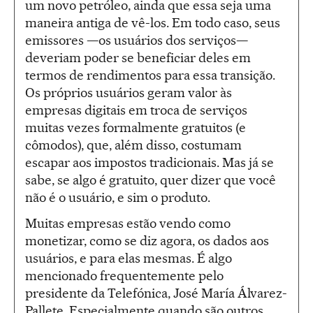
um novo petróleo, ainda que essa seja uma
maneira antiga de vê-los. Em todo caso, seus
emissores —os usuários dos serviços—
deveriam poder se beneficiar deles em
termos de rendimentos para essa transição.
Os próprios usuários geram valor às
empresas digitais em troca de serviços
muitas vezes formalmente gratuitos (e
cômodos), que, além disso, costumam
escapar aos impostos tradicionais. Mas já se
sabe, se algo é gratuito, quer dizer que você
não é o usuário, e sim o produto.
Muitas empresas estão vendo como
monetizar, como se diz agora, os dados aos
usuários, e para elas mesmas. É algo
mencionado frequentemente pelo
presidente da Telefónica, José María Álvarez-
Pallete. Especialmente quando são outros