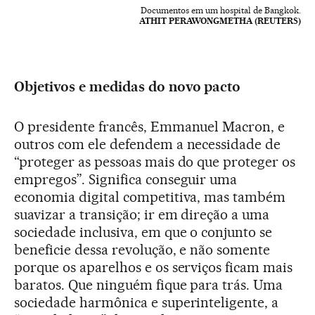
Documentos em um hospital de Bangkok.
ATHIT PERAWONGMETHA (REUTERS)
Objetivos e medidas do novo pacto
O presidente francês, Emmanuel Macron, e
outros com ele defendem a necessidade de
“proteger as pessoas mais do que proteger os
empregos”. Significa conseguir uma
economia digital competitiva, mas também
suavizar a transição; ir em direção a uma
sociedade inclusiva, em que o conjunto se
beneficie dessa revolução, e não somente
porque os aparelhos e os serviços ficam mais
baratos. Que ninguém fique para trás. Uma
sociedade harmônica e superinteligente, a