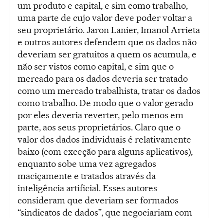
um produto e capital, e sim como trabalho,
uma parte de cujo valor deve poder voltar a
seu proprietário. Jaron Lanier, Imanol Arrieta
e outros autores defendem que os dados não
deveriam ser gratuitos a quem os acumula, e
não ser vistos como capital, e sim que o
mercado para os dados deveria ser tratado
como um mercado trabalhista, tratar os dados
como trabalho. De modo que o valor gerado
por eles deveria reverter, pelo menos em
parte, aos seus proprietários. Claro que o
valor dos dados individuais é relativamente
baixo (com exceção para alguns aplicativos),
enquanto sobe uma vez agregados
maciçamente e tratados através da
inteligência artificial. Esses autores
consideram que deveriam ser formados
“sindicatos de dados”, que negociariam com