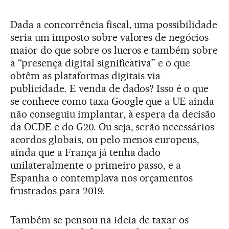
Dada a concorrência fiscal, uma possibilidade
seria um imposto sobre valores de negócios
maior do que sobre os lucros e também sobre
a “presença digital significativa” e o que
obtêm as plataformas digitais via
publicidade. E venda de dados? Isso é o que
se conhece como taxa Google que a UE ainda
não conseguiu implantar, à espera da decisão
da OCDE e do G20. Ou seja, serão necessários
acordos globais, ou pelo menos europeus,
ainda que a França já tenha dado
unilateralmente o primeiro passo, e a
Espanha o contemplava nos orçamentos
frustrados para 2019.
Também se pensou na ideia de taxar os