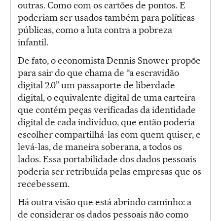
outras. Como com os cartões de pontos. E
poderiam ser usados também para políticas
públicas, como a luta contra a pobreza
infantil.
De fato, o economista Dennis Snower propõe
para sair do que chama de “a escravidão
digital 2.0” um passaporte de liberdade
digital, o equivalente digital de uma carteira
que contém peças verificadas da identidade
digital de cada indivíduo, que então poderia
escolher compartilhá-las com quem quiser, e
levá-las, de maneira soberana, a todos os
lados. Essa portabilidade dos dados pessoais
poderia ser retribuída pelas empresas que os
recebessem.
Há outra visão que está abrindo caminho: a
de considerar os dados pessoais não como