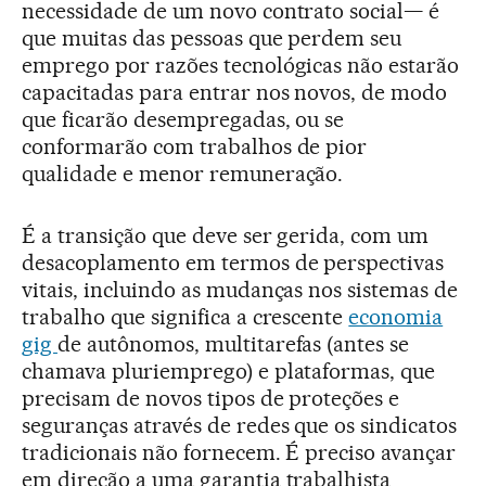
necessidade de um novo contrato social— é
que muitas das pessoas que perdem seu
emprego por razões tecnológicas não estarão
capacitadas para entrar nos novos, de modo
que ficarão desempregadas, ou se
conformarão com trabalhos de pior
qualidade e menor remuneração.
É a transição que deve ser gerida, com um
desacoplamento em termos de perspectivas
vitais, incluindo as mudanças nos sistemas de
trabalho que significa a crescente
economia
gig
de autônomos, multitarefas (antes se
chamava pluriemprego) e plataformas, que
precisam de novos tipos de proteções e
seguranças através de redes que os sindicatos
tradicionais não fornecem. É preciso avançar
em direção a uma garantia trabalhista