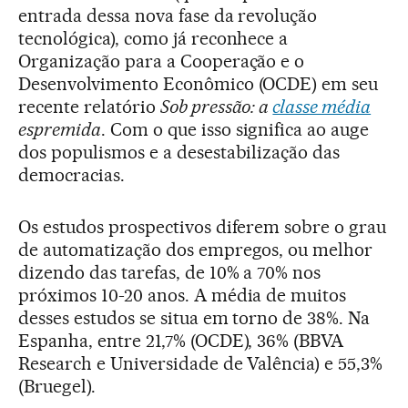
entrada dessa nova fase da revolução
tecnológica), como já reconhece a
Organização para a Cooperação e o
Desenvolvimento Econômico (OCDE) em seu
recente relatório
Sob pressão: a
classe média
espremida
. Com o que isso significa ao auge
dos populismos e a desestabilização das
democracias.
Os estudos prospectivos diferem sobre o grau
de automatização dos empregos, ou melhor
dizendo das tarefas, de 10% a 70% nos
próximos 10-20 anos. A média de muitos
desses estudos se situa em torno de 38%. Na
Espanha, entre 21,7% (OCDE), 36% (BBVA
Research e Universidade de Valência) e 55,3%
(Bruegel).