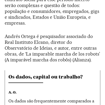
serão complexas e questão de todos:
população e consumidores, empregados, gigs
e sindicados, Estados e União Europeia, e
empresas.
Andrés Ortega é pesquisador associado do
Real Instituto Elcano, diretor do
Observatório de Ideias, e autor, entre outras
obras, de ‘La imparable marcha de los robots’
(A imparável marcha dos robôs) (Alianza).
Os dados, capital ou trabalho?
A. O.
Os dados são frequentemente comparados a