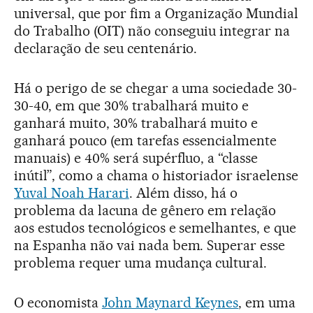
universal, que por fim a Organização Mundial
do Trabalho (OIT) não conseguiu integrar na
declaração de seu centenário.
Há o perigo de se chegar a uma sociedade 30-
30-40, em que 30% trabalhará muito e
ganhará muito, 30% trabalhará muito e
ganhará pouco (em tarefas essencialmente
manuais) e 40% será supérfluo, a “classe
inútil”, como a chama o historiador israelense
Yuval Noah Harari
. Além disso, há o
problema da lacuna de gênero em relação
aos estudos tecnológicos e semelhantes, e que
na Espanha não vai nada bem. Superar esse
problema requer uma mudança cultural.
O economista
John Maynard Keynes
, em uma