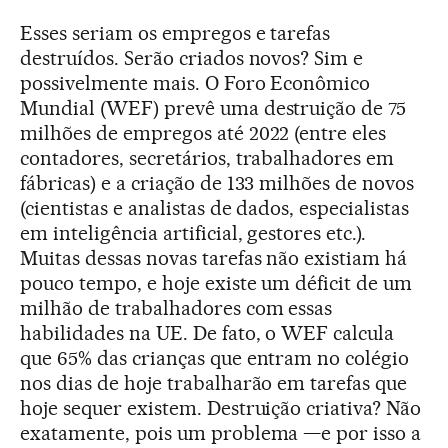
Esses seriam os empregos e tarefas
destruídos. Serão criados novos? Sim e
possivelmente mais. O Foro Econômico
Mundial (WEF) prevê uma destruição de 75
milhões de empregos até 2022 (entre eles
contadores, secretários, trabalhadores em
fábricas) e a criação de 133 milhões de novos
(cientistas e analistas de dados, especialistas
em inteligência artificial, gestores etc.).
Muitas dessas novas tarefas não existiam há
pouco tempo, e hoje existe um déficit de um
milhão de trabalhadores com essas
habilidades na UE. De fato, o WEF calcula
que 65% das crianças que entram no colégio
nos dias de hoje trabalharão em tarefas que
hoje sequer existem. Destruição criativa? Não
exatamente, pois um problema —e por isso a