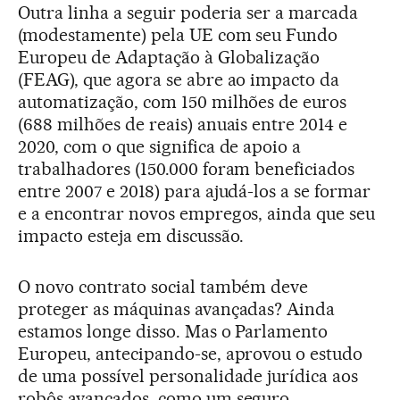
Outra linha a seguir poderia ser a marcada
(modestamente) pela UE com seu Fundo
Europeu de Adaptação à Globalização
(FEAG), que agora se abre ao impacto da
automatização, com 150 milhões de euros
(688 milhões de reais) anuais entre 2014 e
2020, com o que significa de apoio a
trabalhadores (150.000 foram beneficiados
entre 2007 e 2018) para ajudá-los a se formar
e a encontrar novos empregos, ainda que seu
impacto esteja em discussão.
O novo contrato social também deve
proteger as máquinas avançadas? Ainda
estamos longe disso. Mas o Parlamento
Europeu, antecipando-se, aprovou o estudo
de uma possível personalidade jurídica aos
robôs avançados, como um seguro