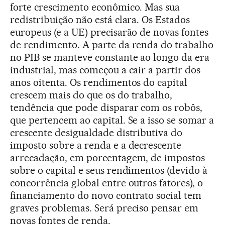
forte crescimento econômico. Mas sua
redistribuição não está clara. Os Estados
europeus (e a UE) precisarão de novas fontes
de rendimento. A parte da renda do trabalho
no PIB se manteve constante ao longo da era
industrial, mas começou a cair a partir dos
anos oitenta. Os rendimentos do capital
crescem mais do que os do trabalho,
tendência que pode disparar com os robôs,
que pertencem ao capital. Se a isso se somar a
crescente desigualdade distributiva do
imposto sobre a renda e a decrescente
arrecadação, em porcentagem, de impostos
sobre o capital e seus rendimentos (devido à
concorrência global entre outros fatores), o
financiamento do novo contrato social tem
graves problemas. Será preciso pensar em
novas fontes de renda.