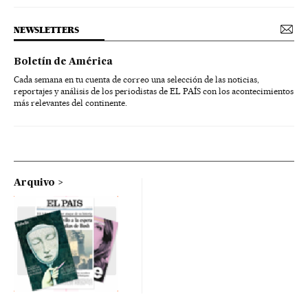
NEWSLETTERS
Boletín de América
Cada semana en tu cuenta de correo una selección de las noticias,
reportajes y análisis de los periodistas de EL PAÍS con los acontecimientos
más relevantes del continente.
Arquivo