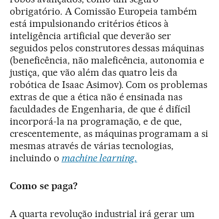
obrigatório. A Comissão Europeia também
está impulsionando critérios éticos à
inteligência artificial que deverão ser
seguidos pelos construtores dessas máquinas
(beneficência, não maleficência, autonomia e
justiça, que vão além das quatro leis da
robótica de Isaac Asimov). Com os problemas
extras de que a ética não é ensinada nas
faculdades de Engenharia, de que é difícil
incorporá-la na programação, e de que,
crescentemente, as máquinas programam a si
mesmas através de várias tecnologias,
incluindo o
machine learning
.
Como se paga?
A quarta revolução industrial irá gerar um