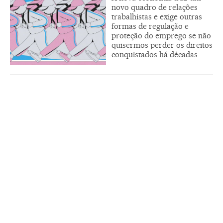
novo quadro de relações
trabalhistas e exige outras
formas de regulação e
proteção do emprego se não
quisermos perder os direitos
conquistados há décadas