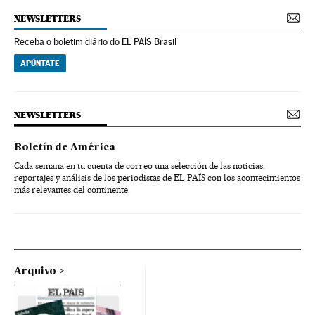
NEWSLETTERS
Receba o boletim diário do EL PAÍS Brasil
APÚNTATE
NEWSLETTERS
Boletín de América
Cada semana en tu cuenta de correo una selección de las noticias,
reportajes y análisis de los periodistas de EL PAÍS con los acontecimientos
más relevantes del continente.
Arquivo