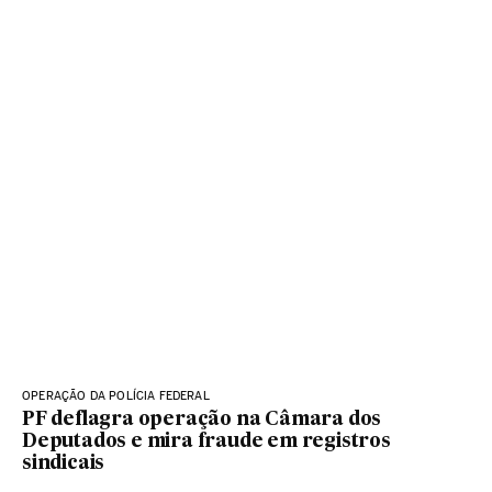
OPERAÇÃO DA POLÍCIA FEDERAL
PF deflagra operação na Câmara dos
Deputados e mira fraude em registros
sindicais