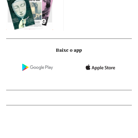
Baixe o app