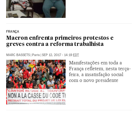
FRANÇA
Macron enfrenta primeiros protestos e
greves contra a reforma trabalhista
MARC BASSETS
|
Paris
|
SEP 12, 2017 - 14:19
EDT
Manifestações em toda a
França refletem, nesta terça-
feira, a insatisfação social
com o novo presidente