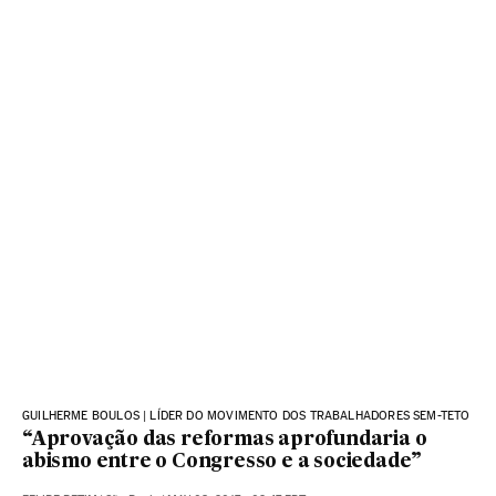
GUILHERME BOULOS | LÍDER DO MOVIMENTO DOS TRABALHADORES SEM-TETO
“Aprovação das reformas aprofundaria o
abismo entre o Congresso e a sociedade”