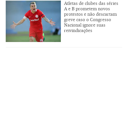
Atletas de clubes das séries
A e B prometem novos
protestos e não descartam
greve caso o Congresso
Nacional ignore suas
reivindicações