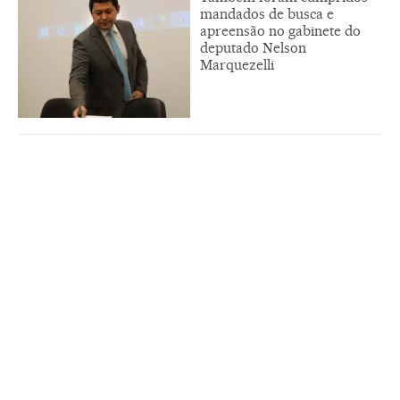
mandados de busca e
apreensão no gabinete do
deputado Nelson
Marquezelli