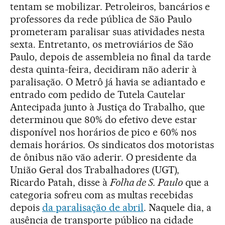
tentam se mobilizar. Petroleiros, bancários e
professores da rede pública de São Paulo
prometeram paralisar suas atividades nesta
sexta. Entretanto, os metroviários de São
Paulo, depois de assembleia no final da tarde
desta quinta-feira, decidiram não aderir à
paralisação. O Metrô já havia se adiantado e
entrado com pedido de Tutela Cautelar
Antecipada junto à Justiça do Trabalho, que
determinou que 80% do efetivo deve estar
disponível nos horários de pico e 60% nos
demais horários. Os sindicatos dos motoristas
de ônibus não vão aderir. O presidente da
União Geral dos Trabalhadores (UGT),
Ricardo Patah, disse à
Folha de S. Paulo
que a
categoria sofreu com as multas recebidas
depois
da paralisação de abril
. Naquele dia, a
ausência de transporte público na cidade