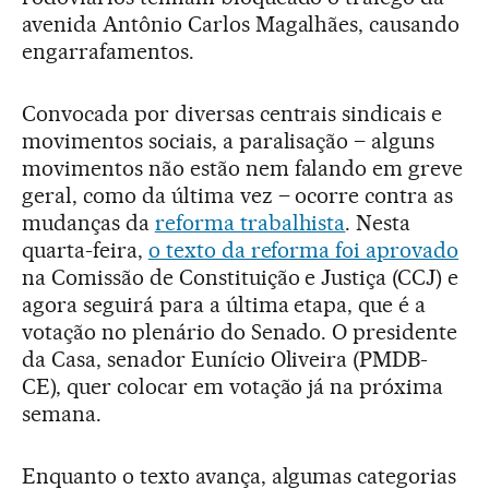
avenida Antônio Carlos Magalhães, causando
engarrafamentos.
Convocada por diversas centrais sindicais e
movimentos sociais, a paralisação – alguns
movimentos não estão nem falando em greve
geral, como da última vez – ocorre contra as
mudanças da
reforma trabalhista
. Nesta
quarta-feira,
o texto da reforma foi aprovado
na Comissão de Constituição e Justiça (CCJ) e
agora seguirá para a última etapa, que é a
votação no plenário do Senado. O presidente
da Casa, senador Eunício Oliveira (PMDB-
CE), quer colocar em votação já na próxima
semana.
Enquanto o texto avança, algumas categorias