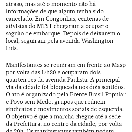
atraso, mas até o momento não há
informações de que algum tenha sido
cancelado. Em Congonhas, centenas de
ativistas do MTST chegaram a ocupar o
saguão de embarque. Depois de deixarem o
local, seguiram pela avenida Washington
Luís.
Manifestantes se reuniram em frente ao Masp
por volta das 17h30 e ocuparam dois
quarteirões da avenida Paulista. A principal
via da cidade foi bloqueada nos dois sentidos.
O ato é organizado pela Frente Brasil Popular
e Povo sem Medo, grupos que reúnem
sindicatos e movimentos sociais de esquerda.
O objetivo é que a marcha chegue até a sede
da Prefeitura, no centro da cidade, por volta
de 20h. Os manifestantes também pedem