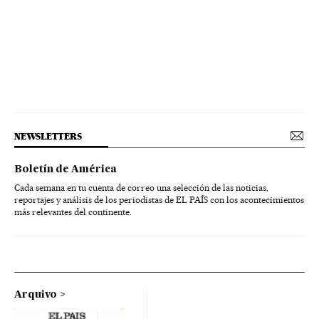
NEWSLETTERS
Boletín de América
Cada semana en tu cuenta de correo una selección de las noticias,
reportajes y análisis de los periodistas de EL PAÍS con los acontecimientos
más relevantes del continente.
Arquivo