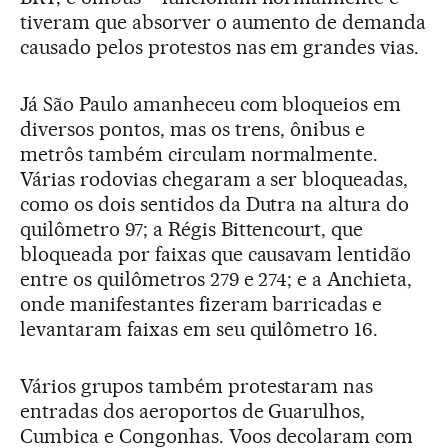
tiveram que absorver o aumento de demanda
causado pelos protestos nas em grandes vias.
Já São Paulo amanheceu com bloqueios em
diversos pontos, mas os trens, ônibus e
metrôs também circulam normalmente.
Várias rodovias chegaram a ser bloqueadas,
como os dois sentidos da Dutra na altura do
quilômetro 97; a Régis Bittencourt, que
bloqueada por faixas que causavam lentidão
entre os quilômetros 279 e 274; e a Anchieta,
onde manifestantes fizeram barricadas e
levantaram faixas em seu quilômetro 16.
Vários grupos também protestaram nas
entradas dos aeroportos de Guarulhos,
Cumbica e Congonhas. Voos decolaram com