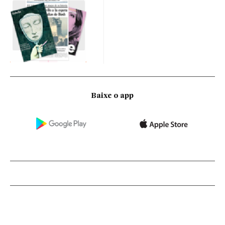
Baixe o app