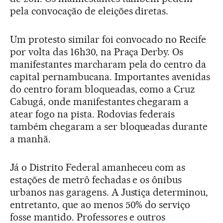
pela convocação de eleições diretas.
Um protesto similar foi convocado no Recife
por volta das 16h30, na Praça Derby. Os
manifestantes marcharam pela do centro da
capital pernambucana. Importantes avenidas
do centro foram bloqueadas, como a Cruz
Cabugá, onde manifestantes chegaram a
atear fogo na pista. Rodovias federais
também chegaram a ser bloqueadas durante
a manhã.
Já o Distrito Federal amanheceu com as
estações de metrô fechadas e os ônibus
urbanos nas garagens. A Justiça determinou,
entretanto, que ao menos 50% do serviço
fosse mantido. Professores e outros