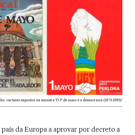
ho: cartazes expostos na amostra 'O 1º de maio e a democracia (1975-1985)'
 país da Europa a aprovar por decreto a