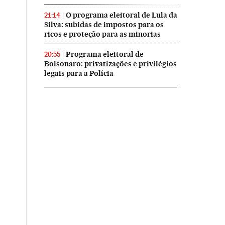
O programa eleitoral de Lula da
21:14
Silva: subidas de impostos para os
ricos e proteção para as minorias
Programa eleitoral de
20:55
Bolsonaro: privatizações e privilégios
legais para a Polícia