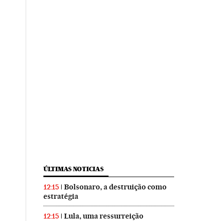
ÚLTIMAS NOTICIAS
Bolsonaro, a destruição como
12:15
estratégia
Lula, uma ressurreição
12:15