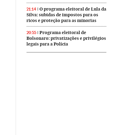
O programa eleitoral de Lula da
21:14
Silva: subidas de impostos para os
ricos e proteção para as minorias
Programa eleitoral de
20:55
Bolsonaro: privatizações e privilégios
legais para a Polícia