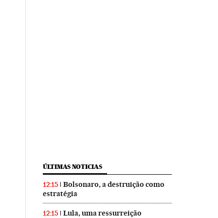
ÚLTIMAS NOTICIAS
Bolsonaro, a destruição como
12:15
estratégia
Lula, uma ressurreição
12:15