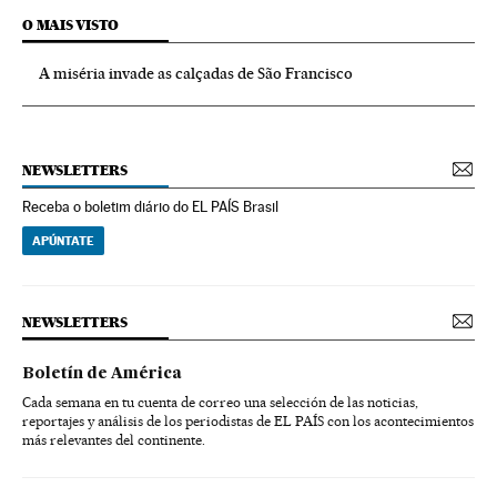
O MAIS VISTO
A miséria invade as calçadas de São Francisco
NEWSLETTERS
Receba o boletim diário do EL PAÍS Brasil
APÚNTATE
NEWSLETTERS
Boletín de América
Cada semana en tu cuenta de correo una selección de las noticias,
reportajes y análisis de los periodistas de EL PAÍS con los acontecimientos
más relevantes del continente.