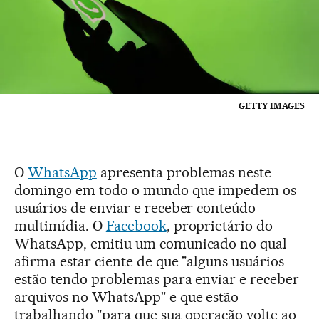
GETTY IMAGES
O
WhatsApp
apresenta problemas neste
domingo em todo o mundo que impedem os
usuários de enviar e receber conteúdo
multimídia. O
Facebook
, proprietário do
WhatsApp, emitiu um comunicado no qual
afirma estar ciente de que "alguns usuários
estão tendo problemas para enviar e receber
arquivos no WhatsApp" e que estão
trabalhando "para que sua operação volte ao