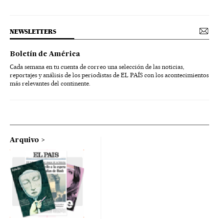
NEWSLETTERS
Boletín de América
Cada semana en tu cuenta de correo una selección de las noticias,
reportajes y análisis de los periodistas de EL PAÍS con los acontecimientos
más relevantes del continente.
Arquivo