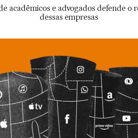
de acadêmicos e advogados defende o 
dessas empresas