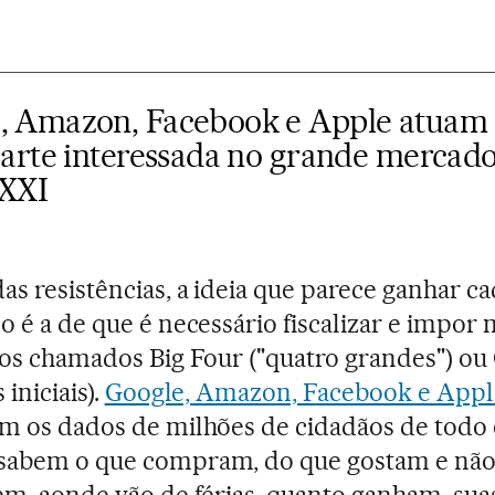
, Amazon, Facebook e Apple atuam
 parte interessada no grande mercad
 XXI
as resistências, a ideia que parece ganhar ca
o é a de que é necessário fiscalizar e impor 
aos chamados Big Four ("quatro grandes") o
 iniciais).
Google, Amazon, Facebook e Appl
m os dados de milhões de cidadãos de todo
sabem o que compram, do que gostam e não