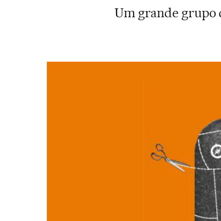
Um grande grupo 