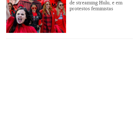
de streaming Hulu, e em
protestos feministas