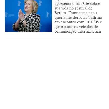
apresenta uma série sobre
sua vida no Festival de
Berlim. “Putin me atacou,
queria me derrotar”, afirma
em encontro com EL PAÍS e
quatro outros veículos de
comunicação internacionais