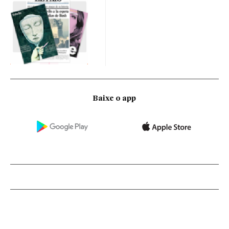
Baixe o app