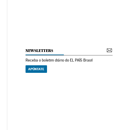
NEWSLETTERS
Receba o boletim diário do EL PAÍS Brasil
APÚNTATE