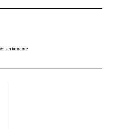
tir seriamente