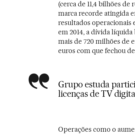
(cerca de 11,4 bilhões de 
marca recorde atingida 
resultados operacionais 
em 2014, a dívida líquid
mais de 720 milhões de e
euros com que fechou d
Grupo estuda partici
licenças de TV digita
Operações como o aument