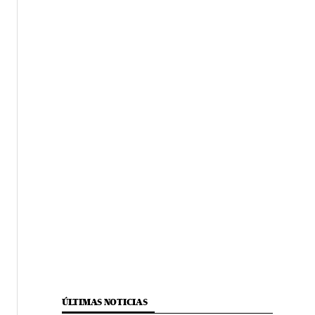
ÚLTIMAS NOTICIAS