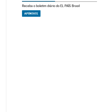
Receba o boletim diário do EL PAÍS Brasil
APÚNTATE