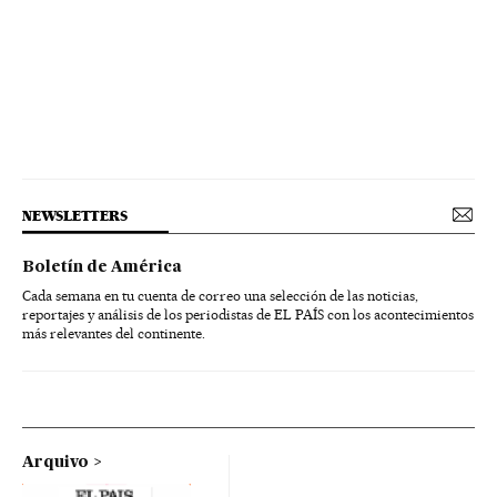
NEWSLETTERS
Boletín de América
Cada semana en tu cuenta de correo una selección de las noticias,
reportajes y análisis de los periodistas de EL PAÍS con los acontecimientos
más relevantes del continente.
Arquivo