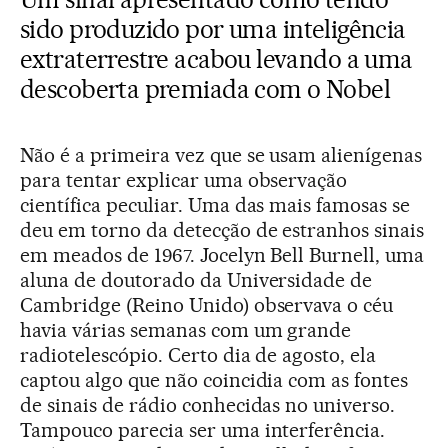
sido produzido por uma inteligência
extraterrestre acabou levando a uma
descoberta premiada com o Nobel
Não é a primeira vez que se usam alienígenas
para tentar explicar uma observação
científica peculiar. Uma das mais famosas se
deu em torno da detecção de estranhos sinais
em meados de 1967. Jocelyn Bell Burnell, uma
aluna de doutorado da Universidade de
Cambridge (Reino Unido) observava o céu
havia várias semanas com um grande
radiotelescópio. Certo dia de agosto, ela
captou algo que não coincidia com as fontes
de sinais de rádio conhecidas no universo.
Tampouco parecia ser uma interferência.