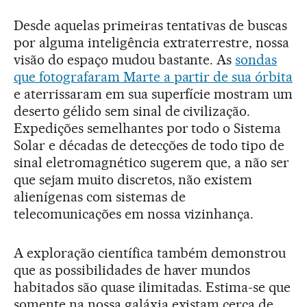
Desde aquelas primeiras tentativas de buscas
por alguma inteligência extraterrestre, nossa
visão do espaço mudou bastante. As
sondas
que fotografaram Marte a partir de sua órbita
e aterrissaram em sua superfície mostram um
deserto gélido sem sinal de civilização.
Expedições semelhantes por todo o Sistema
Solar e décadas de detecções de todo tipo de
sinal eletromagnético sugerem que, a não ser
que sejam muito discretos, não existem
alienígenas com sistemas de
telecomunicações em nossa vizinhança.
A exploração científica também demonstrou
que as possibilidades de haver mundos
habitados são quase ilimitadas. Estima-se que
somente na nossa galáxia existam cerca de