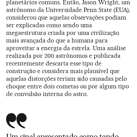
planetários comuns. Então, Jason Wright, um
astrônomo da Universidade Penn State (EUA),
considerou que aquelas observações podiam
ser explicadas como sendo uma
megaestrutura criada por uma civilização
mais avançada do que a humana para
aproveitar a energia da estrela. Uma análise
realizada por 200 astrônomos e publicada
recentemente descarta esse tipo de
construção e considera mais plausível que
aquelas distorções teriam sido causadas pelo
choque entre dois cometas ou por algum tipo
de convulsão interna do astro.
Um sinal apresentado como tendo