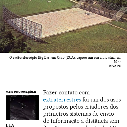
O radiotelescópio Big Ear, em Ohio (EUA), captou um estranho sinal em
1977.
NAAPO
Fazer contato com
MAIS INFORMAÇÕES
extraterrestres
foi um dos usos
propostos pelos criadores dos
primeiros sistemas de envio
de informação a distância sem
EUA