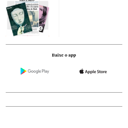
Baixe o app