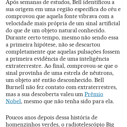
Após semanas de estudos, Bell identificou a
sua origem em uma região específica do céu e
comprovou que aquela fonte vibrava com a
velocidade mais própria de um sinal artificial
do que de um objeto natural conhecido.
Durante certo tempo, mesmo não sendo essa
a primeira hipótese, não se descartou
completamente que aquelas pulsações fossem
a primeira evidência de uma inteligência
extraterrestre. Ao final, comprovou-se que o
sinal provinha de uma estrela de nêutrons,
um objeto até então desconhecido. Bell
Burnell não fez contato com extraterrestres,
mas a sua descoberta valeu um
Prêmio
Nobel
, mesmo que não tenha sido para ela.
Poucos anos depois dessa história de
homenzinhos verdes, o radiotelescópio Big