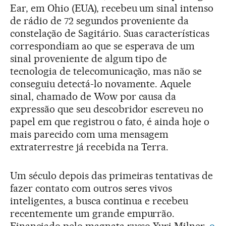
Ear, em Ohio (EUA), recebeu um sinal intenso
de rádio de 72 segundos proveniente da
constelação de Sagitário. Suas características
correspondiam ao que se esperava de um
sinal proveniente de algum tipo de
tecnologia de telecomunicação, mas não se
conseguiu detectá-lo novamente. Aquele
sinal, chamado de Wow por causa da
expressão que seu descobridor escreveu no
papel em que registrou o fato, é ainda hoje o
mais parecido com uma mensagem
extraterrestre já recebida na Terra.
Um século depois das primeiras tentativas de
fazer contato com outros seres vivos
inteligentes, a busca continua e recebeu
recentemente um grande empurrão.