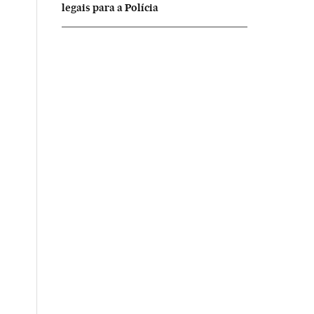
legais para a Polícia