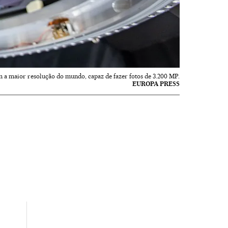
 a maior resolução do mundo, capaz de fazer fotos de 3.200 MP.
EUROPA PRESS