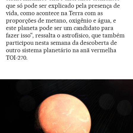
que só pode ser explicado pela presença de
vida, como acontece na Terra com as
proporções de metano, oxigênio e água, e
este planeta pode ser um candidato para
fazer isso”, ressalta o astrofísico, que também
participou nesta semana da descoberta de
outro sistema planetário na anã vermelha
TOI-270.