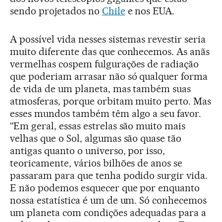
sendo projetados no
Chile
e nos EUA.
A possível vida nesses sistemas revestir seria
muito diferente das que conhecemos. As anãs
vermelhas cospem fulgurações de radiação
que poderiam arrasar não só qualquer forma
de vida de um planeta, mas também suas
atmosferas, porque orbitam muito perto. Mas
esses mundos também têm algo a seu favor.
“Em geral, essas estrelas são muito mais
velhas que o Sol, algumas são quase tão
antigas quanto o universo, por isso,
teoricamente, vários bilhões de anos se
passaram para que tenha podido surgir vida.
E não podemos esquecer que por enquanto
nossa estatística é um de um. Só conhecemos
um planeta com condições adequadas para a