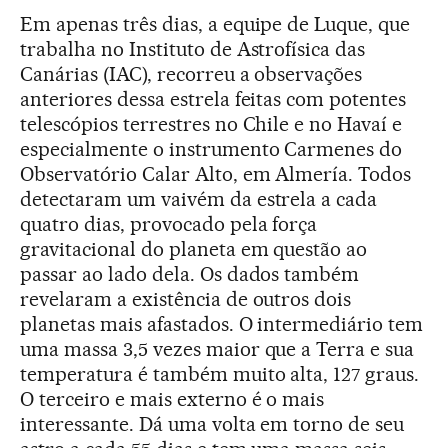
Em apenas três dias, a equipe de Luque, que
trabalha no Instituto de Astrofísica das
Canárias (IAC), recorreu a observações
anteriores dessa estrela feitas com potentes
telescópios terrestres no Chile e no Havaí e
especialmente o instrumento Carmenes do
Observatório Calar Alto, em Almería. Todos
detectaram um vaivém da estrela a cada
quatro dias, provocado pela força
gravitacional do planeta em questão ao
passar ao lado dela. Os dados também
revelaram a existência de outros dois
planetas mais afastados. O intermediário tem
uma massa 3,5 vezes maior que a Terra e sua
temperatura é também muito alta, 127 graus.
O terceiro e mais externo é o mais
interessante. Dá uma volta em torno de seu