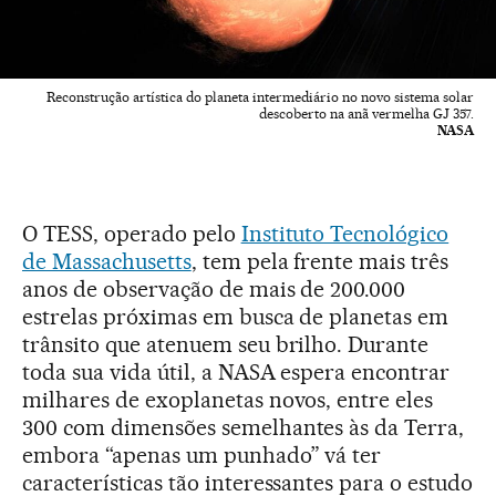
Reconstrução artística do planeta intermediário no novo sistema solar
descoberto na anã vermelha GJ 357.
NASA
O TESS, operado pelo
Instituto Tecnológico
de Massachusetts
, tem pela frente mais três
anos de observação de mais de 200.000
estrelas próximas em busca de planetas em
trânsito que atenuem seu brilho. Durante
toda sua vida útil, a NASA espera encontrar
milhares de exoplanetas novos, entre eles
300 com dimensões semelhantes às da Terra,
embora “apenas um punhado” vá ter
características tão interessantes para o estudo