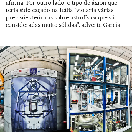
afirma. Por outro lado, o tipo de áxion que
teria sido caçado na Itália “violaria várias
previsões teóricas sobre astrofísica que são
consideradas muito sólidas”, adverte García.