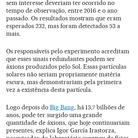
sem interesse deveriam ter ocorrido no
tempo de observação, entre 2016 e o ano
passado. Os resultados mostram que eram
esperados 232, mas foram detectados 53 a
mais.
Os responsáveis pelo experimento acreditam
que esses sinais redundantes podem ser
áxions produzidos pelo Sol. Essas partículas
solares não seriam propriamente matéria
escura, mas demonstrariam pela primeira
vez a existência desta partícula.
Logo depois do
Big Bang
, há 13,7 bilhões de
anos, pode ter surgido uma grande
quantidade de áxions, que hoje continuariam
presentes, explica Igor García Irastorza,