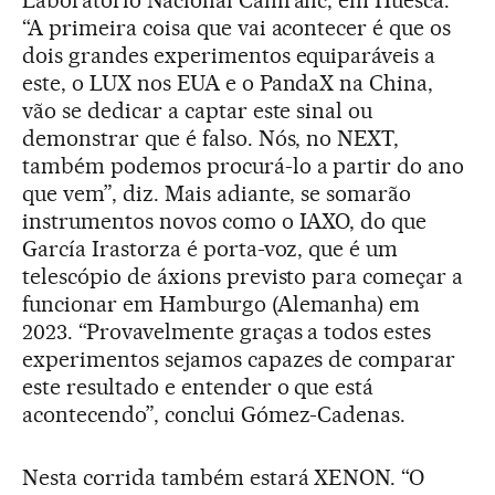
“A primeira coisa que vai acontecer é que os
dois grandes experimentos equiparáveis a
este, o LUX nos EUA e o PandaX na China,
vão se dedicar a captar este sinal ou
demonstrar que é falso. Nós, no NEXT,
também podemos procurá-lo a partir do ano
que vem”, diz. Mais adiante, se somarão
instrumentos novos como o IAXO, do que
García Irastorza é porta-voz, que é um
telescópio de áxions previsto para começar a
funcionar em Hamburgo (Alemanha) em
2023. “Provavelmente graças a todos estes
experimentos sejamos capazes de comparar
este resultado e entender o que está
acontecendo”, conclui Gómez-Cadenas.
Nesta corrida também estará XENON. “O