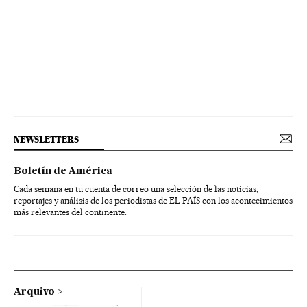
NEWSLETTERS
Boletín de América
Cada semana en tu cuenta de correo una selección de las noticias,
reportajes y análisis de los periodistas de EL PAÍS con los acontecimientos
más relevantes del continente.
Arquivo