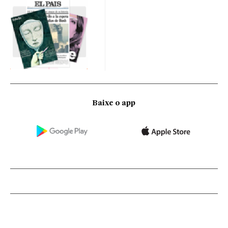
Baixe o app