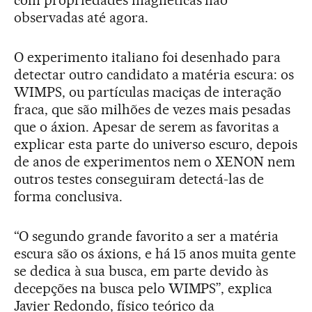
observadas até agora.
O experimento italiano foi desenhado para
detectar outro candidato a matéria escura: os
WIMPS, ou partículas maciças de interação
fraca, que são milhões de vezes mais pesadas
que o áxion. Apesar de serem as favoritas a
explicar esta parte do universo escuro, depois
de anos de experimentos nem o XENON nem
outros testes conseguiram detectá-las de
forma conclusiva.
“O segundo grande favorito a ser a matéria
escura são os áxions, e há 15 anos muita gente
se dedica à sua busca, em parte devido às
decepções na busca pelo WIMPS”, explica
Javier Redondo, físico teórico da