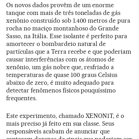
Os novos dados provêm de um enorme
tanque com mais de três toneladas de gás
xenônio construído sob 1.400 metros de pura
rocha no maciço montanhoso do Grande
Sasso, na Itália. Esse isolante é perfeito para
amortecer o bombardeio natural de
partículas que a Terra recebe e que poderiam
causar interferências com os átomos de
xenônio, um gás nobre que, resfriado a
temperaturas de quase 100 graus Celsius
abaixo de zero, é muito adequado para
detectar fenômenos físicos pouquíssimo
frequentes.
Este experimento, chamado XENON1T, é o
mais preciso já feito em sua classe. Seus
responsáveis acabam de anunciar que