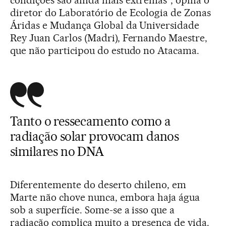
diretor do Laboratório de Ecologia de Zonas
Áridas e Mudança Global da Universidade
Rey Juan Carlos (Madri), Fernando Maestre,
que não participou do estudo no Atacama.
Tanto o ressecamento como a
radiação solar provocam danos
similares no DNA
Diferentemente do deserto chileno, em
Marte não chove nunca, embora haja água
sob a superfície. Some-se a isso que a
radiação complica muito a presença de vida.