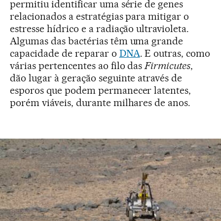
permitiu identificar uma série de genes
relacionados a estratégias para mitigar o
estresse hídrico e a radiação ultravioleta.
Algumas das bactérias têm uma grande
capacidade de reparar o
DNA
. E outras, como
várias pertencentes ao filo das
Firmicutes
,
dão lugar à geração seguinte através de
esporos que podem permanecer latentes,
porém viáveis, durante milhares de anos.