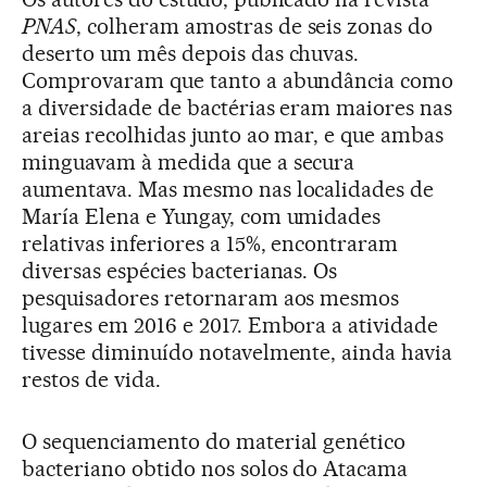
PNAS
, colheram amostras de seis zonas do
deserto um mês depois das chuvas.
Comprovaram que tanto a abundância como
a diversidade de bactérias eram maiores nas
areias recolhidas junto ao mar, e que ambas
minguavam à medida que a secura
aumentava. Mas mesmo nas localidades de
María Elena e Yungay, com umidades
relativas inferiores a 15%, encontraram
diversas espécies bacterianas. Os
pesquisadores retornaram aos mesmos
lugares em 2016 e 2017. Embora a atividade
tivesse diminuído notavelmente, ainda havia
restos de vida.
O sequenciamento do material genético
bacteriano obtido nos solos do Atacama