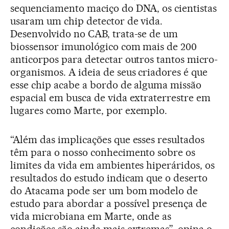
sequenciamento maciço do DNA, os cientistas
usaram um chip detector de vida.
Desenvolvido no CAB, trata-se de um
biossensor imunológico com mais de 200
anticorpos para detectar outros tantos micro-
organismos. A ideia de seus criadores é que
esse chip acabe a bordo de alguma missão
espacial em busca de vida extraterrestre em
lugares como Marte, por exemplo.
“Além das implicações que esses resultados
têm para o nosso conhecimento sobre os
limites da vida em ambientes hiperáridos, os
resultados do estudo indicam que o deserto
do Atacama pode ser um bom modelo de
estudo para abordar a possível presença de
vida microbiana em Marte, onde as
condições são ainda mais extremas”, opina o