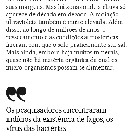
suas margens. Mas há zonas onde a chuva só
aparece de década em década. A radiação
ultravioleta também é muito elevada. Além
disso, ao longo de milhões de anos, o
ressecamento e as condições atmosféricas
fizeram com que o solo praticamente sue sal.
Mais ainda, embora haja muitos minerais,
quase não há matéria orgânica da qual os
micro-organismos possam se alimentar.
Os pesquisadores encontraram
indícios da existência de fagos, os
vírus das bactérias