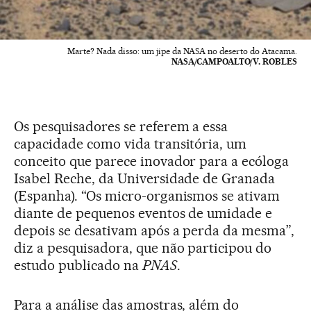
Marte? Nada disso: um jipe da NASA no deserto do Atacama.
NASA/CAMPOALTO/V. ROBLES
Os pesquisadores se referem a essa
capacidade como vida transitória, um
conceito que parece inovador para a ecóloga
Isabel Reche, da Universidade de Granada
(Espanha). “Os micro-organismos se ativam
diante de pequenos eventos de umidade e
depois se desativam após a perda da mesma”,
diz a pesquisadora, que não participou do
estudo publicado na
PNAS
.
Para a análise das amostras, além do