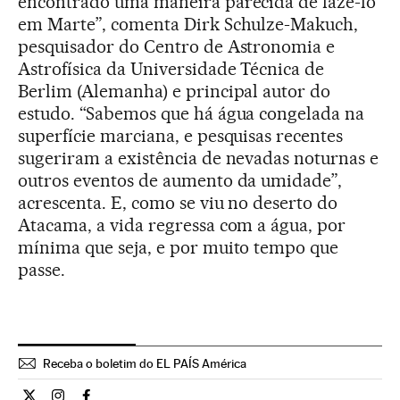
encontrado uma maneira parecida de fazê-lo
em Marte”, comenta Dirk Schulze-Makuch,
pesquisador do Centro de Astronomia e
Astrofísica da Universidade Técnica de
Berlim (Alemanha) e principal autor do
estudo. “Sabemos que há água congelada na
superfície marciana, e pesquisas recentes
sugeriram a existência de nevadas noturnas e
outros eventos de aumento da umidade”,
acrescenta. E, como se viu no deserto do
Atacama, a vida regressa com a água, por
mínima que seja, e por muito tempo que
passe.
Receba o boletim do EL PAÍS América