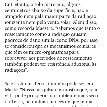
Entretanto, o solo marciano, alguns
centímetros abaixo da superfície, não é
atingido nem pela maior parte da radiação
ionizante nem pelo vento solar. Além disso,
como recorda Maestre, “sabemos que tanto o
ressecamento como a radiação causam
padrões de dano similares no DNA, por isso
se considerou que os mecanismos celulares
que têm os micro-organismos para
sobreviver aos períodos de ressecamento
também podem ter resistência adicional às
radiações”.
Se é assim na Terra, também pode ser em
Marte. “Nossa pesquisa nos mostra que, se a
vida pode prosperar no ambiente mais seco
da Terra, há muitas chances de que tenha