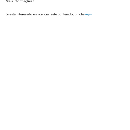
Mais informações
aquí
Si está interesado en licenciar este contenido, pinche