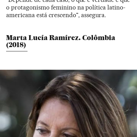
o protagonismo feminino na política latino-
americana está crescendo", assegura.
Marta Lucía Ramírez. Colômbia
(2018)