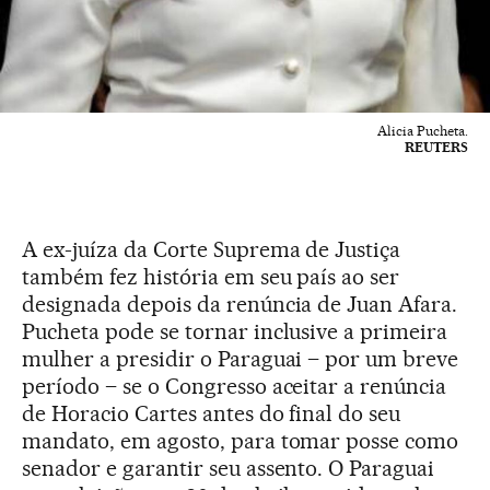
Alicia Pucheta.
REUTERS
A ex-juíza da Corte Suprema de Justiça
também fez história em seu país ao ser
designada depois da renúncia de Juan Afara.
Pucheta pode se tornar inclusive a primeira
mulher a presidir o Paraguai – por um breve
período – se o Congresso aceitar a renúncia
de Horacio Cartes antes do final do seu
mandato, em agosto, para tomar posse como
senador e garantir seu assento. O Paraguai