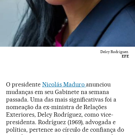
Delcy Rodríguez.
EFE
O presidente
Nicolás Maduro
anunciou
mudanças em seu Gabinete na semana
passada. Uma das mais significativas foi a
nomeação da ex-ministra de Relações
Exteriores, Delcy Rodríguez, como vice-
presidenta. Rodríguez (1969), advogada e
política, pertence ao círculo de confiança do