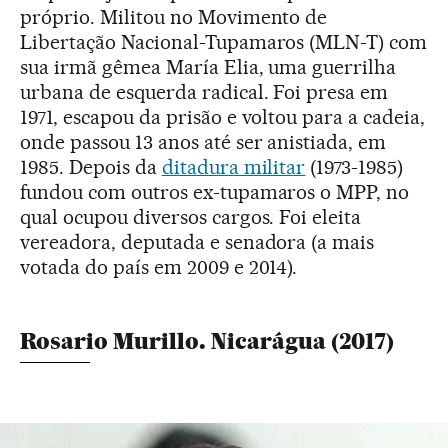
próprio. Militou no Movimento de
Libertação Nacional-Tupamaros (MLN-T) com
sua irmã gêmea María Elia, uma guerrilha
urbana de esquerda radical. Foi presa em
1971, escapou da prisão e voltou para a cadeia,
onde passou 13 anos até ser anistiada, em
1985. Depois da
ditadura militar
(1973-1985)
fundou com outros ex-tupamaros o MPP, no
qual ocupou diversos cargos. Foi eleita
vereadora, deputada e senadora (a mais
votada do país em 2009 e 2014).
Rosario Murillo. Nicarágua (2017)