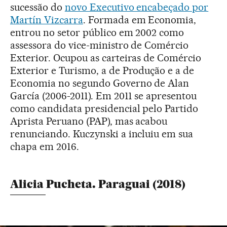
sucessão do
novo Executivo encabeçado por
Martín Vizcarra
. Formada em Economia,
entrou no setor público em 2002 como
assessora do vice-ministro de Comércio
Exterior. Ocupou as carteiras de Comércio
Exterior e Turismo, a de Produção e a de
Economia no segundo Governo de Alan
García (2006-2011). Em 2011 se apresentou
como candidata presidencial pelo Partido
Aprista Peruano (PAP), mas acabou
renunciando. Kuczynski a incluiu em sua
chapa em 2016.
Alicia Pucheta. Paraguai (2018)