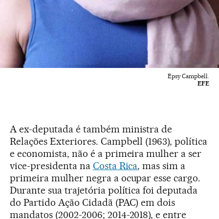
Epsy Campbell.
EFE
A ex-deputada é também ministra de
Relações Exteriores. Campbell (1963), política
e economista, não é a primeira mulher a ser
vice-presidenta na
Costa Rica
, mas sim a
primeira mulher negra a ocupar esse cargo.
Durante sua trajetória política foi deputada
do Partido Ação Cidadã (PAC) em dois
mandatos (2002-2006; 2014-2018), e entre