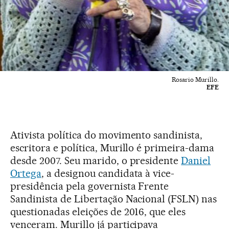
Rosario Murillo.
EFE
Ativista política do movimento sandinista,
escritora e política, Murillo é primeira-dama
desde 2007. Seu marido, o presidente
Daniel
Ortega
, a designou candidata à vice-
presidência pela governista Frente
Sandinista de Libertação Nacional (FSLN) nas
questionadas eleições de 2016, que eles
venceram. Murillo já participava