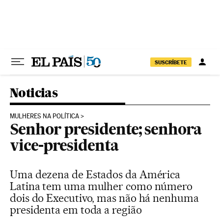
Pular para o conteúdo
SUSCRÍBETE
Noticias
MULHERES NA POLÍTICA
Senhor presidente; senhora
vice-presidenta
Uma dezena de Estados da América
Latina tem uma mulher como número
dois do Executivo, mas não há nenhuma
presidenta em toda a região