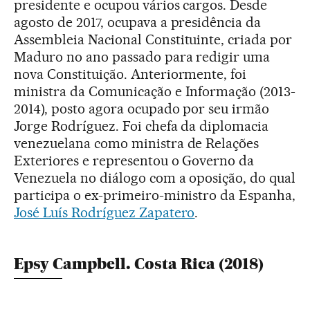
presidente e ocupou vários cargos. Desde
agosto de 2017, ocupava a presidência da
Assembleia Nacional Constituinte, criada por
Maduro no ano passado para redigir uma
nova Constituição. Anteriormente, foi
ministra da Comunicação e Informação (2013-
2014), posto agora ocupado por seu irmão
Jorge Rodríguez. Foi chefa da diplomacia
venezuelana como ministra de Relações
Exteriores e representou o Governo da
Venezuela no diálogo com a oposição, do qual
participa o ex-primeiro-ministro da Espanha,
José Luís Rodríguez Zapatero
.
Epsy Campbell. Costa Rica (2018)