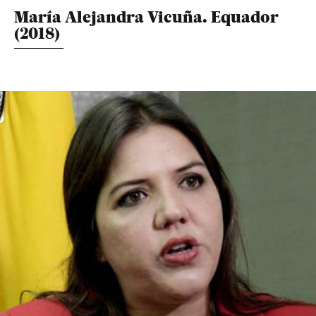
María Alejandra Vicuña. Equador
(2018)