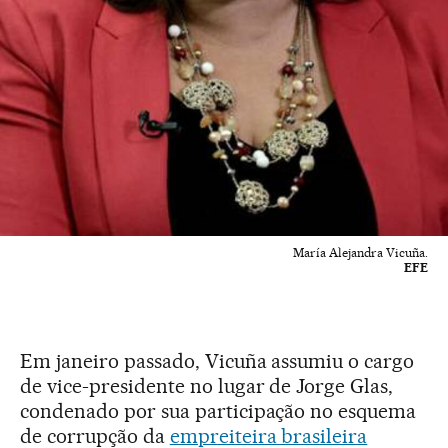
María Alejandra Vicuña.
EFE
Em janeiro passado, Vicuña assumiu o cargo
de vice-presidente no lugar de Jorge Glas,
condenado por sua participação no esquema
de corrupção da
empreiteira brasileira