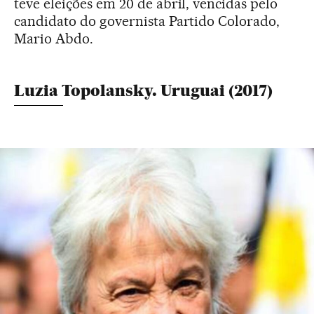
teve eleições em 20 de abril, vencidas pelo
candidato do governista Partido Colorado,
Mario Abdo.
Luzia Topolansky. Uruguai (2017)