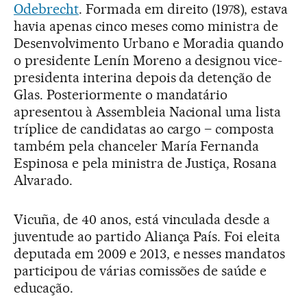
Odebrecht
. Formada em direito (1978), estava
havia apenas cinco meses como ministra de
Desenvolvimento Urbano e Moradia quando
o presidente Lenín Moreno a designou vice-
presidenta interina depois da detenção de
Glas. Posteriormente o mandatário
apresentou à Assembleia Nacional uma lista
tríplice de candidatas ao cargo – composta
também pela chanceler María Fernanda
Espinosa e pela ministra de Justiça, Rosana
Alvarado.
Vicuña, de 40 anos, está vinculada desde a
juventude ao partido Aliança País. Foi eleita
deputada em 2009 e 2013, e nesses mandatos
participou de várias comissões de saúde e
educação.