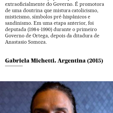
extraoficialmente do Governo. É promotora
de uma doutrina que mistura catolicismo,
misticismo, símbolos pré-hispânicos e
sandinismo. Em uma etapa anterior, foi
deputada (1984-1990) durante o primeiro
Governo de Ortega, depois da ditadura de
Anastasio Somoza.
Gabriela Michetti. Argentina (2015)