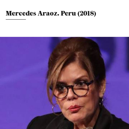
Mercedes Araoz. Peru (2018)