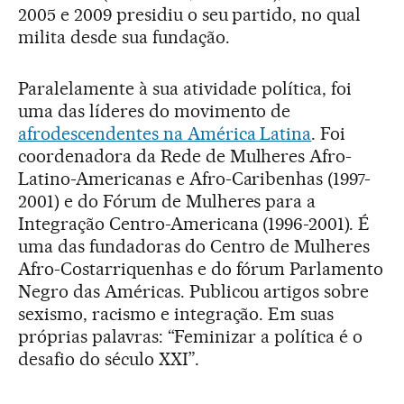
2005 e 2009 presidiu o seu partido, no qual
milita desde sua fundação.
Paralelamente à sua atividade política, foi
uma das líderes do movimento de
afrodescendentes na América Latina
. Foi
coordenadora da Rede de Mulheres Afro-
Latino-Americanas e Afro-Caribenhas (1997-
2001) e do Fórum de Mulheres para a
Integração Centro-Americana (1996-2001). É
uma das fundadoras do Centro de Mulheres
Afro-Costarriquenhas e do fórum Parlamento
Negro das Américas. Publicou artigos sobre
sexismo, racismo e integração. Em suas
próprias palavras: “Feminizar a política é o
desafio do século XXI”.