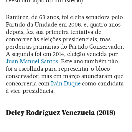
reestruturação do ministério).
Ramírez, de 63 anos, foi eleita senadora pelo
Partido da Unidade em 2006, e, quatro anos
depois, fez sua primeira tentativa de
concorrer às eleições presidenciais, mas
perdeu as primárias do Partido Conservador.
A segunda foi em 2014, eleição vencida por
Juan Manuel Santos
. Este ano também não
foi a escolhida para representar o bloco
conservador, mas em março anunciaram que
concorreria com
Iván Duque
como candidata
à vice-presidência.
Delcy Rodríguez Venezuela (2018)