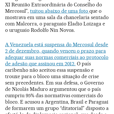
XI Reunião Extraordinária do Conselho do
Mercosul”,
tuitou abaixo de uma foto
que o
mostrava em uma sala da chancelaria sentado
com Malcorra, o paraguaio Eladio Loizaga e
o uruguaio Rodolfo Nin Novoa.
A Venezuela está suspensa do Mercosul desde
2 de dezembro, quando venceu o prazo para
adequar suas normas comerciais ao protocolo
de adesão que assinou em 2012.
O país
caribenho não aceitou essa suspensão e
trouxe para o bloco uma situação de crise
sem precedentes. Em sua defesa, o Governo
de Nicolás Maduro argumentou que o país
cumpriu 95% das normativas comerciais do
bloco. E acusou a Argentina, Brasil e Paraguai
de formarem um grupo “ditatorial” disposto a