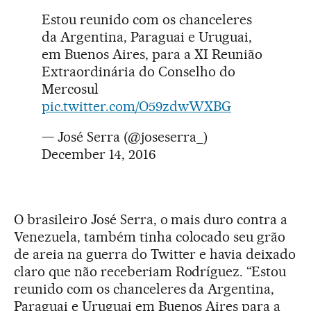
Estou reunido com os chanceleres
da Argentina, Paraguai e Uruguai,
em Buenos Aires, para a XI Reunião
Extraordinária do Conselho do
Mercosul
pic.twitter.com/O59zdwWXBG
— José Serra (@joseserra_)
December 14, 2016
O brasileiro José Serra, o mais duro contra a
Venezuela, também tinha colocado seu grão
de areia na guerra do Twitter e havia deixado
claro que não receberiam Rodríguez. “Estou
reunido com os chanceleres da Argentina,
Paraguai e Uruguai em Buenos Aires para a