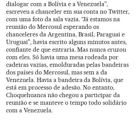
dialogar com a Bolívia e a Venezuela”,
escreveu a chanceler em sua conta no Twitter,
com uma foto da sala vazia. “Já estamos na
reunião do Mercosul esperando os
chanceleres da Argentina, Brasil, Paraguai e
Uruguai”, havia escrito alguns minutos antes,
confiante de que entraria. Mas nunca cruzou
com eles. Só havia uma mesa rodeada por
cadeiras vazias, emolduradas pelas bandeiras
dos países do Mercosul, mas sem a da
Venezuela. Havia a bandeira da Bolívia, que
está em processo de adesão. No entanto,
Choquehuanca não chegou a participar da
reunião e se manteve o tempo todo solidário
com a Venezuela.