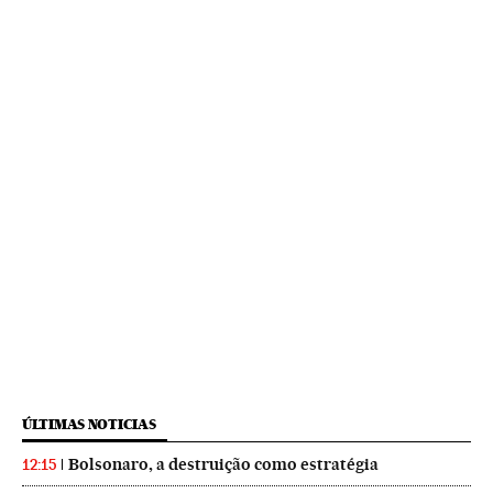
ÚLTIMAS NOTICIAS
Bolsonaro, a destruição como estratégia
12:15