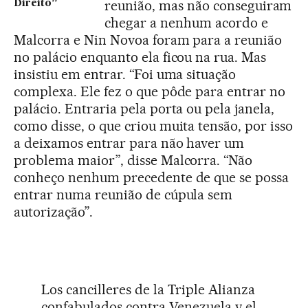
reunião, mas não conseguiram
Direito”
chegar a nenhum acordo e
Malcorra e Nin Novoa foram para a reunião
no palácio enquanto ela ficou na rua. Mas
insistiu em entrar. “Foi uma situação
complexa. Ele fez o que pôde para entrar no
palácio. Entraria pela porta ou pela janela,
como disse, o que criou muita tensão, por isso
a deixamos entrar para não haver um
problema maior”, disse Malcorra. “Não
conheço nenhum precedente de que se possa
entrar numa reunião de cúpula sem
autorização”.
Los cancilleres de la Triple Alianza
confabulados contra Venezuela y el