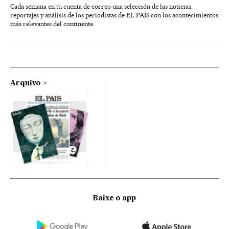
Cada semana en tu cuenta de correo una selección de las noticias,
reportajes y análisis de los periodistas de EL PAÍS con los acontecimientos
más relevantes del continente.
Arquivo
Baixe o app