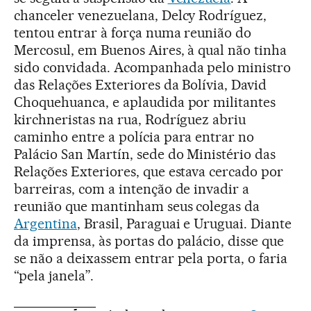
chanceler venezuelana, Delcy Rodríguez,
tentou entrar à força numa reunião do
Mercosul, em Buenos Aires, à qual não tinha
sido convidada. Acompanhada pelo ministro
das Relações Exteriores da Bolívia, David
Choquehuanca, e aplaudida por militantes
kirchneristas na rua, Rodríguez abriu
caminho entre a polícia para entrar no
Palácio San Martín, sede do Ministério das
Relações Exteriores, que estava cercado por
barreiras, com a intenção de invadir a
reunião que mantinham seus colegas da
Argentina
, Brasil, Paraguai e Uruguai. Diante
da imprensa, às portas do palácio, disse que
se não a deixassem entrar pela porta, o faria
“pela janela”.