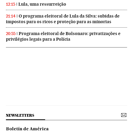
Lula, uma ressurreição
12:15
O programa eleitoral de Lula da Silva: subidas de
21:14
impostos para os ricos e proteção para as minorias
Programa eleitoral de Bolsonaro: privatizações e
20:55
privilégios legais para a Polícia
NEWSLETTERS
Boletín de América