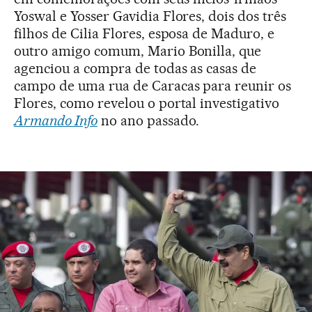
Yoswal e Yosser Gavidia Flores, dois dos três
filhos de Cilia Flores, esposa de Maduro, e
outro amigo comum, Mario Bonilla, que
agenciou a compra de todas as casas de
campo de uma rua de Caracas para reunir os
Flores, como revelou o portal investigativo
Armando Info
no ano passado.