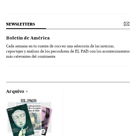
NEWSLETTERS
Boletín de América
Cada semana en tu cuenta de correo una selección de las noticias,
reportajes y análisis de los periodistas de EL PAÍS con los acontecimientos
más relevantes del continente.
Arquivo