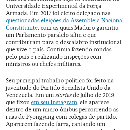
Universidade Experimental da Força
Armada. Em 2017 foi eleito delegado nas
questionadas eleições da Assembleia Nacional
Constituinte
, com as quais Maduro garantiu
um Parlamento paralelo afim e que
contribuíram para o descalabro institucional
que vive o país. Continua fazendo rondas
pelo país e realizando inspeções com
ministros ou chefes militares.
Seu principal trabalho político foi feito na
juventude do Partido Socialista Unido da
Venezuela. Em um
stories
de julho de 2019
que fixou
em seu Instagram
, ele aparece
dentro de um micro-ônibus percorrendo as
ruas de Pyongyang com colegas de partido.
Aparecem fazendo farra, cantando um