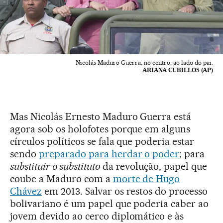
Nicolás Maduro Guerra, no centro, ao lado do pai.
ARIANA CUBILLOS (AP)
Mas Nicolás Ernesto Maduro Guerra está
agora sob os holofotes porque em alguns
círculos políticos se fala que poderia estar
sendo
preparado para herdar o poder
; para
substituir o substituto
da revolução, papel que
coube a Maduro com a
morte de Hugo
Chávez
em 2013. Salvar os restos do processo
bolivariano é um papel que poderia caber ao
jovem devido ao cerco diplomático e às