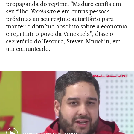
propaganda do regime. “Maduro confia em
seu filho
Nicolasito
e em outras pessoas
próximas ao seu regime autoritário para
manter o domínio absoluto sobre a economia
e reprimir o povo da Venezuela”, disse o
secretário do Tesouro, Steven Mnuchin, em
um comunicado.
Maduro Guerra Live - Trailer