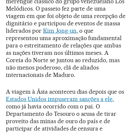
merengue clássico do grupo venezuelano Los
Melódicos. O passeio fez parte de uma
viagem em que foi objeto de uma recepção de
dignitário e participou de eventos de massa
liderados por
Kim Jong-un
, o que
representou uma aproximação fundamental
para o estreitamento de relações que ambas
as nações tiveram nos últimos meses. A
Coreia do Norte se juntou ao reduzido, mas
não menos poderoso, clã de aliados
internacionais de Maduro.
A viagem à Ásia aconteceu dias depois que os
Estados Unidos impuseram sanções a ele
,
como já havia ocorrido com o pai. O
Departamento do Tesouro o acusa de tirar
proveito das minas de ouro do país e de
participar de atividades de censura e