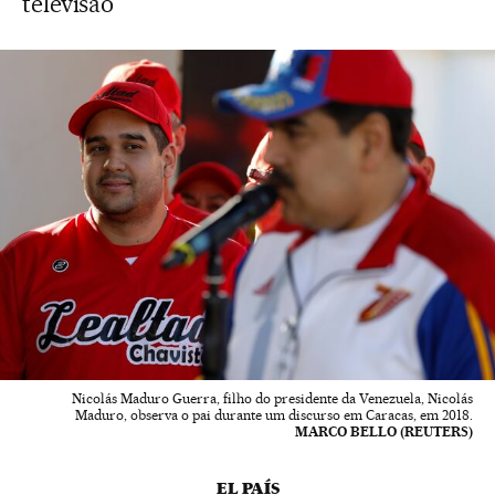
televisão
Nicolás Maduro Guerra, filho do presidente da Venezuela, Nicolás
Maduro, observa o pai durante um discurso em Caracas, em 2018.
MARCO BELLO (REUTERS)
EL PAÍS