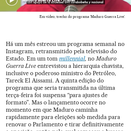
Em vídeo, trecho do programa ‘Maduro Guerra Live’.
Há um mês estreou um programa semanal no
Instagram, retransmitido pela televisão do
Estado. Em um tom
millennial
, no
Maduro
Guerra Live
entrevistou a hierarquia chavista,
inclusive o poderoso ministro do Petróleo,
Tareck El Aissami. A quinta edição do
programa que seria transmitida na última
terça-feira foi suspensa “para ajustes de
formato”. Mas o lançamento ocorre no
momento em que Maduro caminha
rapidamente para eleições sob medida para
renovar o Parlamento e tirar definitivamente