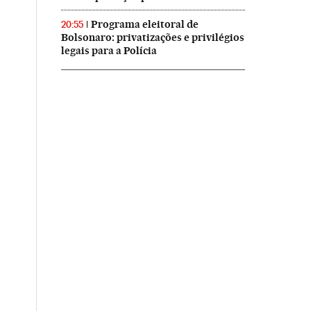
Programa eleitoral de
20:55
Bolsonaro: privatizações e privilégios
legais para a Polícia