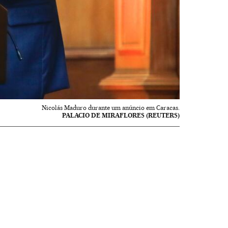
Nicolás Maduro durante um anúncio em Caracas.
PALACIO DE MIRAFLORES (REUTERS)