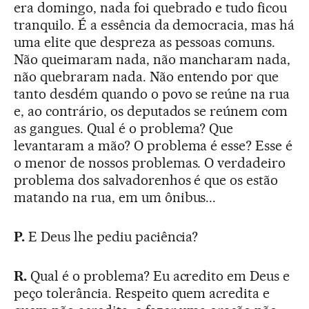
era domingo, nada foi quebrado e tudo ficou
tranquilo. É a essência da democracia, mas há
uma elite que despreza as pessoas comuns.
Não queimaram nada, não mancharam nada,
não quebraram nada. Não entendo por que
tanto desdém quando o povo se reúne na rua
e, ao contrário, os deputados se reúnem com
as gangues. Qual é o problema? Que
levantaram a mão? O problema é esse? Esse é
o menor de nossos problemas. O verdadeiro
problema dos salvadorenhos é que os estão
matando na rua, em um ônibus...
P.
E Deus lhe pediu paciência?
R.
Qual é o problema? Eu acredito em Deus e
peço tolerância. Respeito quem acredita e