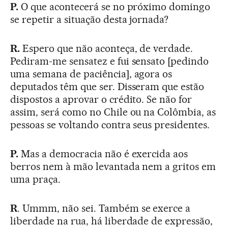
P.
O que acontecerá se no próximo domingo
se repetir a situação desta jornada?
R.
Espero que não aconteça, de verdade.
Pediram-me sensatez e fui sensato [pedindo
uma semana de paciência], agora os
deputados têm que ser. Disseram que estão
dispostos a aprovar o crédito. Se não for
assim, será como no Chile ou na Colômbia, as
pessoas se voltando contra seus presidentes.
P.
Mas a democracia não é exercida aos
berros nem à mão levantada nem a gritos em
uma praça.
R
. Ummm, não sei. Também se exerce a
liberdade na rua, há liberdade de expressão,