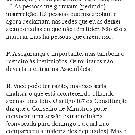
...” As pessoas me gritavam [pedindo]
insurreição. Há pessoas que nos apoiam e
agora reclamam nas redes que eu as deixei
abandonadas ou que não têm líder. Não são a
maioria, mas há pessoas que dizem isso.
P.
A segurança é importante, mas também o
respeito às instituições. Os militares não
deveriam entrar na Assembleia.
R.
Você pode ter razão, mas isso seria
analisar o que está acontecendo olhando
apenas uma foto. O artigo 167 da Constituição
diz que o Conselho de Ministros pode
convocar uma sessão extraordinária
[convocada para domingo e à qual não
compareceu a maioria dos deputados]. Mas o