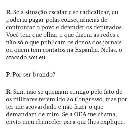
R.
Se a situação escalar e se radicalizar, eu
poderia pagar pelas consequências de
confrontar o povo e defender os deputados.
Você tem que olhar o que dizem as redes e
não só o que publicam os donos dos jornais
ou quem tem contatos na Espanha. Nelas, o
atacado sou eu.
P.
Por ser brando?
R.
Sim, não se queixam comigo pelo fato de
os militares terem ido ao Congresso, mas por
ter me acovardado e não fazer o que
demandam de mim. Se a OEA me chama,
envio meu chanceler para que lhes explique.