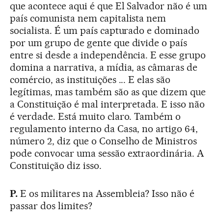
que acontece aqui é que El Salvador não é um
país comunista nem capitalista nem
socialista. É um país capturado e dominado
por um grupo de gente que divide o país
entre si desde a independência. E esse grupo
domina a narrativa, a mídia, as câmaras de
comércio, as instituições ... E elas são
legítimas, mas também são as que dizem que
a Constituição é mal interpretada. E isso não
é verdade. Está muito claro. Também o
regulamento interno da Casa, no artigo 64,
número 2, diz que o Conselho de Ministros
pode convocar uma sessão extraordinária. A
Constituição diz isso.
P.
E os militares na Assembleia? Isso não é
passar dos limites?