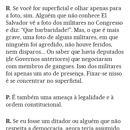
R
. Se você for superficial e olhar apenas para
a foto, sim. Alguém que não conhece El
Salvador vê a foto dos militares no Congresso
e diz: “Que barbaridade!”. Mas, o que é mais
grave, uma foto de alguns militares, em que
ninguém foi agredido, não houve feridos,
nem disparos... Ou saber que havia deputados
(de Governos anteriores) que negociaram
com membros de gangues. Isso dos militares
foi apenas um ato de presença. Fixar-se nisso
é se concentrar no superficial.
P.
É também uma ameaça à legalidade e à
ordem constitucional.
R.
Se eu fosse um ditador ou alguém que não
respeita a democracia, agora teria assumido