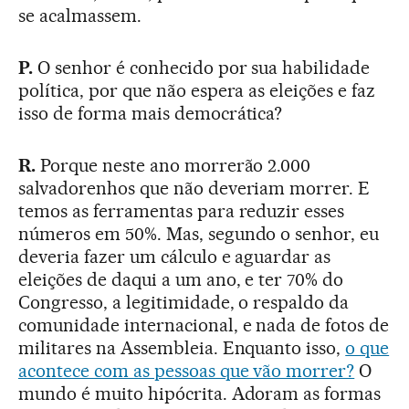
se acalmassem.
P.
O senhor é conhecido por sua habilidade
política, por que não espera as eleições e faz
isso de forma mais democrática?
R.
Porque neste ano morrerão 2.000
salvadorenhos que não deveriam morrer. E
temos as ferramentas para reduzir esses
números em 50%. Mas, segundo o senhor, eu
deveria fazer um cálculo e aguardar as
eleições de daqui a um ano, e ter 70% do
Congresso, a legitimidade, o respaldo da
comunidade internacional, e nada de fotos de
militares na Assembleia. Enquanto isso,
o que
acontece com as pessoas que vão morrer?
O
mundo é muito hipócrita. Adoram as formas