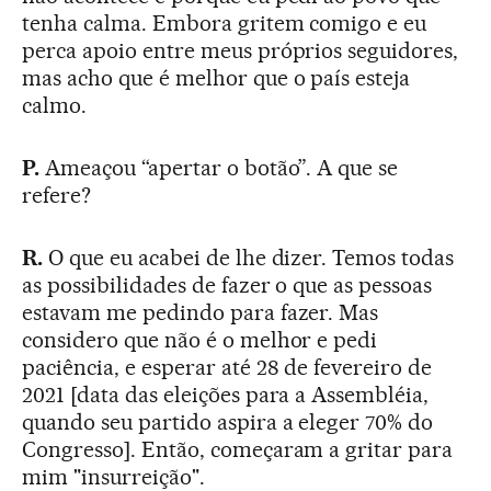
tenha calma. Embora gritem comigo e eu
perca apoio entre meus próprios seguidores,
mas acho que é melhor que o país esteja
calmo.
P.
Ameaçou “apertar o botão”. A que se
refere?
R.
O que eu acabei de lhe dizer. Temos todas
as possibilidades de fazer o que as pessoas
estavam me pedindo para fazer. Mas
considero que não é o melhor e pedi
paciência, e esperar até 28 de fevereiro de
2021 [data das eleições para a Assembléia,
quando seu partido aspira a eleger 70% do
Congresso]. Então, começaram a gritar para
mim "insurreição".