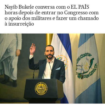
Nayib Bukele conversa com o EL PAÍS
horas depois de entrar no Congresso com
o apoio dos militares e fazer um chamado
à insurreição