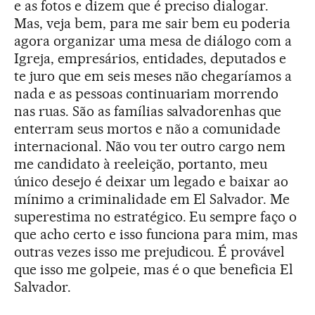
e as fotos e dizem que é preciso dialogar.
Mas, veja bem, para me sair bem eu poderia
agora organizar uma mesa de diálogo com a
Igreja, empresários, entidades, deputados e
te juro que em seis meses não chegaríamos a
nada e as pessoas continuariam morrendo
nas ruas. São as famílias salvadorenhas que
enterram seus mortos e não a comunidade
internacional. Não vou ter outro cargo nem
me candidato à reeleição, portanto, meu
único desejo é deixar um legado e baixar ao
mínimo a criminalidade em El Salvador. Me
superestima no estratégico. Eu sempre faço o
que acho certo e isso funciona para mim, mas
outras vezes isso me prejudicou. É provável
que isso me golpeie, mas é o que beneficia El
Salvador.