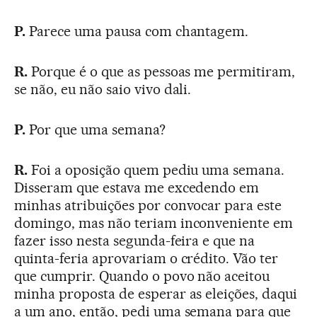
P.
Parece uma pausa com chantagem.
R.
Porque é o que as pessoas me permitiram,
se não, eu não saio vivo dali.
P.
Por que uma semana?
R.
Foi a oposição quem pediu uma semana.
Disseram que estava me excedendo em
minhas atribuições por convocar para este
domingo, mas não teriam inconveniente em
fazer isso nesta segunda-feira e que na
quinta-feria aprovariam o crédito. Vão ter
que cumprir. Quando o povo não aceitou
minha proposta de esperar as eleições, daqui
a um ano, então, pedi uma semana para que