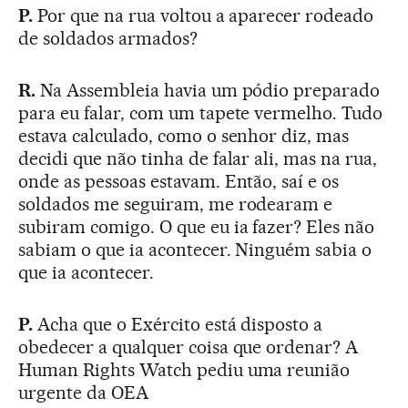
P.
Por que na rua voltou a aparecer rodeado
de soldados armados?
R.
Na Assembleia havia um pódio preparado
para eu falar, com um tapete vermelho. Tudo
estava calculado, como o senhor diz, mas
decidi que não tinha de falar ali, mas na rua,
onde as pessoas estavam. Então, saí e os
soldados me seguiram, me rodearam e
subiram comigo. O que eu ia fazer? Eles não
sabiam o que ia acontecer. Ninguém sabia o
que ia acontecer.
P.
Acha que o Exército está disposto a
obedecer a qualquer coisa que ordenar? A
Human Rights Watch pediu uma reunião
urgente da OEA