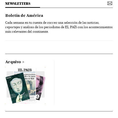
NEWSLETTERS
Boletín de América
Cada semana en tu cuenta de correo una selección de las noticias,
reportajes y análisis de los periodistas de EL PAÍS con los acontecimientos
más relevantes del continente.
Arquivo