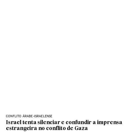
CONFLITO ÁRABE-ISRAELENSE
Israel tenta silenciar e confundir a imprensa
estrangeira no conflito de Gaza