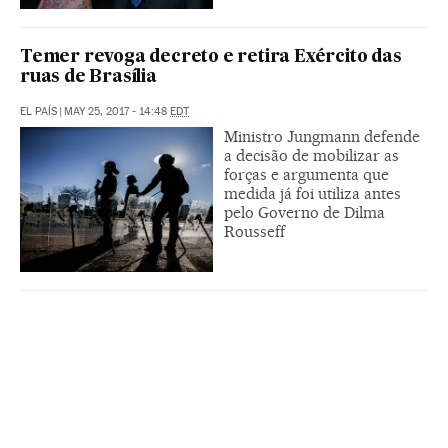
Temer revoga decreto e retira Exército das
ruas de Brasília
EL PAÍS
|
MAY 25, 2017 - 14:48
EDT
Ministro Jungmann defende
a decisão de mobilizar as
forças e argumenta que
medida já foi utiliza antes
pelo Governo de Dilma
Rousseff