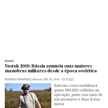
RÚSSIA
Vostok 2018: Rússia anuncia suas maiores
manobras militares desde a época soviética
RODRIGO FERNÁNDEZ
|
Moscou
|
SEP 30, 2018 - 23:23
EDT
Exército russo mobilizará
quase 300.000 soldados na
operação, junto com mais de
mil aeronaves e duas frotas
navais