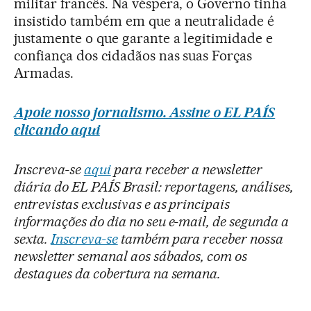
militar francês. Na véspera, o Governo tinha
insistido também em que a neutralidade é
justamente o que garante a legitimidade e
confiança dos cidadãos nas suas Forças
Armadas.
Apoie nosso jornalismo. Assine o EL PAÍS
clicando aqui
Inscreva-se
aqui
para receber a newsletter
diária do EL PAÍS Brasil: reportagens, análises,
entrevistas exclusivas e as principais
informações do dia no seu e-mail, de segunda a
sexta.
Inscreva-se
também para receber nossa
newsletter semanal aos sábados, com os
destaques da cobertura na semana.