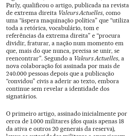
Parly, qualificou o artigo, publicada na revista
de extrema direita
Valeurs Actuelles
, como
uma “áspera maquinação política” que “utiliza
toda a retórica, vocabulário, tom e
referências da extrema direita” e “procura
dividir, fraturar, a nação num momento em
que, mais do que nunca, precisa se unir, se
reencontrar”. Segundo a
Valeurs Actuelles
, a
nova colaboração foi assinada por mais de
240.000 pessoas depois que a publicação
“convidou” civis a aderir ao texto, embora
continue sem revelar a identidade dos
signatários.
O primeiro artigo, assinado inicialmente por
cerca de 1.000 militares (dos quais apenas 18
da ativa e outros 20 generais da reserva),