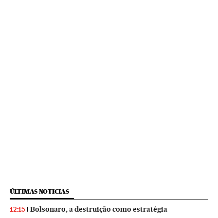
ÚLTIMAS NOTICIAS
Bolsonaro, a destruição como estratégia
12:15