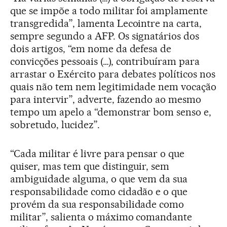
que se impõe a todo militar foi amplamente
transgredida”, lamenta Lecointre na carta,
sempre segundo a AFP. Os signatários dos
dois artigos, “em nome da defesa de
convicções pessoais (…), contribuíram para
arrastar o Exército para debates políticos nos
quais não tem nem legitimidade nem vocação
para intervir”, adverte, fazendo ao mesmo
tempo um apelo a “demonstrar bom senso e,
sobretudo, lucidez”.
“Cada militar é livre para pensar o que
quiser, mas tem que distinguir, sem
ambiguidade alguma, o que vem da sua
responsabilidade como cidadão e o que
provém da sua responsabilidade como
militar”, salienta o máximo comandante