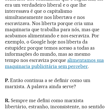
era um verdadeiro liberal e o que lhe
interessava é que o capitalismo
simultaneamente nos libertava e nos
escravizava. Nos liberta porque cria uma
maquinaria que trabalha para nós, mas que
acabamos alimentando e nos escraviza. Por
exemplo, o Google hoje nos liberta da
estupidez porque temos acesso a todas as
informações do mundo, mas ao mesmo
tempo nos escraviza porque
alimentamos sua
maquinaria publicitária sem perceber
.
P.
Então continua a se definir como um
marxista. A palavra ainda serve?
R.
Sempre me defini como marxista
libertário, estranho, inconsistente, no sentido