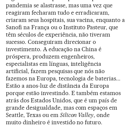
pandemia se alastrasse, mas uma vez que
reagiram fecharam tudo e erradicaram,
criaram seus hospitais, sua vacina, enquanto a
Sanofi na França ou o Instituto Pasteur, que
têm séculos de experiência, não tiveram
sucesso. Conseguiram direcionar o
investimento. A educação na China é
próspera, produzem engenheiros,
especialistas em línguas, inteligência
artificial, fazem pesquisas que nós não
fazemos na Europa, tecnologia de baterias...
Estão a anos-luz de distância da Europa
porque estão investindo. E também estamos
atrás dos Estados Unidos, que é um país de
grande desigualdade, mas com espaços em
Seattle, Texas ou em
Silicon Valley
, onde
muito dinheiro é investido no futuro.