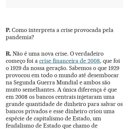
P.
Como interpreta a crise provocada pela
pandemia?
R.
Não é uma nova crise. O verdadeiro
começo foi a
crise financeira de 2008
, que foi
o 1929 da nossa geração. Sabemos o que 1929
provocou em todo o mundo até desembocar
na Segunda Guerra Mundial e ambos são
muito semelhantes. A única diferença é que
em 2008 os bancos centrais injetaram uma
grande quantidade de dinheiro para salvar os
bancos privados e esse dinheiro criou uma
espécie de capitalismo de Estado, um
feudalismo de Estado que chamo de