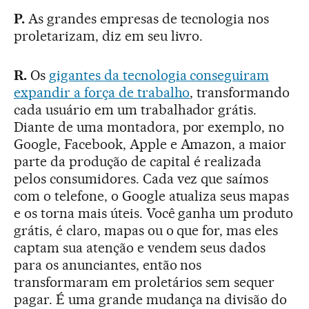
P.
As grandes empresas de tecnologia nos
proletarizam, diz em seu livro.
R.
Os
gigantes da tecnologia conseguiram
expandir a força de trabalho
, transformando
cada usuário em um trabalhador grátis.
Diante de uma montadora, por exemplo, no
Google, Facebook, Apple e Amazon, a maior
parte da produção de capital é realizada
pelos consumidores. Cada vez que saímos
com o telefone, o Google atualiza seus mapas
e os torna mais úteis. Você ganha um produto
grátis, é claro, mapas ou o que for, mas eles
captam sua atenção e vendem seus dados
para os anunciantes, então nos
transformaram em proletários sem sequer
pagar. É uma grande mudança na divisão do