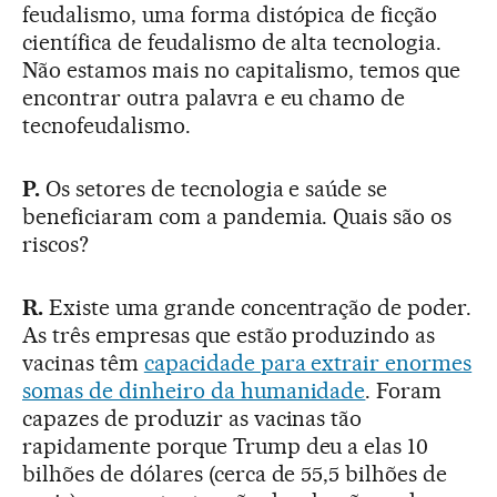
feudalismo, uma forma distópica de ficção
científica de feudalismo de alta tecnologia.
Não estamos mais no capitalismo, temos que
encontrar outra palavra e eu chamo de
tecnofeudalismo.
P.
Os setores de tecnologia e saúde se
beneficiaram com a pandemia. Quais são os
riscos?
R.
Existe uma grande concentração de poder.
As três empresas que estão produzindo as
vacinas têm
capacidade para extrair enormes
somas de dinheiro da humanidade
. Foram
capazes de produzir as vacinas tão
rapidamente porque Trump deu a elas 10
bilhões de dólares (cerca de 55,5 bilhões de