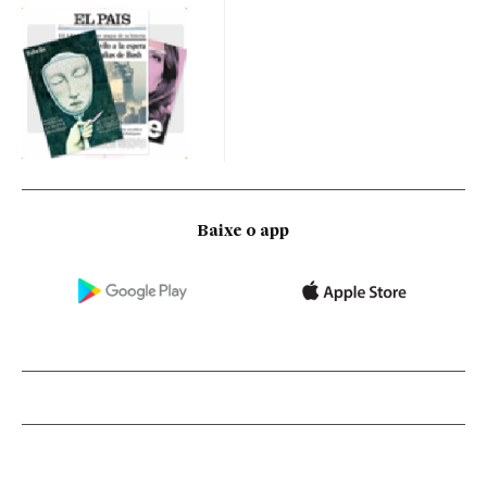
Baixe o app