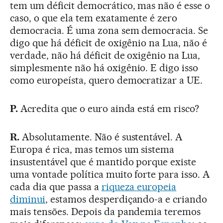
tem um déficit democrático, mas não é esse o
caso, o que ela tem exatamente é zero
democracia. É uma zona sem democracia. Se
digo que há déficit de oxigênio na Lua, não é
verdade, não há déficit de oxigênio na Lua,
simplesmente não há oxigênio. E digo isso
como europeísta, quero democratizar a UE.
P.
Acredita que o euro ainda está em risco?
R.
Absolutamente. Não é sustentável. A
Europa é rica, mas temos um sistema
insustentável que é mantido porque existe
uma vontade política muito forte para isso. A
cada dia que passa a
riqueza europeia
diminui
, estamos desperdiçando-a e criando
mais tensões. Depois da pandemia teremos