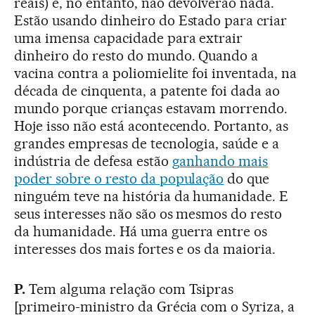
reais) e, no entanto, não devolverão nada.
Estão usando dinheiro do Estado para criar
uma imensa capacidade para extrair
dinheiro do resto do mundo. Quando a
vacina contra a poliomielite foi inventada, na
década de cinquenta, a patente foi dada ao
mundo porque crianças estavam morrendo.
Hoje isso não está acontecendo. Portanto, as
grandes empresas de tecnologia, saúde e a
indústria de defesa estão
ganhando mais
poder sobre o resto da população
do que
ninguém teve na história da humanidade. E
seus interesses não são os mesmos do resto
da humanidade. Há uma guerra entre os
interesses dos mais fortes e os da maioria.
P.
Tem alguma relação com Tsipras
[primeiro-ministro da Grécia com o Syriza, a