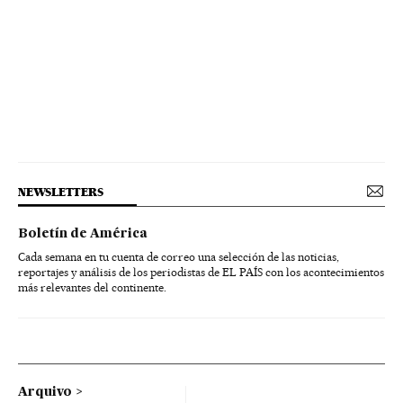
NEWSLETTERS
Boletín de América
Cada semana en tu cuenta de correo una selección de las noticias,
reportajes y análisis de los periodistas de EL PAÍS con los acontecimientos
más relevantes del continente.
Arquivo