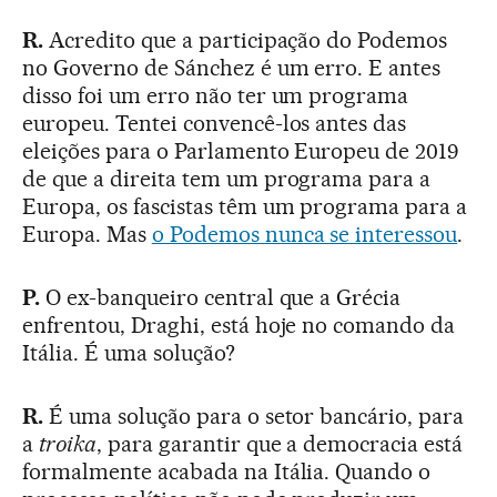
R.
Acredito que a participação do Podemos
no Governo de Sánchez é um erro. E antes
disso foi um erro não ter um programa
europeu. Tentei convencê-los antes das
eleições para o Parlamento Europeu de 2019
de que a direita tem um programa para a
Europa, os fascistas têm um programa para a
Europa. Mas
o Podemos nunca se interessou
.
P.
O ex-banqueiro central que a Grécia
enfrentou, Draghi, está hoje no comando da
Itália. É uma solução?
R.
É uma solução para o setor bancário, para
a
troika
, para garantir que a democracia está
formalmente acabada na Itália. Quando o