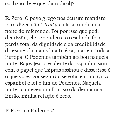
coalizão de esquerda radical]?
R.
Zero. O povo grego nos deu um mandato
para dizer não à
troika
e ele se rendeu na
noite do referendo. Foi por isso que pedi
demissão, ele se rendeu e o resultado foi a
perda total da dignidade e da credibilidade
da esquerda, não só na Grécia, mas em toda a
Europa. O Podemos também acabou naquela
noite. Rajoy [ex-presidente da Espanha] saiu
com o papel que Tsipras assinou e disse: isso é
o que vocês conseguirão se votarem no Syriza
espanhol e foi o fim do Podemos. Naquela
noite aconteceu um fracasso da democracia.
Então, minha relação é zero.
P.
E com o Podemos?