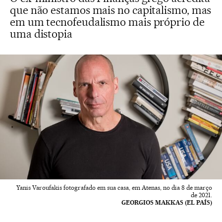
que não estamos mais no capitalismo, mas
em um tecnofeudalismo mais próprio de
uma distopia
Yanis Varoufakis fotografado em sua casa, em Atenas, no dia 8 de março
de 2021.
GEORGIOS MAKKAS (EL PAÍS)