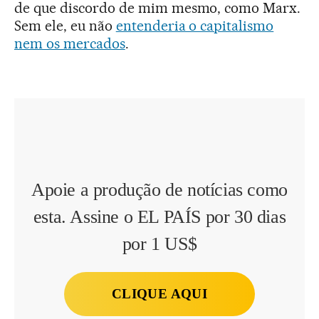
de que discordo de mim mesmo, como Marx.
Sem ele, eu não
entenderia o capitalismo
nem os mercados
.
Apoie a produção de notícias como
esta. Assine o EL PAÍS por 30 dias
por 1 US$
CLIQUE AQUI