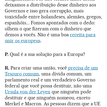
deixamos a distribuição desse dinheiro aos
Governos e isso gera corrupção, mais
toxicidade entre holandeses, alemães, gregos,
espanhóis... Fomos apontados com o dedo:
olhem o que fizeram com o dinheiro que
demos a vocês. Não é uma boa
receita para
unir os europeus
.
P.
Qual é a sua solução para a Europa?
R.
Para criar uma união, você
precisa de um
Tesouro comum
, uma dívida comum, um
parlamento real e um verdadeiro Governo
federal que você possa destituir, não uma
Ursula von der Leyen
que ninguém pode
destituir e que ninguém nomeou, exceto
Merkel e Macron. As pessoas dizem que a UE