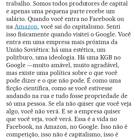
trabalho. Somos todos produtores de capital
e apenas uma pequena parte recebe um
salário. Quando você entra no Facebook ou
na
Amazon
, você sai do capitalismo. Senti
isso fisicamente quando visitei o Google. Você
entra em uma empresa mais próxima da
União Soviética: há uma estética, um
politburo, uma ideologia. Há uma KGB no
Google ―muito amável, muito agradável,
mas existe uma política sobre o que você
pode dizer e o que não pode. É como uma
ficção científica, como se você estivesse
andando na rua e tudo fosse propriedade de
só uma pessoa. Se ela não quiser que você veja
algo, você não verá. E se a empresa quiser
que você veja, você verá. Essa é a vida no
Facebook, na Amazon, no Google. Isso não é
competição, isso não é capitalismo, isso é