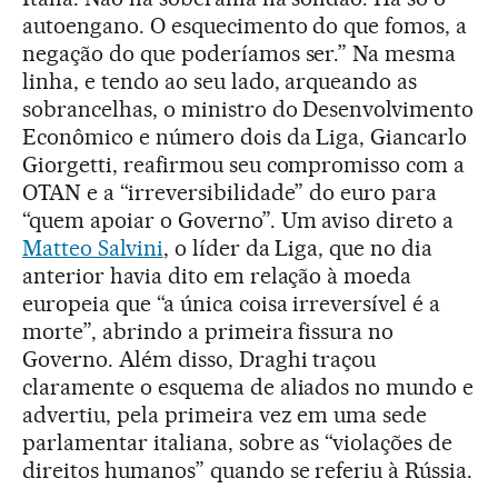
autoengano. O esquecimento do que fomos, a
negação do que poderíamos ser.” Na mesma
linha, e tendo ao seu lado, arqueando as
sobrancelhas, o ministro do Desenvolvimento
Econômico e número dois da Liga, Giancarlo
Giorgetti, reafirmou seu compromisso com a
OTAN e a “irreversibilidade” do euro para
“quem apoiar o Governo”. Um aviso direto a
Matteo Salvini
, o líder da Liga, que no dia
anterior havia dito em relação à moeda
europeia que “a única coisa irreversível é a
morte”, abrindo a primeira fissura no
Governo. Além disso, Draghi traçou
claramente o esquema de aliados no mundo e
advertiu, pela primeira vez em uma sede
parlamentar italiana, sobre as “violações de
direitos humanos” quando se referiu à Rússia.