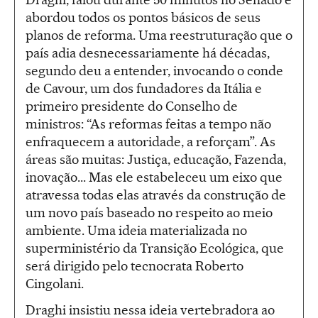
abordou todos os pontos básicos de seus
planos de reforma. Uma reestruturação que o
país adia desnecessariamente há décadas,
segundo deu a entender, invocando o conde
de Cavour, um dos fundadores da Itália e
primeiro presidente do Conselho de
ministros: “As reformas feitas a tempo não
enfraquecem a autoridade, a reforçam”. As
áreas são muitas: Justiça, educação, Fazenda,
inovação... Mas ele estabeleceu um eixo que
atravessa todas elas através da construção de
um novo país baseado no respeito ao meio
ambiente. Uma ideia materializada no
superministério da Transição Ecológica, que
será dirigido pelo tecnocrata Roberto
Cingolani.
Draghi insistiu nessa ideia vertebradora ao