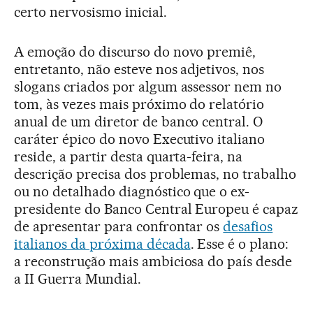
certo nervosismo inicial.
A emoção do discurso do novo premiê,
entretanto, não esteve nos adjetivos, nos
slogans criados por algum assessor nem no
tom, às vezes mais próximo do relatório
anual de um diretor de banco central. O
caráter épico do novo Executivo italiano
reside, a partir desta quarta-feira, na
descrição precisa dos problemas, no trabalho
ou no detalhado diagnóstico que o ex-
presidente do Banco Central Europeu é capaz
de apresentar para confrontar os
desafios
italianos da próxima década
. Esse é o plano:
a reconstrução mais ambiciosa do país desde
a II Guerra Mundial.