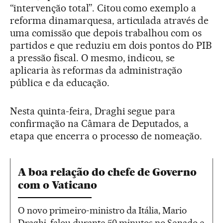
“intervenção total”. Citou como exemplo a
reforma dinamarquesa, articulada através de
uma comissão que depois trabalhou com os
partidos e que reduziu em dois pontos do PIB
a pressão fiscal. O mesmo, indicou, se
aplicaria às reformas da administração
pública e da educação.
Nesta quinta-feira, Draghi segue para
confirmação na Câmara de Deputados, a
etapa que encerra o processo de nomeação.
A boa relação do chefe de Governo
com o Vaticano
O novo primeiro-ministro da Itália, Mario
Draghi, falou durante 50 minutos no Senado e