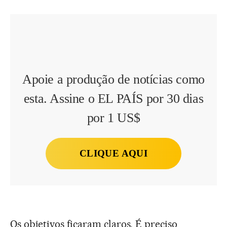
Apoie a produção de notícias como
esta. Assine o EL PAÍS por 30 dias
por 1 US$
CLIQUE AQUI
Os objetivos ficaram claros. É preciso