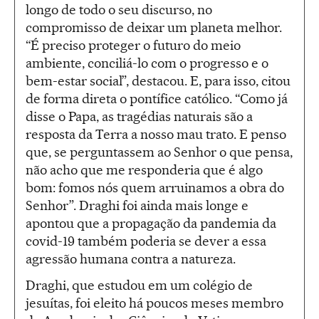
longo de todo o seu discurso, no
compromisso de deixar um planeta melhor.
“É preciso proteger o futuro do meio
ambiente, conciliá-lo com o progresso e o
bem-estar social”, destacou. E, para isso, citou
de forma direta o pontífice católico. “Como já
disse o Papa, as tragédias naturais são a
resposta da Terra a nosso mau trato. E penso
que, se perguntassem ao Senhor o que pensa,
não acho que me responderia que é algo
bom: fomos nós quem arruinamos a obra do
Senhor”. Draghi foi ainda mais longe e
apontou que a propagação da pandemia da
covid-19 também poderia se dever a essa
agressão humana contra a natureza.
Draghi, que estudou em um colégio de
jesuítas, foi eleito há poucos meses membro