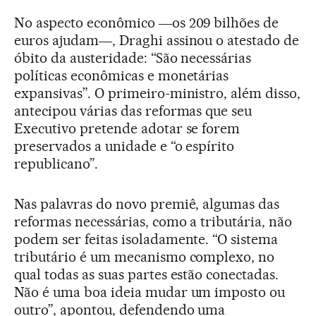
No aspecto econômico ―os 209 bilhões de
euros ajudam―, Draghi assinou o atestado de
óbito da austeridade: “São necessárias
políticas econômicas e monetárias
expansivas”. O primeiro-ministro, além disso,
antecipou várias das reformas que seu
Executivo pretende adotar se forem
preservados a unidade e “o espírito
republicano”.
Nas palavras do novo premiê, algumas das
reformas necessárias, como a tributária, não
podem ser feitas isoladamente. “O sistema
tributário é um mecanismo complexo, no
qual todas as suas partes estão conectadas.
Não é uma boa ideia mudar um imposto ou
outro”, apontou, defendendo uma