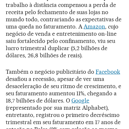
trabalho à distância compensou a perda de
receita pelo fechamento de suas lojas no
mundo todo, contrariando as expectativas de
uma queda no faturamento. A
Amazon
, cujo
negócio de venda e entretenimento on-line
saiu fortalecido pelo confinamento, viu seu
lucro trimestral duplicar (5,2 bilhões de
dólares, 26,8 bilhões de reais).
Também o negócio publicitário do
Facebook
desafiou a recessão, apesar de ver uma
desaceleração de seu ritmo de crescimento, e
seu faturamento aumentou 11%, chegando a
18,7 bilhões de dólares. O
Google
(representado por sua matriz Alphabet),
entretanto, registrou o primeiro decréscimo
trimestral em seu faturamento em 17 anos de