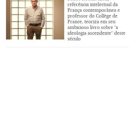
referência intelectual da
França contemporânea e
professor do Collège de
France, teoriza em seu
ambicioso livro sobre “a
ideologia ascendente” deste
século