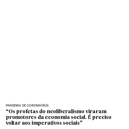
PANDEMIA DE CORONAVÍRUS
“Os profetas do neoliberalismo viraram
promotores da economia social. É preciso
voltar aos imperativos sociais”