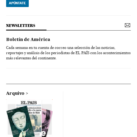
APÚNTATE
NEWSLETTERS
Boletín de América
Cada semana en tu cuenta de correo una selección de las noticias,
reportajes y análisis de los periodistas de EL PAÍS con los acontecimientos
más relevantes del continente.
Arquivo