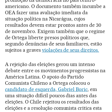
americano. O documento também incumbe a
OEA fazer uma avaliação imediata da
situação política na Nicarágua, cujos
resultados devem estar prontos antes de 30
de novembro. Exigem também que o regime
de Ortega liberte presos políticos que,
segundo denúncias de seus familiares, estão
sujeitos a graves
violações de seus direitos.
A rejeição das eleições gerou um intenso
debate entre os movimentos progressistas na
América Latina. O apoio do Partido
Comunista Chileno a Ortega colocou o
candidato de esquerda, Gabriel Boric
, em
uma situação difícil poucos dias antes das
eleições. O Chile rejeitou os resultados das
eleições e a resolução comunista critica esta