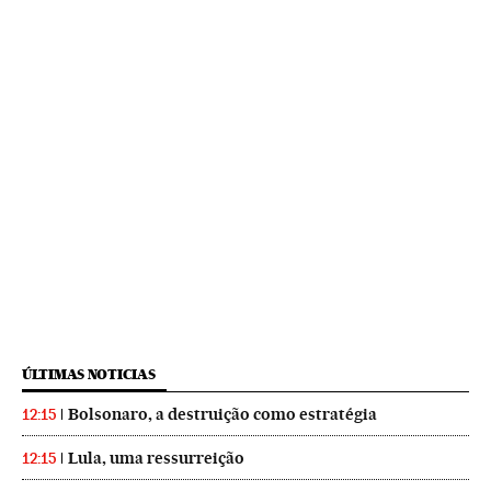
ÚLTIMAS NOTICIAS
Bolsonaro, a destruição como estratégia
12:15
Lula, uma ressurreição
12:15