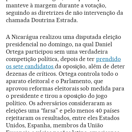
manteve à margem durante a votação,
seguindo as diretrizes de não intervenção da
chamada Doutrina Estrada.
A Nicarágua realizou uma disputada eleição
presidencial no domingo, na qual Daniel
Ortega participou sem uma verdadeira
competição política, depois de ter
prendido
os sete candidatos
da oposição, além de deter
dezenas de críticos. Ortega controla todo o
aparato eleitoral e o Parlamento, que
aprovou reformas eleitorais sob medida para
o presidente e tirou a oposição do jogo
político. Os adversários consideraram as
eleições uma “farsa” e pelo menos 40 países
rejeitaram os resultados, entre eles Estados
Unidos, Espanha, membros da União