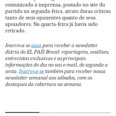
comunicado à imprensa, postado no site do
partido na segunda-feira, atraiu duras críticas
tanto de seus oponentes quanto de seus
apoiadores. Na quarta-feira já havia sido
retirado.
Inscreva-se
aqui
para receber a newsletter
diária do EL PAÍS Brasil: reportagens, análises,
entrevistas exclusivas e as principais
informações do dia no seu e-mail, de segunda a
sexta.
Inscreva-se
também para receber nossa
newsletter semanal aos sábados, com os
destaques da cobertura na semana.