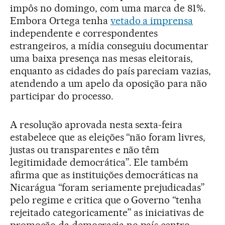
impôs no domingo, com uma marca de 81%.
Embora Ortega tenha
vetado a imprensa
independente e correspondentes
estrangeiros, a mídia conseguiu documentar
uma baixa presença nas mesas eleitorais,
enquanto as cidades do país pareciam vazias,
atendendo a um apelo da oposição para não
participar do processo.
A resolução aprovada nesta sexta-feira
estabelece que as eleições “não foram livres,
justas ou transparentes e não têm
legitimidade democrática”. Ele também
afirma que as instituições democráticas na
Nicarágua “foram seriamente prejudicadas”
pelo regime e critica que o Governo “tenha
rejeitado categoricamente” as iniciativas de
promoção da democracia no país centro-