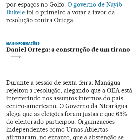
por espaços no Golfo.
O governo de Nayib
Bukele
foi o primeiro a votar a favor da
resolução contra Ortega.
MAIS INFORMAÇÕES
Daniel Ortega: a construção de um tirano
Durante a sessão de sexta-feira, Manágua
rejeitou a resolução, alegando que a OEA está
interferindo nos assuntos internos do país
centro-americano. O Governo da Nicarágua
alega que as eleições foram justas e que 65%
do eleitorado participou. Organizações
independentes como Urnas Abiertas
afirmaram, no entanto, que a abstenção se