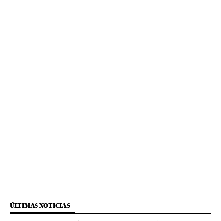
ÚLTIMAS NOTICIAS