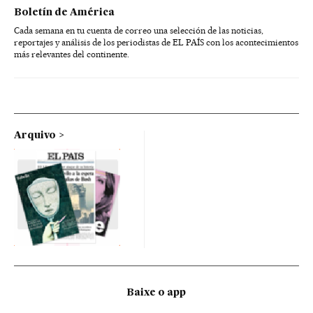
Boletín de América
Cada semana en tu cuenta de correo una selección de las noticias,
reportajes y análisis de los periodistas de EL PAÍS con los acontecimientos
más relevantes del continente.
Arquivo
Baixe o app