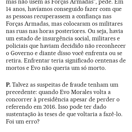
mas não usem as Forças Armadas”, pede. Em
14 anos, havíamos conseguido fazer com que
as pessoas recuperassem a confiança nas
Forças Armadas, mas colocaram os militares
nas ruas nas horas posteriores. Ou seja, havia
um estado de insurgência social, militares e
policiais que haviam decidido não reconhecer
o Governo e diante disso você enfrenta ou se
retira. Enfrentar teria significado centenas de
mortos e Evo não queria um só morto.
P.
Talvez as suspeitas de fraude tenham um
precedente: quando Evo Morales volta a
concorrer à presidência apesar de perder o
referendo em 2016. Isso pode ter dado
sustentação às teses de que voltaria a fazê-lo.
Foi um erro?