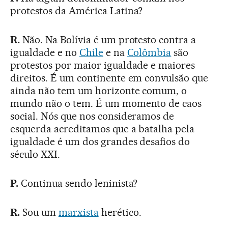
protestos da América Latina?
R.
Não. Na Bolívia é um protesto contra a
igualdade e no
Chile
e na
Colômbia
são
protestos por maior igualdade e maiores
direitos. É um continente em convulsão que
ainda não tem um horizonte comum, o
mundo não o tem. É um momento de caos
social. Nós que nos consideramos de
esquerda acreditamos que a batalha pela
igualdade é um dos grandes desafios do
século XXI.
P.
Continua sendo leninista?
R.
Sou um
marxista
herético.