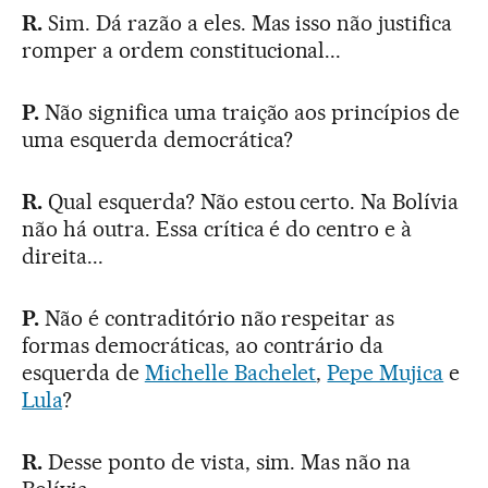
R.
Sim. Dá razão a eles. Mas isso não justifica
romper a ordem constitucional...
P.
Não significa uma traição aos princípios de
uma esquerda democrática?
R.
Qual esquerda? Não estou certo. Na Bolívia
não há outra. Essa crítica é do centro e à
direita...
P.
Não é contraditório não respeitar as
formas democráticas, ao contrário da
esquerda de
Michelle Bachelet
,
Pepe Mujica
e
Lula
?
R.
Desse ponto de vista, sim. Mas não na