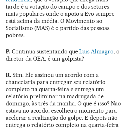
tarde é a votação do campo e dos setores
mais populares onde o apoio a Evo sempre
está acima da média. O Movimento ao
Socialismo (MAS) é o partido das pessoas
pobres.
P.
Continua sustentando que
Luis Almagro
, o
diretor da OEA, é um golpista?
R.
Sim. Ele assinou um acordo com a
chancelaria para entregar seu relatório
completo na quarta-feira e entrega um
relatório preliminar na madrugada de
domingo, às três da manhã. O que é isso? Não
estava no acordo, escolheu o momento para
acelerar a realização do golpe. E depois não
entrega o relatório completo na quarta-feira