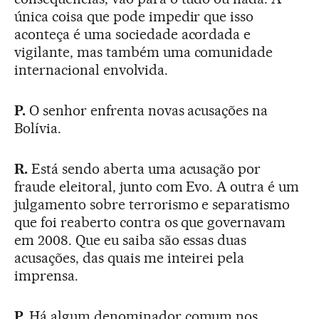
única coisa que pode impedir que isso
aconteça é uma sociedade acordada e
vigilante, mas também uma comunidade
internacional envolvida.
P.
O senhor enfrenta novas acusações na
Bolívia.
R.
Está sendo aberta uma acusação por
fraude eleitoral, junto com Evo. A outra é um
julgamento sobre terrorismo e separatismo
que foi reaberto contra os que governavam
em 2008. Que eu saiba são essas duas
acusações, das quais me inteirei pela
imprensa.
P.
Há algum denominador comum nos