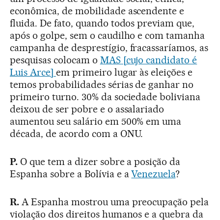
econômica, de mobilidade ascendente e
fluida. De fato, quando todos previam que,
após o golpe, sem o caudilho e com tamanha
campanha de desprestígio, fracassaríamos, as
pesquisas colocam o
MAS [cujo candidato é
Luis Arce]
em primeiro lugar às eleições e
temos probabilidades sérias de ganhar no
primeiro turno. 30% da sociedade boliviana
deixou de ser pobre e o assalariado
aumentou seu salário em 500% em uma
década, de acordo com a ONU.
P.
O que tem a dizer sobre a posição da
Espanha sobre a Bolívia e a
Venezuela
?
R.
A Espanha mostrou uma preocupação pela
violação dos direitos humanos e a quebra da