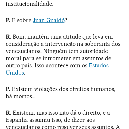
institucionalidade.
P.
E sobre
Juan Guaidó
?
R.
Bom, mantém uma atitude que leva em
consideração a intervenção na soberania dos
venezuelanos. Ninguém tem autoridade
moral para se intrometer em assuntos de
outro país. Isso acontece com os
Estados
Unidos
.
P.
Existem violações dos direitos humanos,
há mortos…
R.
Existem, mas isso não dá o direito, e a
Espanha assumiu isso, de dizer aos
venezuelanos como resolver seus assuntos. A