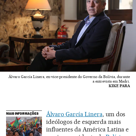
Álvaro García Linera, ex-vice-presidente do Governo da Bolívia, durante
a entrevista em Madri.
KIKE PARA
Álvaro García Linera
, um dos
MAIS INFORMAÇÕES
ideólogos de esquerda mais
influentes da América Latina e